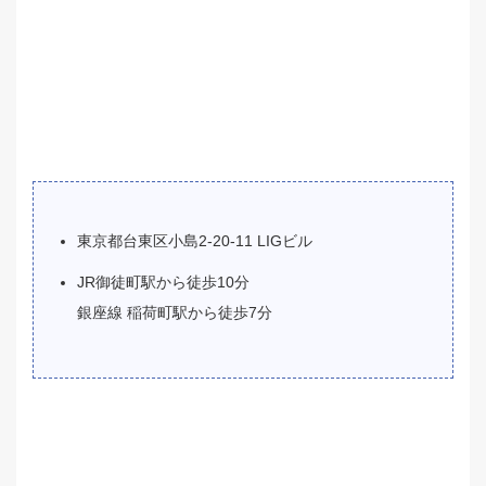
東京都台東区小島2-20-11 LIGビル
JR御徒町駅から徒歩10分
銀座線 稲荷町駅から徒歩7分