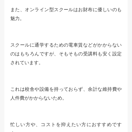
また、オンライン型スクールはお財布に優しいのも
魅力。
スクールに通学するための電車賃などがかからない
のはもちろんですが、そもそもの受講料も安く設定
されています。
これは校舎や設備を持っておらず、余計な維持費や
人件費がかからないため。
忙しい方や、コストを抑えたい方におすすめです