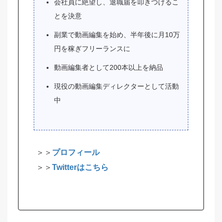
会社員に絶望し、退職届を叩きつけるこ
とを決意
副業で動画編集を始め、半年後に月10万
円を稼ぎフリーランスに
動画編集者として200本以上を納品
現役の動画編集ディレクターとして活動
中
＞＞
プロフィール
＞＞
Twitterはこちら