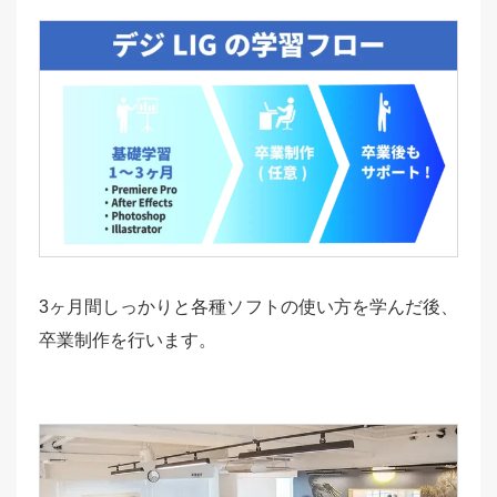
3ヶ月間しっかりと各種ソフトの使い方を学んだ後、
卒業制作を行います。