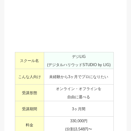
デジLIG
スクール名
(デジタルハリウッドSTUDIO by LIG)
こんな人向け
未経験から3ヶ月でプロになりたい
オンライン・オフラインを
受講形態
自由に選べる
受講期間
3ヶ月間
330,000円
料金
(分割)3,548円〜