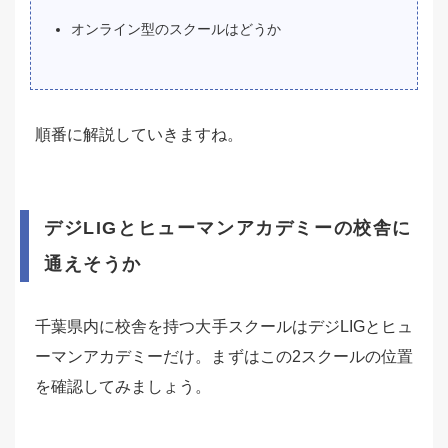
オンライン型のスクールはどうか
順番に解説していきますね。
デジLIGとヒューマンアカデミーの校舎に
通えそうか
千葉県内に校舎を持つ大手スクールはデジLIGとヒュ
ーマンアカデミーだけ。まずはこの2スクールの位置
を確認してみましょう。