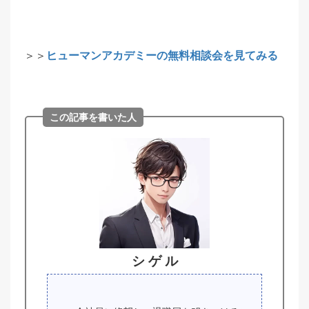
＞＞
ヒューマンアカデミーの無料相談会を見てみる
この記事を書いた人
シ ゲ ル