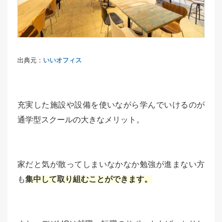
出典元：
いいオフィス
充実した施設や設備を使いながら学んでいけるのが
通学型スクールの大きなメリット。
家だと気が散ってしまいなかなか勉強が進まない方
も
集中して取り組むことができます。