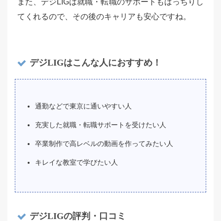
また、デジLIGは就職・転職のサポートもばっちりし
てくれるので、その後のキャリアも安心ですね。
デジLIGはこんな人におすすめ！
通勤などで東京に通いやすい人
充実した就職・転職サポートを受けたい人
卒業制作で高レベルの動画を作ってみたい人
キレイな教室で学びたい人
デジLIGの評判・口コミ