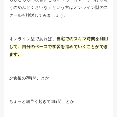
うのめんどくさいな』という方はオンライン型のス
クールも検討してみましょう。
オンライン型であれば、
自宅でのスキマ時間を利用
して、自分のペースで学習を進めていくことができ
ます。
夕食後の2時間、とか
ちょっと朝早く起きて1時間、とか