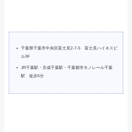
千葉県千葉市中央区富士見2-7-5 富士見ハイネスビ
ル3F
JR千葉駅・京成千葉駅・千葉都市モノレール千葉
駅 徒歩5分