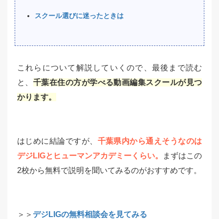
スクール選びに迷ったときは
これらについて解説していくので、最後まで読む
と、
千葉在住の方が学べる動画編集スクールが見つ
かります。
はじめに結論ですが、
千葉県内から通えそうなのは
デジLIGとヒューマンアカデミーくらい。
まずはこの
2校から無料で説明を聞いてみるのがおすすめです。
＞＞
デジLIGの無料相談会を見てみる