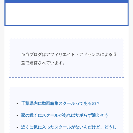
※当ブログはアフィリエイト・アドセンスによる収
益で運営されています。
千葉県内に動画編集スクールってあるの？
家の近くにスクールがあればサボらず通えそう
近くに気に入ったスクールがないんだけど、どうし