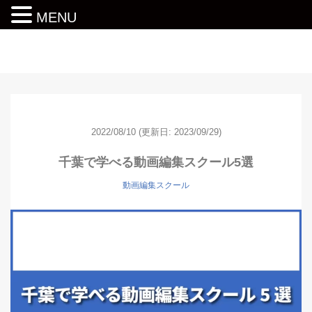
MENU
動画編集ロードマップ
2022/08/10
(更新日: 2023/09/29)
千葉で学べる動画編集スクール5選
動画編集スクール