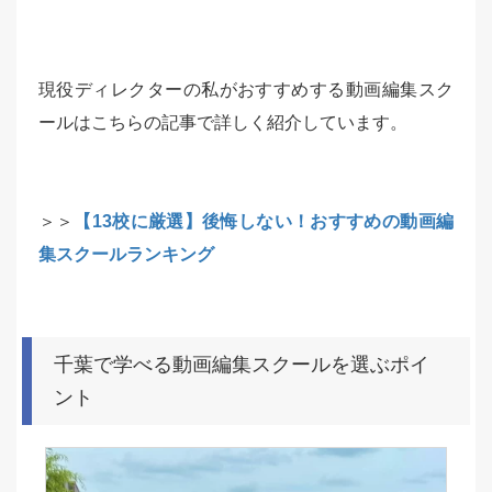
現役ディレクターの私がおすすめする動画編集スク
ールはこちらの記事で詳しく紹介しています。
＞＞
【13校に厳選】後悔しない！おすすめの動画編
集スクールランキング
千葉で学べる動画編集スクールを選ぶポイ
ント