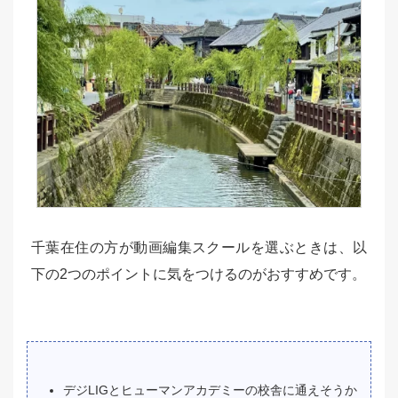
千葉在住の方が動画編集スクールを選ぶときは、以
下の2つのポイントに気をつけるのがおすすめです。
デジLIGとヒューマンアカデミーの校舎に通えそうか