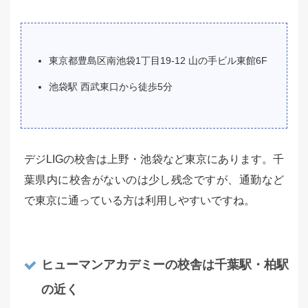
東京都豊島区南池袋1丁目19-12 山の手ビル東館6F
池袋駅 西武東口から徒歩5分
デジLIGの校舎は上野・池袋など東京にあります。千
葉県内に校舎がないのは少し残念ですが、通勤など
で東京に通っている方は利用しやすいですね。
ヒューマンアカデミーの校舎は千葉駅・柏駅
の近く