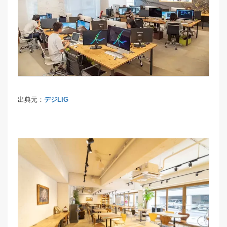
出典元：
デジLIG