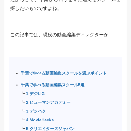
探したいものですよね。
この記事では、現役の動画編集ディレクターが
千葉で学べる動画編集スクールを選ぶポイント
千葉で学べる動画編集スクール5選
┗
1.デジLIG
┗
2.ヒューマンアカデミー
┗
3.デジハク
┗
4.MovieHacks
┗
5.クリエイターズジャパン