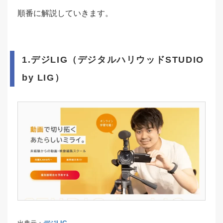
順番に解説していきます。
1.デジLIG（デジタルハリウッドSTUDIO
by LIG）