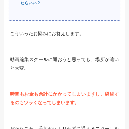
たらいい？
こういったお悩みにお答えします。
動画編集スクールに通おうと思っても、場所が遠い
と大変。
時間もお金も余計にかかってしまいますし、継続す
るのもツラくなってしまいます。
だからこそ、千葉からムリせずに通えるスクールを