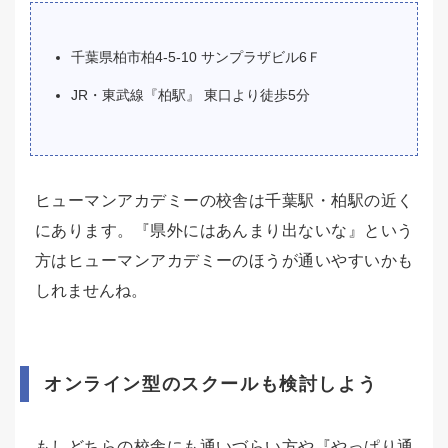
千葉県柏市柏4-5-10 サンプラザビル6Ｆ
JR・東武線『柏駅』 東口より徒歩5分
ヒューマンアカデミーの校舎は千葉駅・柏駅の近く
にあります。『県外にはあんまり出ないな』という
方はヒューマンアカデミーのほうが通いやすいかも
しれませんね。
オンライン型のスクールも検討しよう
もしどちらの校舎にも通いづらい方や『やっぱり通