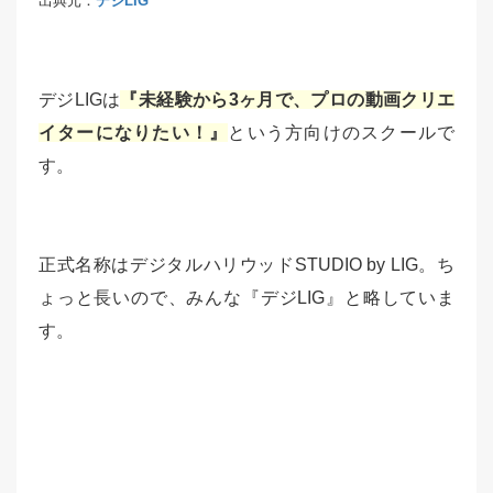
出典元：
デジLIG
デジLIGは
『未経験から3ヶ月で、プロの動画クリエ
イターになりたい！』
という方向けのスクールで
す。
正式名称はデジタルハリウッドSTUDIO by LIG。ち
ょっと長いので、みんな『デジLIG』と略していま
す。