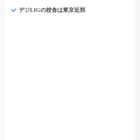
デジLIGの校舎は東京近郊