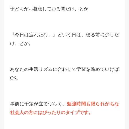
子どもがお昼寝している間だけ、とか
『今日は疲れたな…』という日は、寝る前に少しだ
け、とか。
あなたの生活リズムに合わせて学習を進めていけば
OK。
事前に予定が立てづらく、
勉強時間も限られがちな
社会人の方にはぴったりのタイプです。