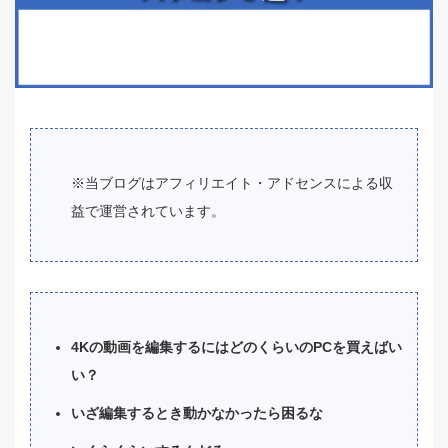
※当ブログはアフィリエイト・アドセンスによる収
益で運営されています。
4Kの動画を編集するにはどのくらいのPCを買えばい
い？
いざ編集するとき動かなかったら困るな