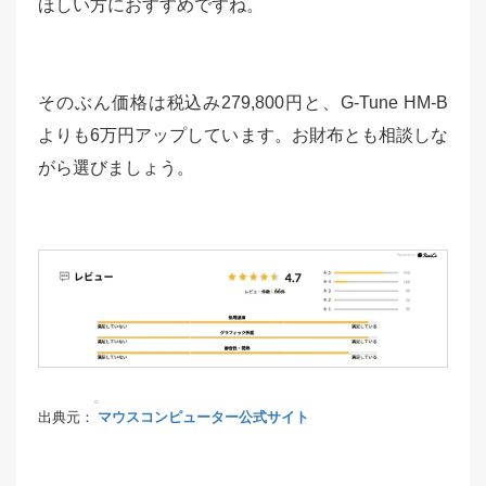
ほしい方におすすめですね。
そのぶん価格は税込み279,800円と、G-Tune HM-B
よりも6万円アップしています。お財布とも相談しな
がら選びましょう。
出典元：
マウスコンピューター公式サイト