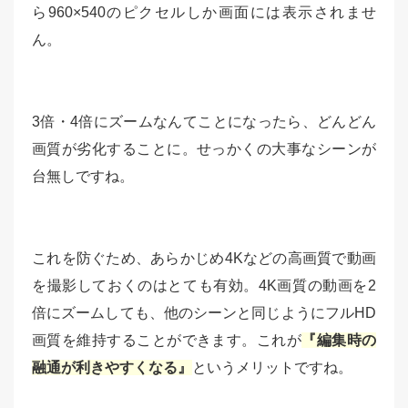
ら960×540のピクセルしか画面には表示されませ
ん。
3倍・4倍にズームなんてことになったら、どんどん
画質が劣化することに。せっかくの大事なシーンが
台無しですね。
これを防ぐため、あらかじめ4Kなどの高画質で動画
を撮影しておくのはとても有効。4K画質の動画を2
倍にズームしても、他のシーンと同じようにフルHD
画質を維持することができます。これが
『編集時の
融通が利きやすくなる』
というメリットですね。