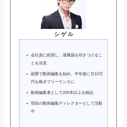
シ ゲ ル
会社員に絶望し、退職届を叩きつけるこ
とを決意
副業で動画編集を始め、半年後に月10万
円を稼ぎフリーランスに
動画編集者として200本以上を納品
現役の動画編集ディレクターとして活動
中