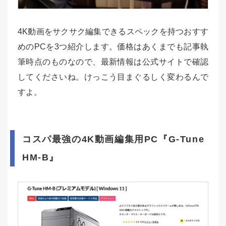
4K動画をサクサク編集できるスペックを持つおすす
めのPCを3つ紹介します。価格はあくまでも記事執
筆時点のものなので、最新情報は公式サイトで確認
してくださいね。けっこう目まぐるしく変わるんで
すよ。
コスパ最強の4K動画編集用PC『G-Tune
HM-B』