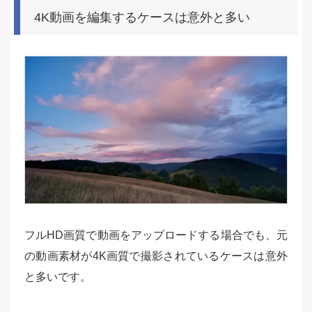
4K動画を編集するケースは意外と多い
フルHD画質で動画をアップロードする場合でも、元
の動画素材が4K画質で撮影されているケースは意外
と多いです。