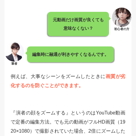
元動画だけ画質が良くても
意味なくない？
初心者の方
編集時に融通が利きやすくなるんです。
筆者
例えば、大事なシーンをズームしたときに
画質が劣
化するのを防ぐことができます。
『演者の顔をズームする』というのはYouTube動画
で定番の編集方法。でも元の動画がフルHD画質（19
20×1080）で撮影されていた場合、2倍にズームした