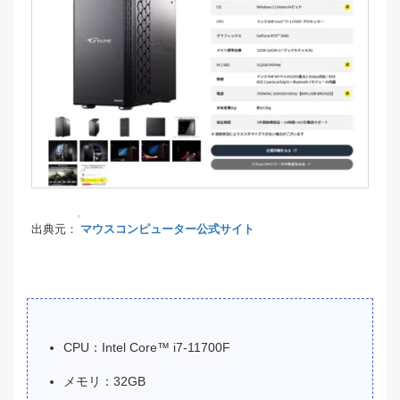
出典元：
マウスコンピューター公式サイト
CPU：Intel Core™ i7-11700F
メモリ：32GB