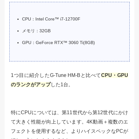
CPU：Intel Core™ i7-12700F
メモリ：32GB
GPU：GeForce RTX™ 3060 Ti(8GB)
1つ目に紹介したG-Tune HM-Bと比べて
CPU・GPU
のランクがアップ
した1台。
特にCPUについては、第11世代から第12世代にかけ
て大きく性能が向上しています。4K動画＋複数のエ
フェクトを使用するなど、よりハイスペックなPCが