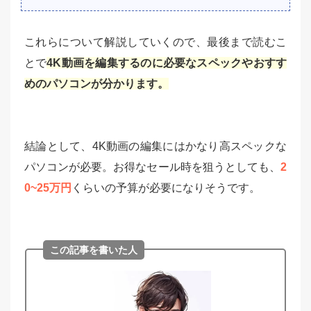
これらについて解説していくので、最後まで読むこ
とで
4K動画を編集するのに必要なスペックやおすす
めのパソコンが分かります。
結論として、4K動画の編集にはかなり高スペックな
パソコンが必要。お得なセール時を狙うとしても、
2
0~25万円
くらいの予算が必要になりそうです。
この記事を書いた人