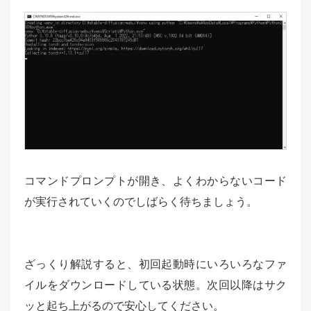
コマンドプロンプトが開き、よくわからないコード
が実行されていくのでしばらく待ちましょう。
ざっくり解説すると、初回起動時にいろいろなファ
イルをダウンロードしている状態。次回以降はサク
ッと起ち上がるので安心してください。