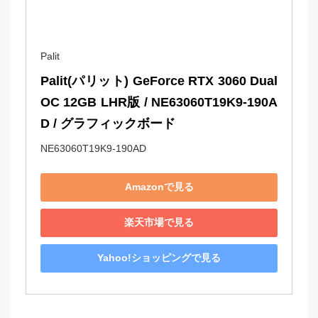
Palit
Palit(パリット) GeForce RTX 3060 Dual 
OC 12GB LHR版 / NE63060T19K9-190A
D / グラフィックボード
NE63060T19K9-190AD
Amazonで見る
楽天市場で見る
Yahoo!ショッピングで見る