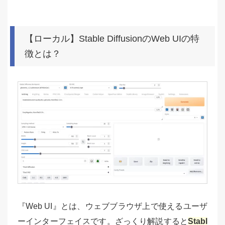
【ローカル】Stable DiffusionのWeb UIの特
徴とは？
『Web UI』とは、ウェブブラウザ上で使えるユーザ
ーインターフェイスです。ざっくり解説すると
Stabl