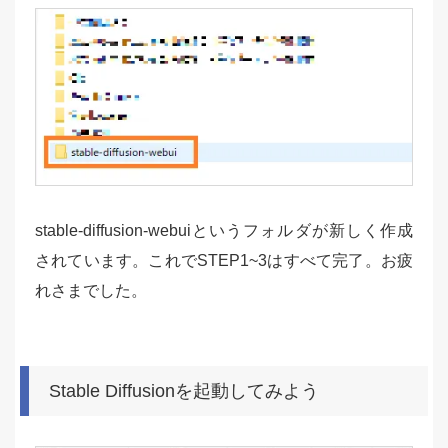
stable-diffusion-webuiというフォルダが新しく作成
されています。これでSTEP1~3はすべて完了。お疲
れさまでした。
Stable Diffusionを起動してみよう