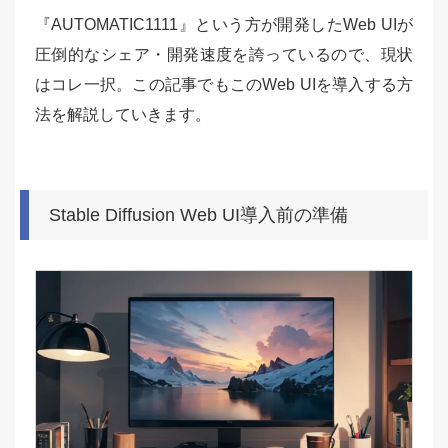
『AUTOMATIC1111』という方が開発したWeb UIが
圧倒的なシェア・開発速度を誇っているので、現状
はコレ一択。この記事でもこのWeb UIを導入する方
法を解説していきます。
Stable Diffusion Web UI導入前の準備