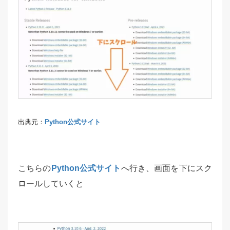
出典元：
Python公式サイト
こちらの
Python公式サイト
へ行き、画面を下にスク
ロールしていくと