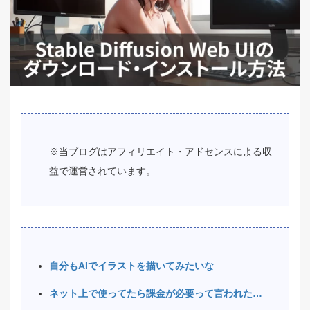
※当ブログはアフィリエイト・アドセンスによる収
益で運営されています。
自分もAIでイラストを描いてみたいな
ネット上で使ってたら課金が必要って言われた…