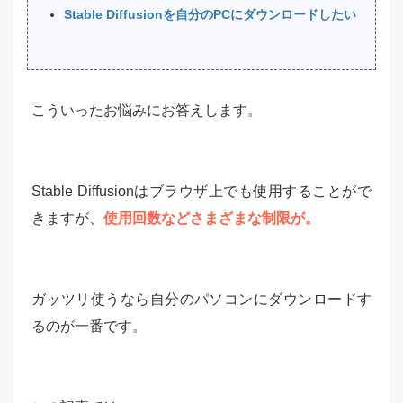
Stable Diffusionを自分のPCにダウンロードしたい
こういったお悩みにお答えします。
Stable Diffusionはブラウザ上でも使用することがで
きますが、
使用回数などさまざまな制限が。
ガッツリ使うなら自分のパソコンにダウンロードす
るのが一番です。