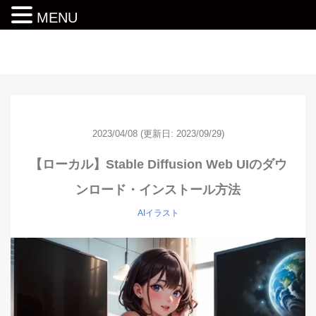
MENU
動画編集ロードマップ
2023/04/08
(更新日: 2023/09/29)
【ローカル】Stable Diffusion Web UIのダウ
ンロード・インストール方法
AIイラスト