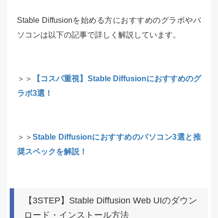
Stable Diffusionを始める方におすすめのグラボやパ
ソコンは以下の記事で詳しく解説しています。
＞＞
【コスパ重視】Stable Diffusionにおすすめのグ
ラボ3選！
＞＞
Stable Diffusionにおすすめのパソコン3選と推
奨スペックを解説！
【3STEP】Stable Diffusion Web UIのダウン
ロード・インストール方法