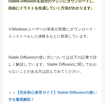
Stable Diffusionを自分のマシンにダウンロードし、
自由にイラストを生成していく方法がわかります。
※Windowsユーザーの筆者が実際にダウンロード・
インストールした体験をもとに執筆しています。
Stable Diffusionの使い方については以下の記事で詳
しく解説しています。Stable Diffusionに関してわか
らないことがある方は読んでみてください。
＞＞
【完全初心者用ガイド】Stable Diffusionの使い
方を徹底解説！