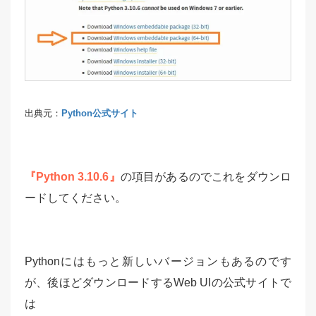
出典元：
Python公式サイト
『Python 3.10.6』
の項目があるのでこれをダウンロ
ードしてください。
Pythonにはもっと新しいバージョンもあるのです
が、後ほどダウンロードするWeb UIの公式サイトで
は