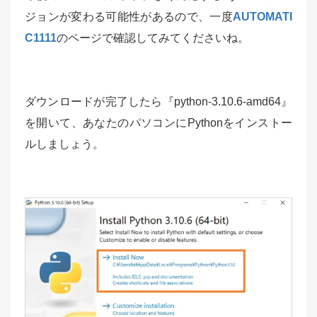
ジョンが変わる可能性があるので、一度
AUTOMATI
C1111
のページで確認してみてくださいね。
ダウンロードが完了したら『python-3.10.6-amd64』
を開いて、あなたのパソコンにPythonをインストー
ルしましょう。