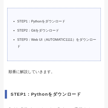
STEP1：Pythonをダウンロード
STEP2：Gitをダウンロード
STEP3：Web UI（AUTOMATIC1111）をダウンロー
ド
順番に解説していきます。
STEP1：Pythonをダウンロード