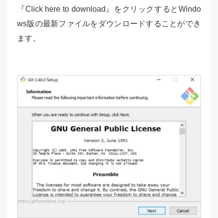
『Click here to download』をクリックするとWindo
ws版の最新ファイルをダウンロードすることができ
ます。