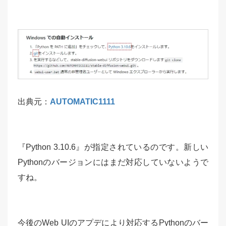
出典元：
AUTOMATIC1111
『Python 3.10.6』が指定されているのです。新しい
Pythonのバージョンにはまだ対応していないようで
すね。
今後のWeb UIのアプデにより対応するPythonのバー