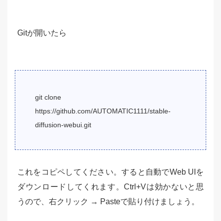
Gitが開いたら
git clone
https://github.com/AUTOMATIC1111/stable-
diffusion-webui.git
これをコピペしてください。すると自動でWeb UIを
ダウンロードしてくれます。Ctrl+Vは効かないと思
うので、右クリック → Pasteで貼り付けましょう。