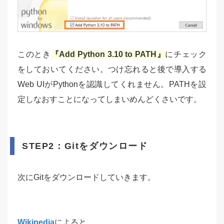
このとき
『Add Python 3.10 to PATH』
にチェック
をしておいてください。つけ忘れると後で導入する
Web UIがPythonを認識してくれません。PATHを設
定しなおすことになってしまいめんどくさいです。
STEP2：Gitをダウンロード
次にGitをダウンロードしていきます。
Wikipedia
によると