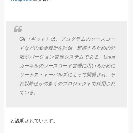
Git（ギット）は、プログラムのソースコー
ドなどの変更履歴を記録・追跡するための分
散型バージョン管理システムである。Linux
カーネルのソースコード管理に用いるために
リーナス・トーバルズによって開発され、そ
れ以降ほかの多くのプロジェクトで採用され
ている。
と説明されています。