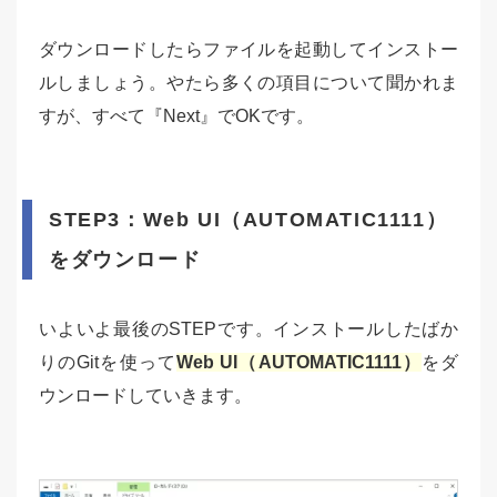
ダウンロードしたらファイルを起動してインストー
ルしましょう。やたら多くの項目について聞かれま
すが、すべて『Next』でOKです。
STEP3：Web UI（AUTOMATIC1111）
をダウンロード
いよいよ最後のSTEPです。インストールしたばか
りのGitを使って
Web UI（AUTOMATIC1111）
をダ
ウンロードしていきます。