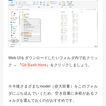
Web UIをダウンロードしたいフォルダ内で右クリッ
ク →
『Git Bash Here』
をクリックしましょう。
※今後さまざまなmodel（@大容量）をこのフォル
ダにぶち込んでいくため、空き容量に余裕があるフ
ォルダを選んでおくのがおすすめです。