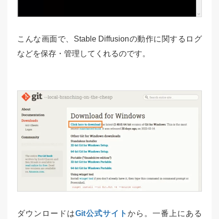
こんな画面で、Stable Diffusionの動作に関するログ
などを保存・管理してくれるのです。
ダウンロードは
Git公式サイト
から。一番上にある