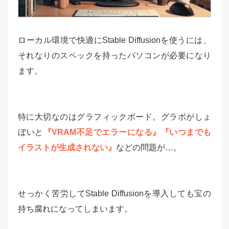
ローカル環境で快適にStable Diffusionを使うには、
それなりのスペックを持ったパソコンが必要になり
ます。
特に大切なのはグラフィックボード。グラボがしょ
ぼいと
『VRAM不足でエラーになる』『いつまでも
イラストが生成されない』
などの問題が…。
せっかく苦労してStable Diffusionを導入しても宝の
持ち腐れになってしまいます。