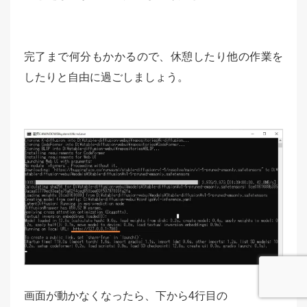
完了まで何分もかかるので、休憩したり他の作業を
したりと自由に過ごしましょう。
画面が動かなくなったら、下から4行目の