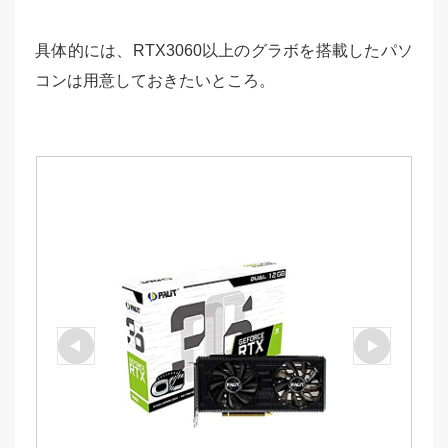
具体的には、RTX3060以上のグラボを搭載したパソ
コンは用意しておきたいところ。