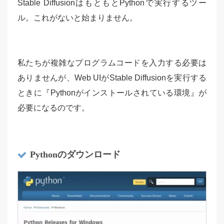
Stable DiffusionはもともとPythonで実行するツー
ル。これがないと始まりません。
私たちが複雑なプログラムコードを入力する必要は
ありませんが、Web UIがStable Diffusionを実行する
ときに『Pythonがインストールされている環境』が
必要になるのです。
Pythonのダウンロード