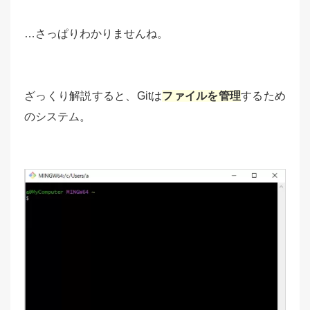
…さっぱりわかりませんね。
ざっくり解説すると、Gitは
ファイルを管理
するため
のシステム。