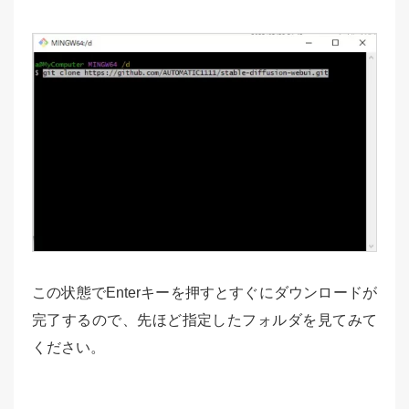
この状態でEnterキーを押すとすぐにダウンロードが
完了するので、先ほど指定したフォルダを見てみて
ください。