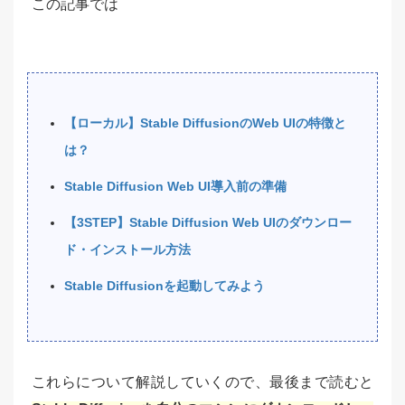
この記事では
【ローカル】Stable DiffusionのWeb UIの特徴と
は？
Stable Diffusion Web UI導入前の準備
【3STEP】Stable Diffusion Web UIのダウンロー
ド・インストール方法
Stable Diffusionを起動してみよう
これらについて解説していくので、最後まで読むと