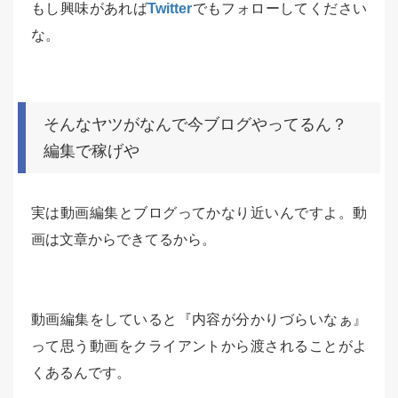
もし興味があれば
Twitter
でもフォローしてください
な。
そんなヤツがなんで今ブログやってるん？
編集で稼げや
実は動画編集とブログってかなり近いんですよ。動
画は文章からできてるから。
動画編集をしていると『内容が分かりづらいなぁ』
って思う動画をクライアントから渡されることがよ
くあるんです。