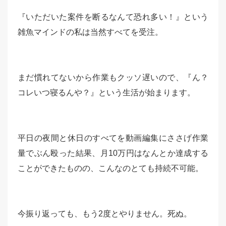
『いただいた案件を断るなんて恐れ多い！』という
雑魚マインドの私は当然すべてを受注。
まだ慣れてないから作業もクッソ遅いので、『ん？
コレいつ寝るんや？』という生活が始まります。
平日の夜間と休日のすべてを動画編集にささげ作業
量でぶん殴った結果、月10万円はなんとか達成する
ことができたものの、こんなのとても持続不可能。
今振り返っても、もう2度とやりません。死ぬ。