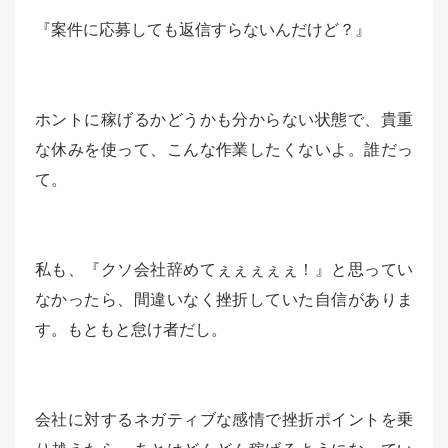
『案件に応募しても返信すらないんだけど？』
ホントに稼げるかどうかも分からない状態で、貴重
な休みを使って、こんな作業したくないよ。誰だっ
て。
私も、『クソ会社辞めてぇぇぇぇぇ！』と思ってい
なかったら、間違いなく挫折していた自信がありま
す。もともと怠け者だし。
会社に対するネガティブな感情で挫折ポイントを乗