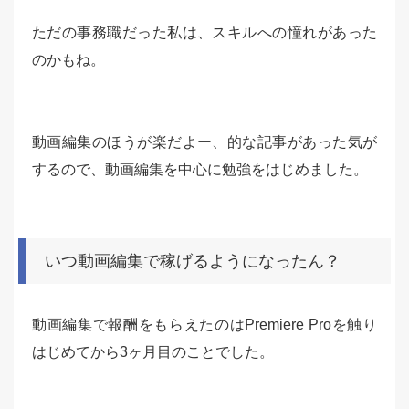
ただの事務職だった私は、スキルへの憧れがあった
のかもね。
動画編集のほうが楽だよー、的な記事があった気が
するので、動画編集を中心に勉強をはじめました。
いつ動画編集で稼げるようになったん？
動画編集で報酬をもらえたのはPremiere Proを触り
はじめてから3ヶ月目のことでした。