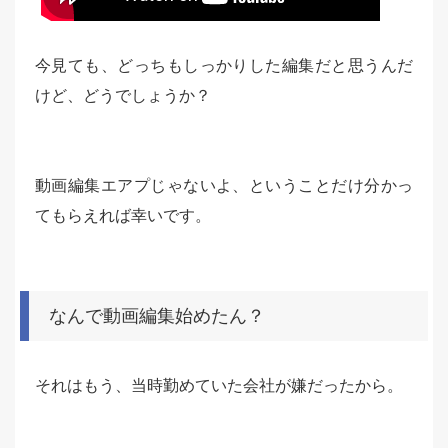
今見ても、どっちもしっかりした編集だと思うんだ
けど、どうでしょうか？
動画編集エアプじゃないよ、ということだけ分かっ
てもらえれば幸いです。
なんで動画編集始めたん？
それはもう、当時勤めていた会社が嫌だったから。