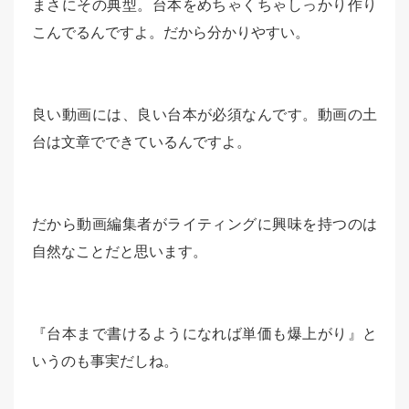
まさにその典型。台本をめちゃくちゃしっかり作り
こんでるんですよ。だから分かりやすい。
良い動画には、良い台本が必須なんです。動画の土
台は文章でできているんですよ。
だから動画編集者がライティングに興味を持つのは
自然なことだと思います。
『台本まで書けるようになれば単価も爆上がり』と
いうのも事実だしね。