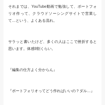
それまでは、YouTube動画で勉強して、ポートフォ
リオ作って、クラウドソーシングサイトで営業し
て…という、よくある流れ。
サラッと書いたけど、多くの人はここで挫折すると
思います。体感9割くらい。
『編集の仕方よく分からん』
『ポートフォリオってどう作ればいいの？ダル…』