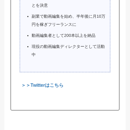
とを決意
副業で動画編集を始め、半年後に月10万
円を稼ぎフリーランスに
動画編集者として200本以上を納品
現役の動画編集ディレクターとして活動
中
＞＞Twitterはこちら