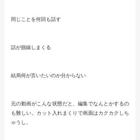
同じことを何回も話す
話が脱線しまくる
結局何が言いたいのか分からない
元の動画がこんな状態だと、編集でなんとかするの
も難しい。カット入れまくりで画面はカクカクしち
ゃうし。