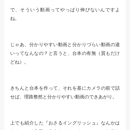
で、そういう動画ってやっぱり伸びないんですよ
ね。
じゃあ、分かりやすい動画と分かりづらい動画の違
いってなんなの？と言うと、台本の有無（質もだけ
どね）。
きちんと台本を作って、それを基にカメラの前で話
せば、理路整然と分かりやすい動画のできあがり。
上でも紹介した『おさるイングリッシュ』なんかは