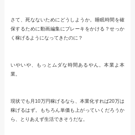
さて、死なないためにどうしようか。睡眠時間を確
保するために動画編集にブレーキをかける？せっか
く稼げるようになってきたのに？
いやいや、もっとムダな時間あるやん。本業よ本
業。
現状でも月10万円稼げるなら、本業化すれば20万は
稼げるはず。もちろん単価も上がっていくだろうか
ら、とりあえず生活できそうだな。