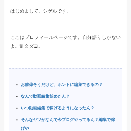
はじめまして、シゲルです。
ここはプロフィールページです。自分語りしかない
よ。乱文ダヨ。
お前偉そうだけど、ホントに編集できるの？
なんで動画編集始めたん？
いつ動画編集で稼げるようになったん？
そんなヤツがなんで今ブログやってるん？編集で稼
げや