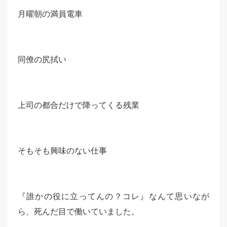
月曜朝の満員電車
同僚の尻拭い
上司の都合だけで降ってくる残業
そもそも興味のない仕事
『誰かの役に立ってんの？コレ』なんて思いなが
ら、死んだ目で働いていました。