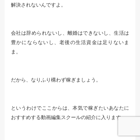
解決されないんですよ。
会社は辞められないし、離婚はできないし、生活は
豊かにならないし、老後の生活資金は足りないま
ま。
だから、なりふり構わず稼ぎましょう。
というわけでここからは、本気で稼ぎたいあなたに
おすすめする動画編集スクールの紹介に入ります。