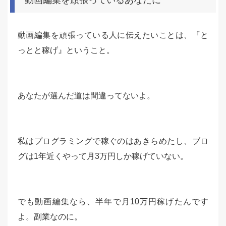
動画編集を頑張っている人に伝えたいことは、『と
っとと稼げ』ということ。
あなたが選んだ道は間違ってないよ。
私はプログラミングで稼ぐのはあきらめたし、ブロ
グは1年近くやって月3万円しか稼げていない。
でも動画編集なら、半年で月10万円稼げたんです
よ。副業なのに。