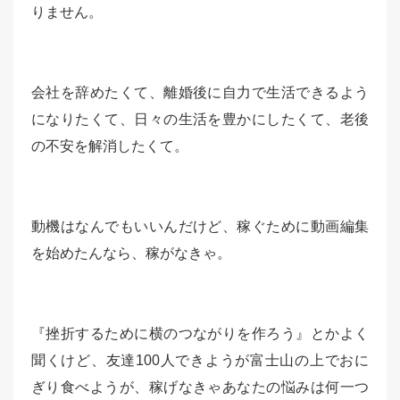
りません。
会社を辞めたくて、離婚後に自力で生活できるよう
になりたくて、日々の生活を豊かにしたくて、老後
の不安を解消したくて。
動機はなんでもいいんだけど、稼ぐために動画編集
を始めたんなら、稼がなきゃ。
『挫折するために横のつながりを作ろう』とかよく
聞くけど、友達100人できようが富士山の上でおに
ぎり食べようが、稼げなきゃあなたの悩みは何一つ