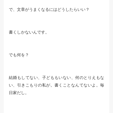
で、文章がうまくなるにはどうしたらいい？
書くしかないんです。
でも何を？
結婚もしてない、子どももいない、何のとりえもな
い、引きこもりの私が。書くことなんてないよ。毎
日家だし。