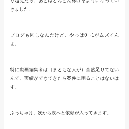
り越えたら、あとはどんどん稼げるようになってい
きました。
ブログも同じなんだけど、やっぱ0→1がムズイん
よ。
特に動画編集者は（まともな人が）全然足りてない
んで、実績ができてきたら案件に困ることはないは
ず。
ぶっちゃけ、次から次へと依頼が入ってきます。