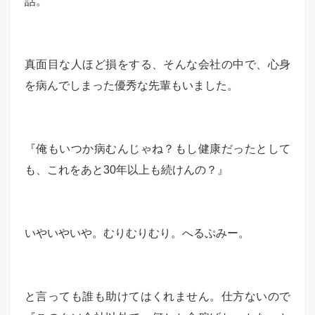
話。
真面目な人ほど損をする、そんな会社の中で、心身
を病んでしまった優秀な先輩もいました。
『俺もいつか病むんじゃね？もし健康だったとして
も、これをあと30年以上も続けんの？』
いやいやいや。むりむりむり。へるぷみー。
と言っても誰も助けてはくれません。仕方ないので