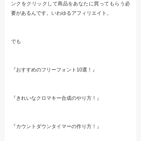
ンクをクリックして商品をあなたに買ってもらう必
要があるんです。いわゆるアフィリエイト。
でも
『おすすめのフリーフォント10選！』
『きれいなクロマキー合成のやり方！』
『カウントダウンタイマーの作り方！』