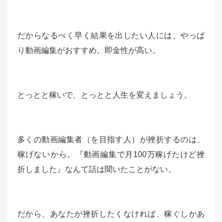
だからなるべく早く結果を出したい人には、やっぱ
り動画編集がおすすめ。即金性が高い。
とっとと稼いで、とっとと人生を変えましょう。
多くの動画編集者（を目指す人）が挫折するのは、
稼げないから。『動画編集で月100万稼げたけど挫
折しました』なんて話は聞いたことがない。
だから、あなたが挫折したくなければ、稼ぐしかあ