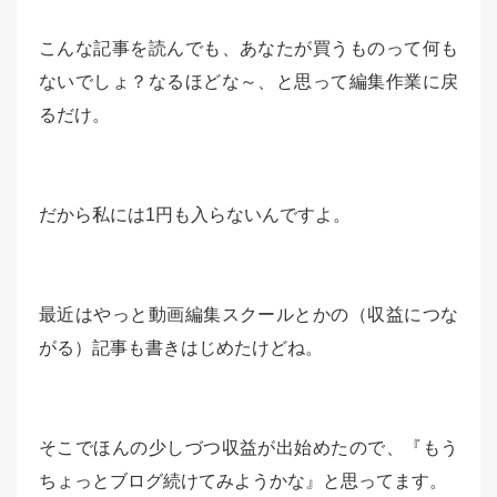
こんな記事を読んでも、あなたが買うものって何も
ないでしょ？なるほどな～、と思って編集作業に戻
るだけ。
だから私には1円も入らないんですよ。
最近はやっと動画編集スクールとかの（収益につな
がる）記事も書きはじめたけどね。
そこでほんの少しづつ収益が出始めたので、『もう
ちょっとブログ続けてみようかな』と思ってます。