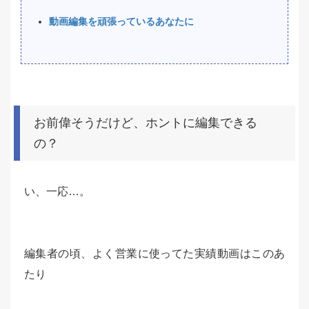
動画編集を頑張っているあなたに
お前偉そうだけど、ホントに編集できる
の？
い、一応…。
編集者の頃、よく営業に使ってた実績動画はこのあ
たり