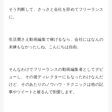
そう判断して、さっさと会社を辞めてフリーランス
に。
生活費さえ動画編集で稼げるなら、会社にはなんの
未練もなかったしね。こんにちは自由。
そんなわけでフリーランスの動画編集者としてデビ
ューし、その後ディレクターにもなったわけなんだ
けど、そのあたりのノウハウ・テクニックは他の記
事やツイートと被るんで割愛します。