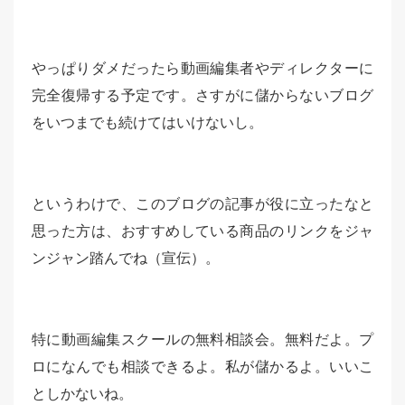
やっぱりダメだったら動画編集者やディレクターに
完全復帰する予定です。さすがに儲からないブログ
をいつまでも続けてはいけないし。
というわけで、このブログの記事が役に立ったなと
思った方は、おすすめしている商品のリンクをジャ
ンジャン踏んでね（宣伝）。
特に動画編集スクールの無料相談会。無料だよ。プ
ロになんでも相談できるよ。私が儲かるよ。いいこ
としかないね。