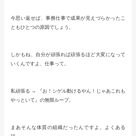
今思い返せば、事務仕事で成果が見えづらかったこ
ともひとつの原因でしょう。
しかもね、自分が頑張れば頑張るほど大変になって
いくんですよ、仕事って。
私頑張る → 『お！シゲル動けるやん！じゃあこれも
やっといて』の無限ループ。
まあそんな体質の組織だったんですよ。よくある