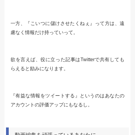
一方、『こいつに儲けさせたくねぇ』って方は、遠
慮なく情報だけ持っていって。
欲を言えば、役に立った記事はTwitterで共有しても
らえると励みになります。
『有益な情報をツイートする』というのはあなたの
アカウントの評価アップにもなるし。
動画編集を頑張っているあなたに