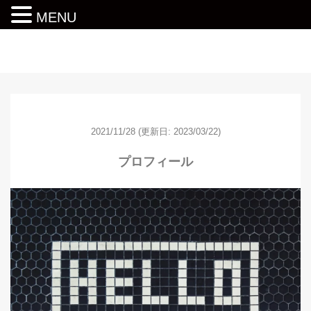
MENU
動画編集ロードマップ
2021/11/28
(更新日: 2023/03/22)
プロフィール