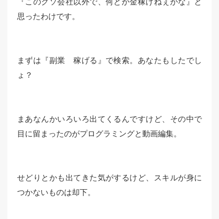
『このクソ会社以外で、何とか金稼げねぇかな』と
思ったわけです。
まずは『副業 稼げる』で検索。あなたもしたでし
ょ？
まあなんかいろいろ出てくるんですけど、その中で
目に留まったのがプログラミングと動画編集。
せどりとかも出てきた気がするけど、スキルが身に
つかないものは却下。