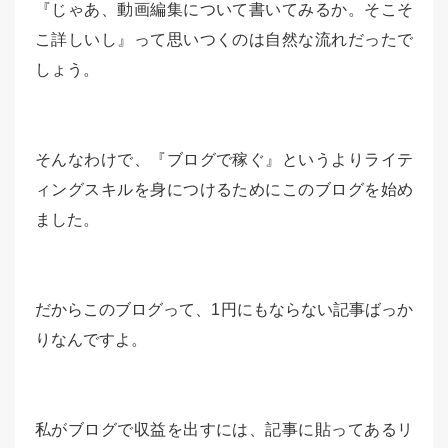
『じゃあ、動画編集について書いてみるか。そこそ
こ詳しいし』って思いつくのは自然な流れだったで
しょう。
そんなわけで、『ブログで稼ぐ』というよりライテ
ィングスキルを身につけるためにこのブログを始め
ました。
だからこのブログって、1円にもならない記事ばっか
りなんですよ。
私がブログで収益を出すには、記事に貼ってあるリ