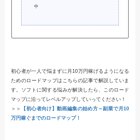
中
初心者が一人で悩まずに月10万円稼げるようになる
ためのロードマップはこちらの記事で解説していま
す。ソフトに関する悩みが解決したら、このロード
マップに沿ってレベルアップしていってください！
＞＞
【初心者向け】動画編集の始め方～副業で月10
万円稼ぐまでのロードマップ！