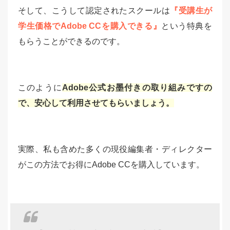
そして、こうして認定されたスクールは
『受講生が
学生価格でAdobe CCを購入できる』
という特典を
もらうことができるのです。
このように
Adobe公式お墨付きの取り組みですの
で、安心して利用させてもらいましょう。
実際、私も含めた多くの現役編集者・ディレクター
がこの方法でお得にAdobe CCを購入しています。