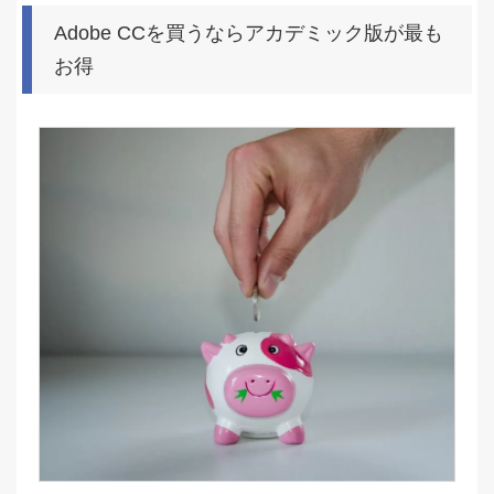
Adobe CCを買うならアカデミック版が最も
お得