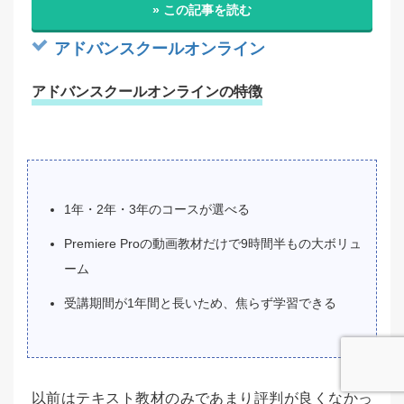
» この記事を読む
アドバンスクールオンライン
アドバンスクールオンラインの特徴
1年・2年・3年のコースが選べる
Premiere Proの動画教材だけで9時間半もの大ボリュ
ーム
受講期間が1年間と長いため、焦らず学習できる
以前はテキスト教材のみであまり評判が良くなかっ