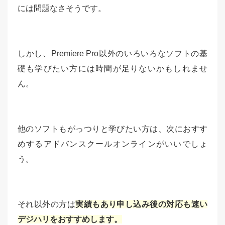
には問題なさそうです。
しかし、Premiere Pro以外のいろいろなソフトの基
礎も学びたい方には時間が足りないかもしれませ
ん。
他のソフトもがっつりと学びたい方は、次におすす
めするアドバンスクールオンラインがいいでしょ
う。
それ以外の方は
実績もあり申し込み後の対応も速い
デジハリをおすすめします。