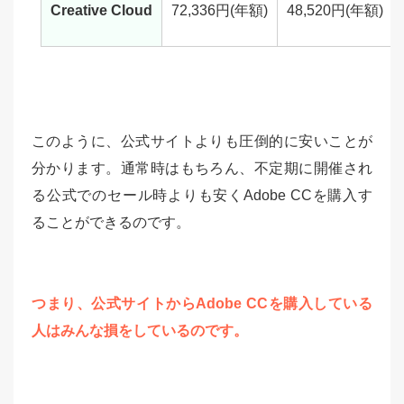
Creative Cloud
72,336円(年額)
48,520円(年額)
このように、公式サイトよりも圧倒的に安いことが
分かります。通常時はもちろん、不定期に開催され
る公式でのセール時よりも安くAdobe CCを購入す
ることができるのです。
つまり、公式サイトからAdobe CCを購入している
人はみんな損をしているのです。