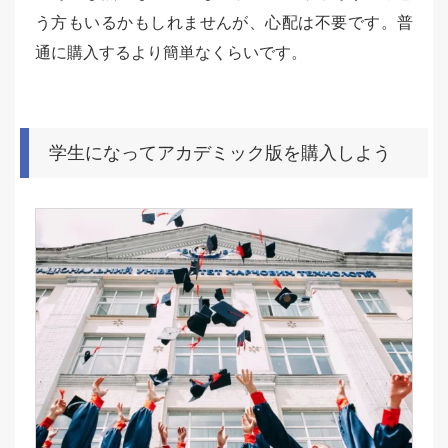
う方もいるかもしれませんが、心配は不要です。普
通に購入するより簡単なくらいです。
学生になってアカデミック版を購入しよう