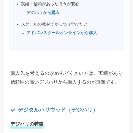
実績・信頼があったほうが安心
→ デジハリから購入
スクールの教材でがっつり学びたい
→ アドバンスクールオンラインから購入
購入先を考えるのがめんどくさい方は、実績があり
信頼性の高いデジハリから購入するのが無難です。
デジタルハリウッド（デジハリ）
デジハリの特徴