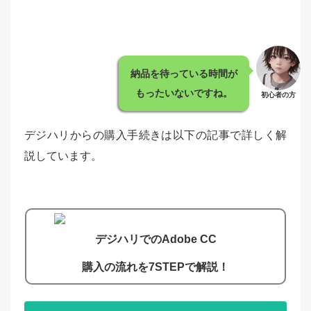
納品を待っている時間が
もったいないですね。
初心者の方
デジハリからの購入手続きは以下の記事で詳しく解
説しています。
デジハリでのAdobe CC
購入の流れを7STEPで解説！