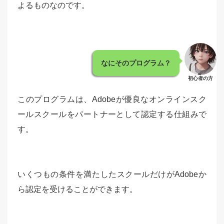
よるものなのです。
なにそのプログラム？
初心者の方
このプログラムは、Adobeが優良なオンラインスク
ールスクールをパートナーとして認定する仕組みで
す。
いくつもの条件を満たしたスクールだけがAdobeか
ら認定を受けることができます。