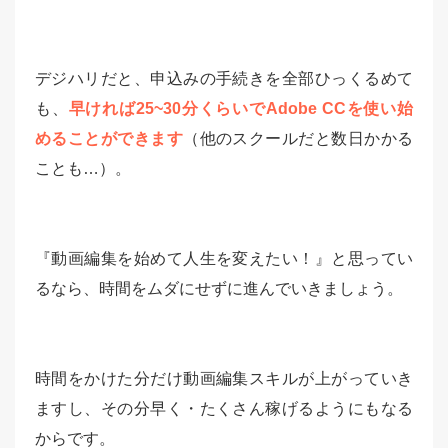
デジハリだと、申込みの手続きを全部ひっくるめて
も、
早ければ25~30分くらいでAdobe CCを使い始
めることができます
（他のスクールだと数日かかる
ことも…）。
『動画編集を始めて人生を変えたい！』と思ってい
るなら、時間をムダにせずに進んでいきましょう。
時間をかけた分だけ動画編集スキルが上がっていき
ますし、その分早く・たくさん稼げるようにもなる
からです。