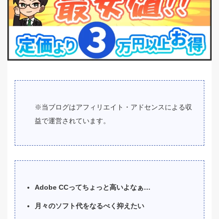
※当ブログはアフィリエイト・アドセンスによる収
益で運営されています。
Adobe CCってちょっと高いよなぁ…
月々のソフト代をなるべく抑えたい