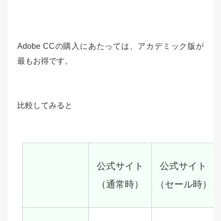
Adobe CCの購入にあたっては、アカデミック版が
最もお得です。
比較してみると
公式サイト
公式サイト
（通常時）
（セール時）