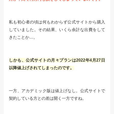
私も初心者の頃は何もわからず公式サイトから購入
していました。その結果、いくら余計な出費をして
きたことか…。
しかも、公式サイトの月々プランは2022年4月27日
以降値上げされてしまったのです。
一方、アカデミック版は値上げなし。公式サイトで
契約している方との差は開く一方ですね。