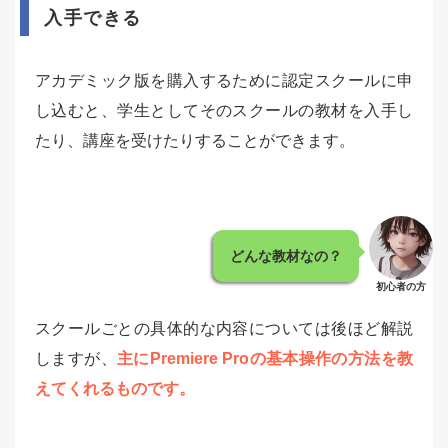
入手できる
アカデミック版を購入するために認定スクールに申
し込むと、学生としてそのスクールの教材を入手し
たり、講座を受けたりすることができます。
どんな教材なの？
初心者の方
スクールごとの具体的な内容については後ほど解説
しますが、
主にPremiere Proの基本操作の方法を教
えてくれるものです。