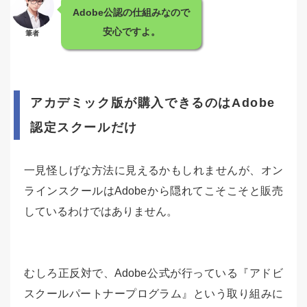
Adobe公認の仕組みなので
安心ですよ。
筆者
アカデミック版が購入できるのはAdobe
認定スクールだけ
一見怪しげな方法に見えるかもしれませんが、オン
ラインスクールはAdobeから隠れてこそこそと販売
しているわけではありません。
むしろ正反対で、Adobe公式が行っている『アドビ
スクールパートナープログラム』という取り組みに