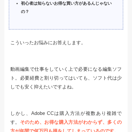
初心者は知らないお得な買い方があるんじゃない
の？
こういったお悩みにお答えします。
動画編集で仕事をしていく上で必要になる編集ソフ
ト。必要経費と割り切ってはいても、ソフト代は少
しでも安く抑えたいですよね。
しかし、Adobe CCは購入方法が複数あり複雑で
す。
そのため、お得な購入方法がわからず、多くの
方が年間で何万円も損をしてしまっているのです。