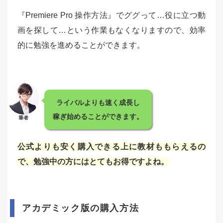
『Premiere Pro 操作方法』でググって…役に立つ動
画を探して…という作業もなくなりますので、効率
的に勉強を進めることができます。
ライバルよりも速く成長し
稼ぎ始めることができます。
筆者
公式よりも安く購入できる上に教材ももらえるの
で、勉強中の方にはとてもお得ですよね。
アカデミック版の購入方法