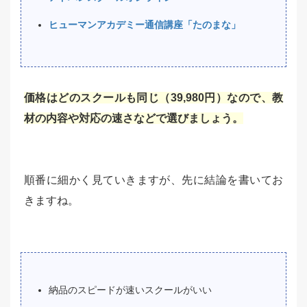
ヒューマンアカデミー通信講座「たのまな」
価格はどのスクールも同じ（39,980円）なので、教
材の内容や対応の速さなどで選びましょう。
順番に細かく見ていきますが、先に結論を書いてお
きますね。
納品のスピードが速いスクールがいい