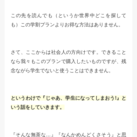
この先を読んでも（というか世界中どこを探して
も）この学割プランよりお得な方法はありません。
さて、ここからは社会人の方向けです。できること
なら我々もこのプランで購入したいものですが、残
念ながら学生でないと使うことはできません。
というわけで『じゃあ、学生になってしまおう!』と
いう話をしていきます。
『そんな無茶な…』『なんかめんどくさそう』と思