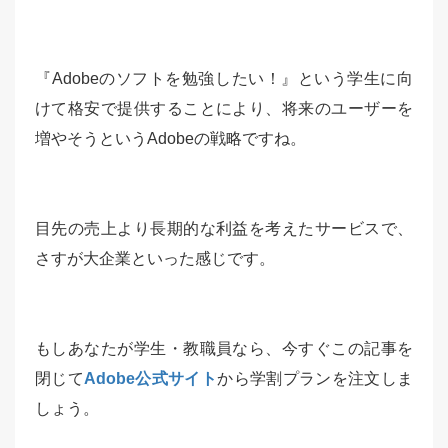
『Adobeのソフトを勉強したい！』という学生に向
けて格安で提供することにより、将来のユーザーを
増やそうというAdobeの戦略ですね。
目先の売上より長期的な利益を考えたサービスで、
さすが大企業といった感じです。
もしあなたが学生・教職員なら、今すぐこの記事を
閉じて
Adobe公式サイト
から学割プランを注文しま
しょう。