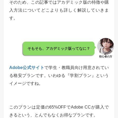
そのため、この記事ではアカデミック版の特徴や購
入方法についてどこよりも詳しく解説していきま
す。
そもそも、アカデミック版ってなに？
初心者の方
Adobe公式サイト
で学生・教職員向け用意されてい
る格安プランです。いわゆる『学割プラン』という
イメージですね。
このプランは定価の65%OFFでAdobe CCが購入で
きるという、とんでもなくお得なプランです。