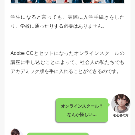
学生になると言っても、実際に入学手続きをした
り、学校に通ったりする必要はありません。
Adobe CCとセットになったオンラインスクールの
講座に申し込むことによって、社会人の私たちでも
アカデミック版を手に入れることができるのです。
オンラインスクール？
なんか怪しい…
初心者の方