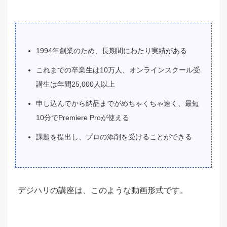
1994年創業のため、長期間にわたり実績がある
これまでの卒業生は10万人、オンラインスクール受
講生は年間25,000人以上
申し込んでから納品までがめちゃくちゃ速く、最短
10分でPremiere Proが使える
課題を提出し、プロの添削を受けることができる
デジハリの講座は、このような動画形式です。