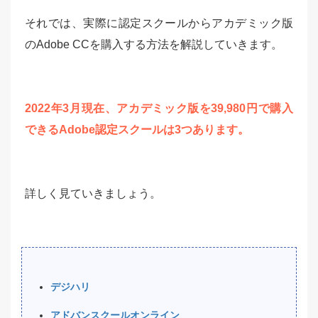
それでは、実際に認定スクールからアカデミック版
のAdobe CCを購入する方法を解説していきます。
2022年3月現在、アカデミック版を39,980円で購入
できるAdobe認定スクールは3つあります。
詳しく見ていきましょう。
デジハリ
アドバンスクールオンライン