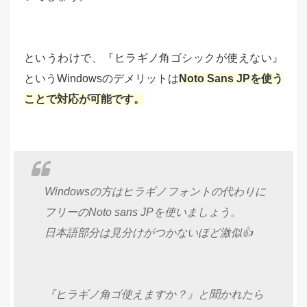
というわけで、『ヒラギノ角ゴシックが使えない』
というWindowsのデメリットは
Noto Sans JPを使う
ことで対応が可能です。
Windowsの方はヒラギノフォントの代わりに
フリーのNoto sans JPを使いましょう。
日本語部分は見分けがつかないほど激似👍
『ヒラギノ角ゴ使えますか？』と聞かれたら