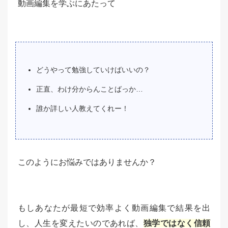
動画編集を学ぶにあたって
どうやって勉強していけばいいの？
正直、わけ分からんことばっか…
誰か詳しい人教えてくれー！
このようにお悩みではありませんか？
もしあなたが最短で効率よく動画編集で結果を出
し、人生を変えたいのであれば、
独学ではなく信頼