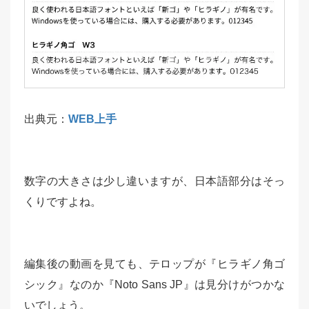
出典元：
WEB上手
数字の大きさは少し違いますが、日本語部分はそっ
くりですよね。
編集後の動画を見ても、テロップが『ヒラギノ角ゴ
シック』なのか『Noto Sans JP』は見分けがつかな
いでしょう。