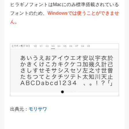
ヒラギノフォントはMacにのみ標準搭載されている
フォントのため、
Windowsでは使うことができませ
ん。
出典元：
モリサワ