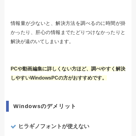
情報量が少ないと、解決方法を調べるのに時間が掛
かったり、肝心の情報までたどりつけなかったりと
解決が遠のいてしまいます。
PCや動画編集に詳しくない方ほど、調べやすく解決
しやすいWindowsPCの方がおすすめです。
Windowsのデメリット
ヒラギノフォントが使えない