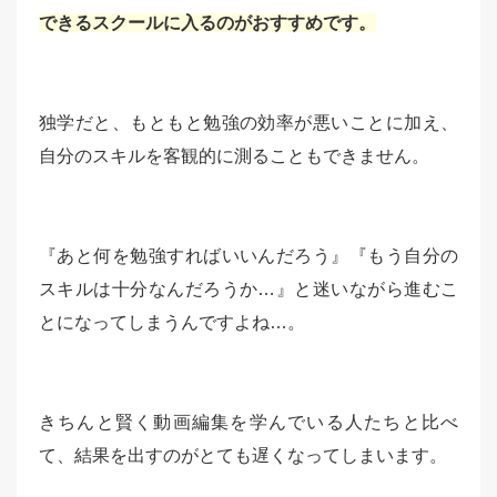
できるスクールに入るのがおすすめです。
独学だと、もともと勉強の効率が悪いことに加え、
自分のスキルを客観的に測ることもできません。
『あと何を勉強すればいいんだろう』『もう自分の
スキルは十分なんだろうか…』と迷いながら進むこ
とになってしまうんですよね…。
きちんと賢く動画編集を学んでいる人たちと比べ
て、結果を出すのがとても遅くなってしまいます。