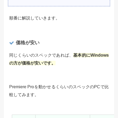
順番に解説していきます。
価格が安い
同じくらいのスペックであれば、
基本的にWindows
の方が価格が安いです。
Premiere Proを動かせるくらいのスペックのPCで比
較してみます。