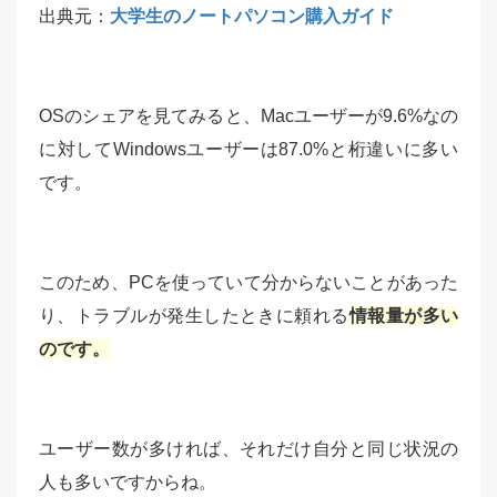
出典元：
大学生のノートパソコン購入ガイド
OSのシェアを見てみると、Macユーザーが9.6%なの
に対してWindowsユーザーは87.0%と桁違いに多い
です。
このため、PCを使っていて分からないことがあった
り、トラブルが発生したときに頼れる
情報量が多い
のです。
ユーザー数が多ければ、それだけ自分と同じ状況の
人も多いですからね。