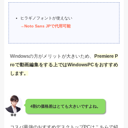
ヒラギノフォントが使えない
→Noto Sans JPで代用可能
Windowsの方がメリットが大きいため、
Premiere P
roで動画編集をする上ではWindowsPCをおすすめ
します。
4割の価格差はとても大きいですよね。
筆者
コスパ最強のおすすめデスクトップPCはこちらで紹