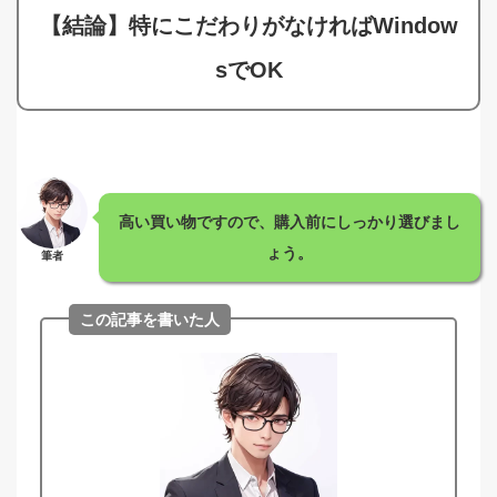
【結論】特にこだわりがなければWindow
sでOK
高い買い物ですので、購入前にしっかり選びまし
ょう。
筆者
この記事を書いた人