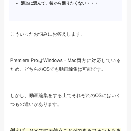
適当に選んで、後から困りたくない・・・
こういったお悩みにお答えします。
Premiere ProはWindows・Mac両方に対応している
ため、どちらのOSでも動画編集は可能です。
しかし、動画編集をする上でそれぞれのOSにはいく
つもの違いがあります。
例えば、Macでのみ使うことができるフォントもあ