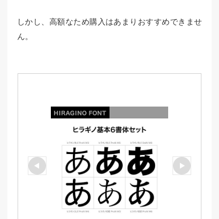
しかし、高額なため購入はあまりおすすめできませ
ん。