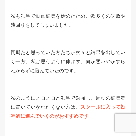
私も独学で動画編集を始めたため、数多くの失敗や
遠回りをしてしまいました。
同期だと思っていた方たちが次々と結果を出してい
く一方、私は思うように稼げず、何が悪いのかすら
わからずに悩んでいたのです。
私のようにノロノロと独学で勉強し、周りの編集者
に置いていかれたくない方は、
スクールに入って効
率的に進んでいくのがおすすめです。