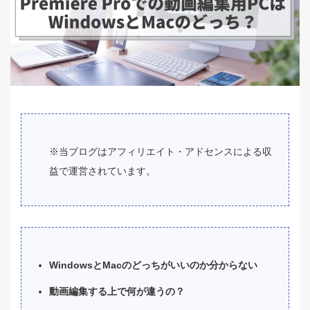
※当ブログはアフィリエイト・アドセンスによる収
益で運営されています。
WindowsとMacのどっちがいいのか分からない
動画編集する上で何が違うの？