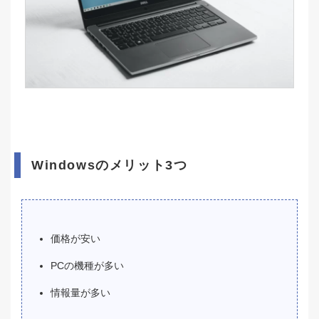
Windowsのメリット3つ
価格が安い
PCの機種が多い
情報量が多い