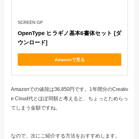
SCREEN GP
OpenType ヒラギノ基本6書体セット [ダ
ウンロード]
Amazonで見る
Amazonでの値段は36,850円です。1年間分のCreativ
e Cloud代とほぼ同額と考えると、ちょっとためらっ
てしまう金額ですね。
なので、次にご紹介する方法をおすすめします。