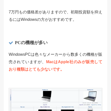
7万円もの価格差がありますので、初期投資額を抑え
るにはWindowsの方がおすすめです。
PCの機種が多い
WindowsPCは色々なメーカーから数多くの機種が販
売されていますが、
MacはApple社のみが販売して
おり種類はとても少ないです。