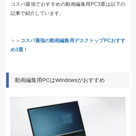
コスパ最強でおすすめの動画編集用PC3選は以下の
記事で紹介しています。
＞＞
コスパ最強の動画編集用デスクトップPCおすす
め3選！
動画編集用PCはWindowsがおすすめ