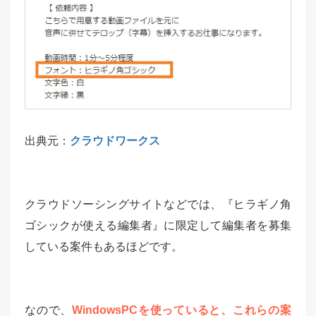
出典元：
クラウドワークス
クラウドソーシングサイトなどでは、『ヒラギノ角
ゴシックが使える編集者』に限定して編集者を募集
している案件もあるほどです。
なので、
WindowsPCを使っていると、これらの案