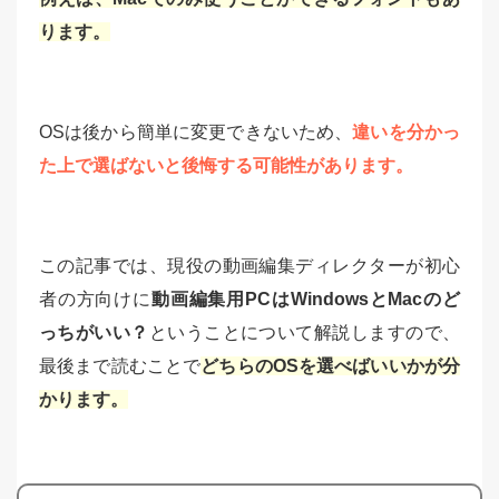
ります。
OSは後から簡単に変更できないため、
違いを分かっ
た上で選ばないと後悔する可能性があります。
この記事では、現役の動画編集ディレクターが初心
者の方向けに
動画編集用PCはWindowsとMacのど
っちがいい？
ということについて解説しますので、
最後まで読むことで
どちらのOSを選べばいいかが分
かります。