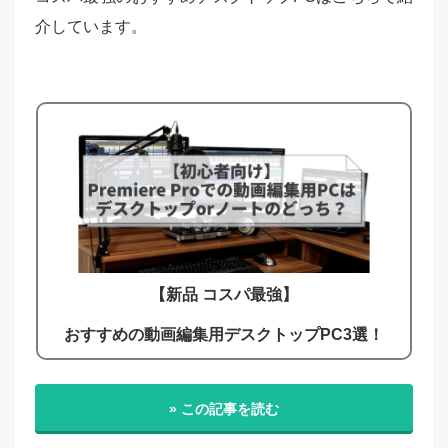
介しています。
【新品 コスパ最強】
おすすめの動画編集用デスクトップPC3選！
» この記事を読む