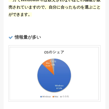
売されていますので、自分に合ったものを選ぶこと
ができます。
情報量が多い