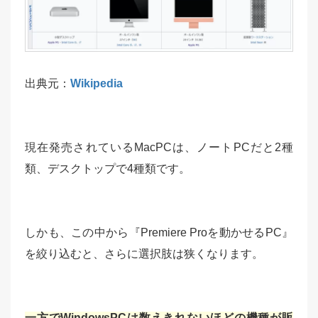
出典元：
Wikipedia
現在発売されているMacPCは、ノートPCだと2種
類、デスクトップで4種類です。
しかも、この中から『Premiere Proを動かせるPC』
を絞り込むと、さらに選択肢は狭くなります。
一方でWindowsPCは数えきれないほどの機種が販