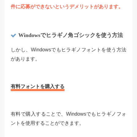
件に応募ができないというデメリットがあります。
Windowsでヒラギノ角ゴシックを使う方法
しかし、Windowsでもヒラギノフォントを使う方法
があります。
有料フォントを購入する
有料で購入することで、Windowsでもヒラギノフォ
ントを使用することができます。