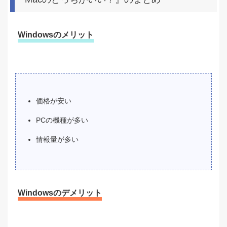
Windowsのメリット
価格が安い
PCの機種が多い
情報量が多い
Windowsのデメリット