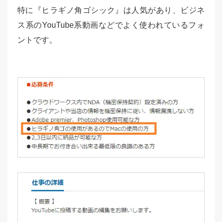
特に『ヒラギノ角ゴシック』は人気があり、ビジネ
ス系のYouTube系動画などでよく使われているフォ
ントです。