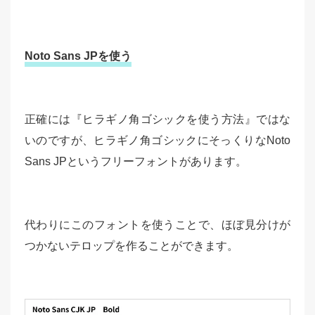
Noto Sans JPを使う
正確には『ヒラギノ角ゴシックを使う方法』ではな
いのですが、ヒラギノ角ゴシックにそっくりなNoto
Sans JPというフリーフォントがあります。
代わりにこのフォントを使うことで、ほぼ見分けが
つかないテロップを作ることができます。