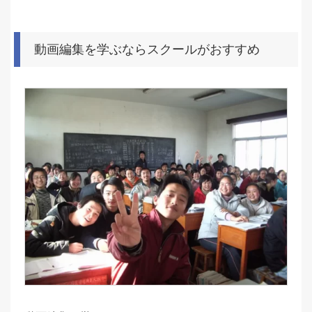
動画編集を学ぶならスクールがおすすめ