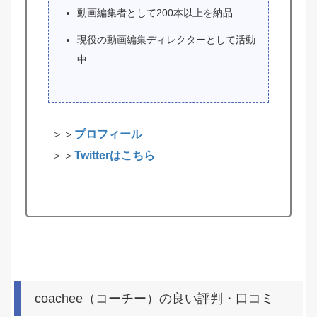
動画編集者として200本以上を納品
現役の動画編集ディレクターとして活動
中
＞＞
プロフィール
＞＞
Twitterはこちら
coachee（コーチー）の良い評判・口コミ