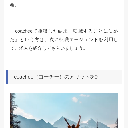
番。
『coacheeで相談した結果、転職することに決め
た』という方は、次に転職エージェントを利用し
て、求人を紹介してもらいましょう。
coachee（コーチー）のメリット3つ