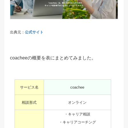
出典元：
公式サイト
coacheeの概要を表にまとめてみました。
サービス名
coachee
相談形式
オンライン
・キャリア相談
・キャリアコーチング