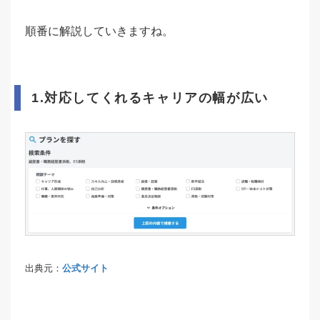
順番に解説していきますね。
1.対応してくれるキャリアの幅が広い
出典元：
公式サイト