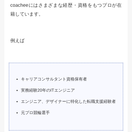
coacheeにはさまざまな経歴・資格をもつプロが在
籍しています。
例えば
キャリアコンサルタント資格保有者
実務経験20年のITエンジニア
エンジニア、デザイナーに特化した転職支援経験者
元プロ競輪選手