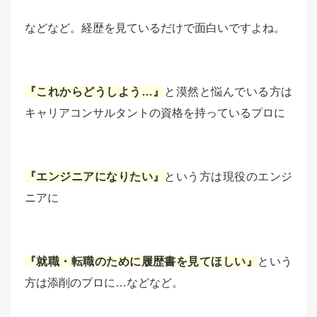
などなど。経歴を見ているだけで面白いですよね。
『これからどうしよう…』
と漠然と悩んでいる方は
キャリアコンサルタントの資格を持っているプロに
『エンジニアになりたい』
という方は現役のエンジ
ニアに
『就職・転職のために履歴書を見てほしい』
という
方は添削のプロに…などなど。