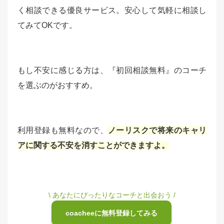
く相談できる優良サービス。安心して気軽に相談し
てみてOKです。
もし不安に感じる方は、『初回相談無料』のコーチ
を選ぶのがおすすめ。
利用登録も無料なので、
ノーリスクで将来のキャリ
アに関する不安を消すことができますよ。
\ あなたにぴったりなコーチと出会おう /
coacheeに無料登録してみる