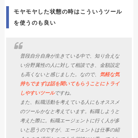
モヤモヤした状態の時はこういうツール
を使うのも良い
普段自分自身が生きている中で、知り合えな
い分野属性の人に対して相談でき、金額設定
も高くないと感じました。なので、
気軽な気
持ちでまずは話を聞いてもらうことにトライ
しやすいツール
ですね。
また、転職活動を考えている人にもオススメ
のツールかなと考えています。転職しようと
考えた際に。転職エージェントに行く人が多
いと思うのですが、エージェントは仕事の紹