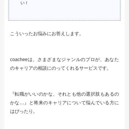
い！
こういったお悩みにお答えします。
coacheeは、さまざまなジャンルのプロが、あなた
のキャリアの相談にのってくれるサービスです。
『転職がいいのかな、それとも他の選択肢もあるの
かな…』と将来のキャリアについて悩んでいる方に
はぴったり。