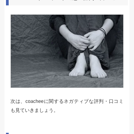
次は、coacheeに関するネガティブな評判・口コミ
も見ていきましょう。