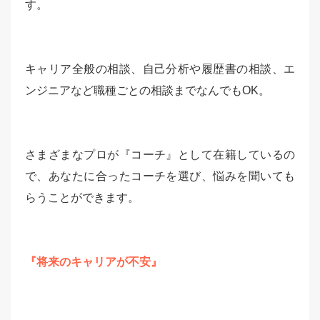
す。
キャリア全般の相談、自己分析や履歴書の相談、エ
ンジニアなど職種ごとの相談までなんでもOK。
さまざまなプロが『コーチ』として在籍しているの
で、あなたに合ったコーチを選び、悩みを聞いても
らうことができます。
『将来のキャリアが不安』