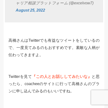
ャリア相談プラットフォーム (@excelvow7)
August 25, 2022
高橋さんはTwitterでも有益なツイートをしているの
で、一度見てみるのもおすすめです。素敵な人柄が
伝わってきますよ。
Twitterを見て
『この人とお話ししてみたいな』
と思
ったら、coacheeのサイトに行って高橋さんのプラ
ンに申し込んでみるのもいいですね。