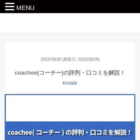
MENU
動画編集ロードマップ
2022/09/28
(更新日: 2023/09/29)
coachee(コーチー)の評判・口コミを解説！
動画編集