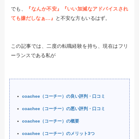
でも、
『なんか不安』『いい加減なアドバイスされ
ても嫌だしなぁ…』
と不安な方もいるはず。
この記事では、二度の転職経験を持ち、現在はフリ
ーランスである私が
coachee（コーチー）の良い評判・口コミ
coachee（コーチー）の悪い評判・口コミ
coachee（コーチー）の概要
coachee（コーチー）のメリット3つ