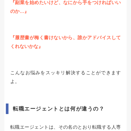
『副業を始めたいけど、なにから手をつければいい
のか…』
『履歴書が梅く書けないから、誰かアドバイスして
くれないかな』
こんなお悩みをスッキリ解決することができます
よ。
転職エージェントとは何が違うの？
転職エージェントは、その名のとおり転職する人専