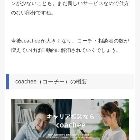
ンが少ないことも。まだ新しいサービスなので仕方
のない部分ですね。
今後coacheeが大きくなり、コーチ・相談者の数が
増えていけば自動的に解消されていくでしょう。
coachee（コーチー）の概要