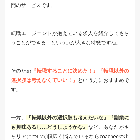
門のサービスです。
転職エージェントが抱えている求人を紹介してもら
うことができる、という点が大きな特徴ですね。
そのため
『転職することに決めた！』『転職以外の
選択肢は考えなくていい！』
という方におすすめで
す。
一方、
『転職以外の選択肢も考えたいな』『副業に
も興味あるし…どうしようかな』
など、あなたがキ
ャリアについて幅広く悩んでいるならcoacheeの出