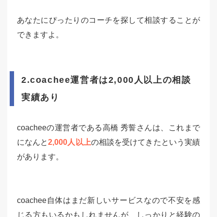
あなたにぴったりのコーチを探して相談することが
できますよ。
2.coachee運営者は2,000人以上の相談
実績あり
coacheeの運営者である高橋 秀誓さんは、これまで
になんと
2,000人以上
の相談を受けてきたという実績
があります。
coachee自体はまだ新しいサービスなので不安を感
じる方もいるかもしれませんが、しっかりと経験の