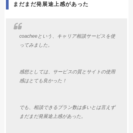
まだまだ発展途上感があった
coacheeという、キャリア相談サービスを使
ってみました。
感想としては、サービスの質とサイトの使用
感はとても良かった！
でも、相談できるプラン数は多いとは言えず
まだまだ発展途上感があった。