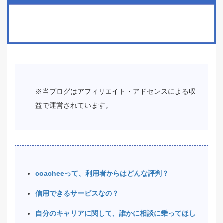
※当ブログはアフィリエイト・アドセンスによる収
益で運営されています。
coacheeって、利用者からはどんな評判？
信用できるサービスなの？
自分のキャリアに関して、誰かに相談に乗ってほし