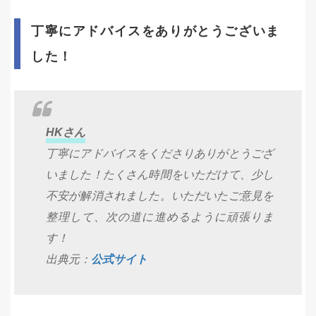
丁寧にアドバイスをありがとうございま
した！
HKさん
丁寧にアドバイスをくださりありがとうござ
いました！たくさん時間をいただけて、少し
不安が解消されました。いただいたご意見を
整理して、次の道に進めるように頑張りま
す！
出典元：
公式サイト