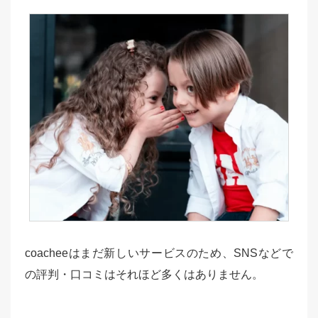
coacheeはまだ新しいサービスのため、SNSなどで
の評判・口コミはそれほど多くはありません。