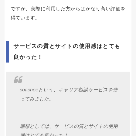
ですが、実際に利用した方からはかなり高い評価を
得ています。
サービスの質とサイトの使用感はとても
良かった！
coacheeという、キャリア相談サービスを使
ってみました。
感想としては、サービスの質とサイトの使用
感はとても良かった！