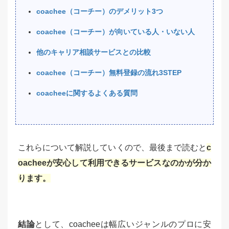
coachee（コーチー）のデメリット3つ
coachee（コーチー）が向いている人・いない人
他のキャリア相談サービスとの比較
coachee（コーチー）無料登録の流れ3STEP
coacheeに関するよくある質問
これらについて解説していくので、最後まで読むと
c
oacheeが安心して利用できるサービスなのかが分か
ります。
結論
として、coacheeは幅広いジャンルのプロに安