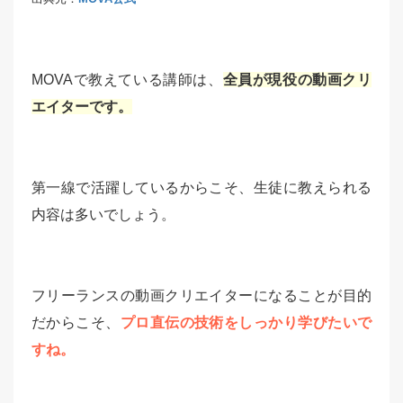
MOVAで教えている講師は、
全員が現役の動画クリ
エイターです。
第一線で活躍しているからこそ、生徒に教えられる
内容は多いでしょう。
フリーランスの動画クリエイターになることが目的
だからこそ、
プロ直伝の技術をしっかり学びたいで
すね。