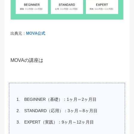
出典元：
MOVA公式
MOVAの講座は
BEGINNER（基礎）：1ヶ月～2ヶ月目
STANDARD（応用）：3ヶ月～8ヶ月目
EXPERT（実践）：9ヶ月～12ヶ月目