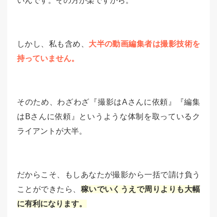
いんです。その方が楽ですから。
しかし、私も含め、
大半の動画編集者は撮影技術を
持っていません。
そのため、わざわざ『撮影はAさんに依頼』『編集
はBさんに依頼』というような体制を取っているク
ライアントが大半。
だからこそ、もしあなたが撮影から一括で請け負う
ことができたら、
稼いでいくうえで周りよりも大幅
に有利になります。