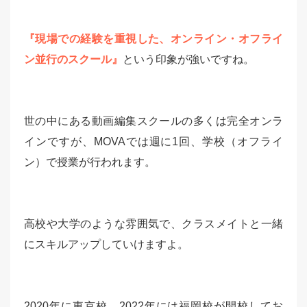
『現場での経験を重視した、オンライン・オフライ
ン並行のスクール』
という印象が強いですね。
世の中にある動画編集スクールの多くは完全オンラ
インですが、MOVAでは週に1回、学校（オフライ
ン）で授業が行われます。
高校や大学のような雰囲気で、クラスメイトと一緒
にスキルアップしていけますよ。
2020年に東京校、2022年には福岡校が開校してお