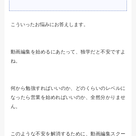
こういったお悩みにお答えします。
動画編集を始めるにあたって、独学だと不安ですよ
ね。
何から勉強すればいいのか、どのくらいのレベルに
なったら営業を始めればいいのか、全然分かりませ
ん。
このような不安を解消するために、動画編集スクー