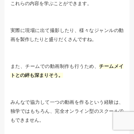
これらの内容を学ぶことができます。
実際に現場に出て撮影したり、様々なジャンルの動
画を製作したりと盛りだくさんですね。
また、チームでの動画制作も行うため、
チームメイ
トとの絆も深まりそう。
みんなで協力して一つの動画を作るという経験は、
独学ではもちろん、完全オンライン型のスクールで
もできません。