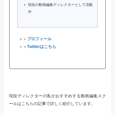
現役の動画編集ディレクターとして活動
中
＞＞
プロフィール
＞＞
Twitterはこちら
現役ディレクターの私がおすすめする動画編集スク
ールはこちらの記事で詳しく紹介しています。