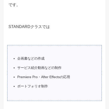
です。
STANDARDクラスでは
企画書などの作成
サービス紹介動画などの制作
Premiere Pro・After Effectsの応用
ポートフォリオ制作