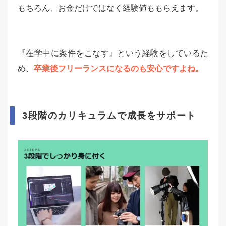
もちろん、お金だけではなく経験値ももらえます。
『在学中に案件をこなす』という経験をしているた
め、
卒業後フリーランスになるのも安心ですよね。
3段階のカリキュラムで成長をサポート