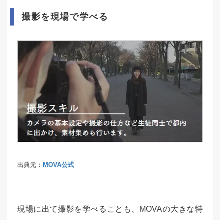
撮影を現場で学べる
出典元：
MOVA公式
現場に出て撮影を学べることも、MOVAの大きな特