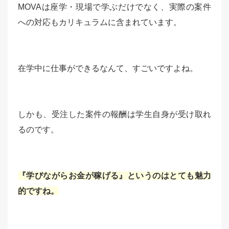
MOVAは座学・現場で学ぶだけでなく、実際の案件
への対応もカリキュラムに含まれています。
在学中に仕事ができるなんて、すごいですよね。
しかも、受注した案件の報酬は学生自身が受け取れ
るのです。
『学びながらお金が稼げる』というのはとても魅力
的ですね。