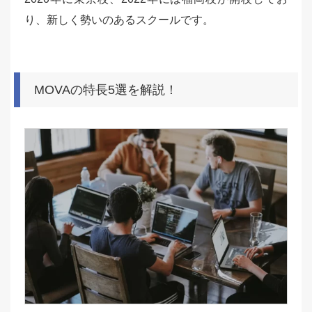
り、新しく勢いのあるスクールです。
MOVAの特長5選を解説！