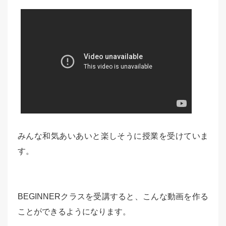
みんな和気あいあいと楽しそうに授業を受けていま
す。
BEGINNERクラスを受講すると、こんな動画を作る
ことができるようになります。