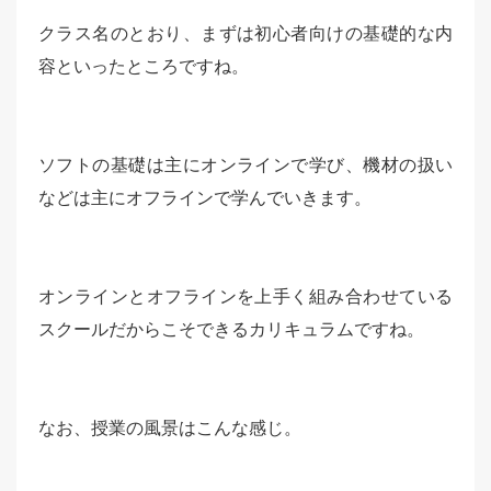
クラス名のとおり、まずは初心者向けの基礎的な内
容といったところですね。
ソフトの基礎は主にオンラインで学び、機材の扱い
などは主にオフラインで学んでいきます。
オンラインとオフラインを上手く組み合わせている
スクールだからこそできるカリキュラムですね。
なお、授業の風景はこんな感じ。