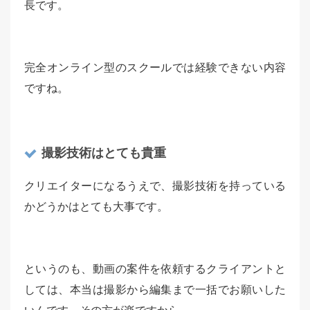
長です。
完全オンライン型のスクールでは経験できない内容
ですね。
撮影技術はとても貴重
クリエイターになるうえで、撮影技術を持っている
かどうかはとても大事です。
というのも、動画の案件を依頼するクライアントと
しては、本当は撮影から編集まで一括でお願いした