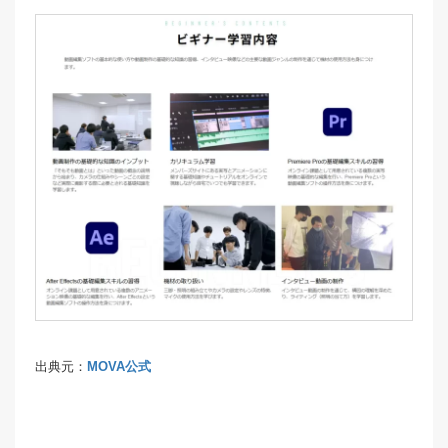
出典元：
MOVA公式