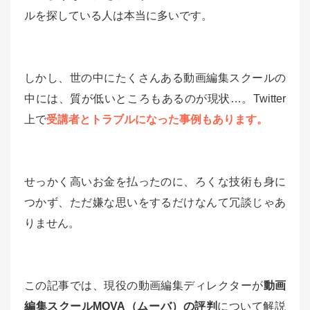
ルを探している人は本当に多いです。
しかし、世の中にたくさんある動画編集スクールの
中には、質が低いところもあるのが現状…。Twitter
上で
受講者とトラブルになった事例もあります。
せっかく高いお金を払ったのに、ろくな技術も身に
つかず、ただ嫌な思いをするだけなんて冗談じゃあ
りません。
この記事では、現役の動画編集ディレクターが
動画
編集スクールMOVA（ムーバ）の評判
について解説