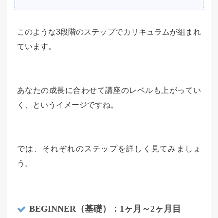
このような3段階のステップでカリキュラムが組まれ
ています。
あなたの成長に合わせて講座のレベルも上がってい
く、というイメージですね。
では、それぞれのステップを詳しく見てみましょ
う。
BEGINNER（基礎）：1ヶ月～2ヶ月目