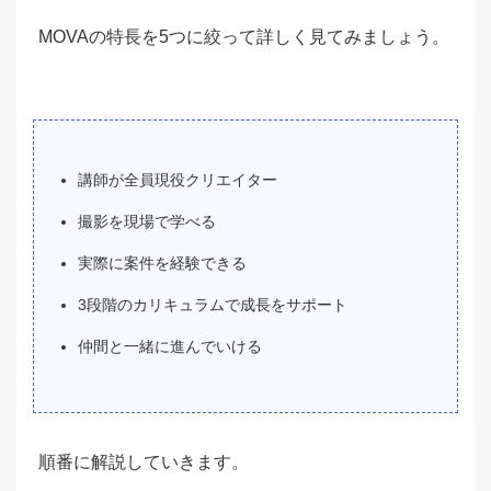
MOVAの特長を5つに絞って詳しく見てみましょう。
講師が全員現役クリエイター
撮影を現場で学べる
実際に案件を経験できる
3段階のカリキュラムで成長をサポート
仲間と一緒に進んでいける
順番に解説していきます。