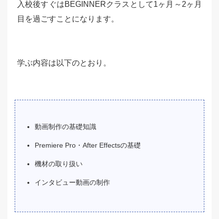
入校後すぐはBEGINNERクラスとして1ヶ月～2ヶ月
目を過ごすことになります。
学ぶ内容は以下のとおり。
動画制作の基礎知識
Premiere Pro・After Effectsの基礎
機材の取り扱い
インタビュー動画の制作