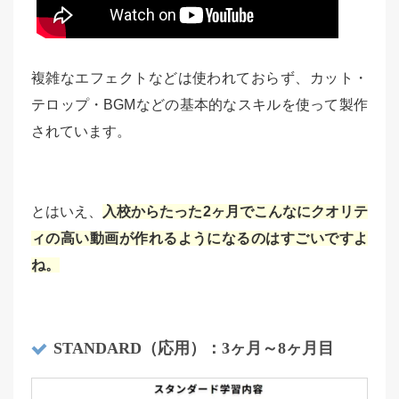
複雑なエフェクトなどは使われておらず、カット・
テロップ・BGMなどの基本的なスキルを使って製作
されています。
とはいえ、
入校からたった2ヶ月でこんなにクオリテ
ィの高い動画が作れるようになるのはすごいですよ
ね。
STANDARD（応用）：3ヶ月～8ヶ月目