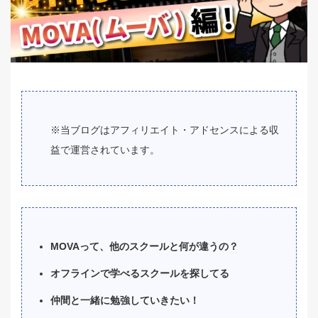
※当ブログはアフィリエイト・アドセンスによる収
益で運営されています。
MOVAって、他のスクールと何が違うの？
オフラインで学べるスクールを探してる
仲間と一緒に勉強していきたい！