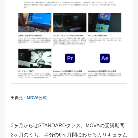
出典元：
MOVA公式
3ヶ月からはSTANDARDクラス。MOVAの受講期間1
2ヶ月のうち、半分の6ヶ月間にわたるカリキュラム