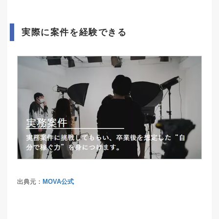
実際に案件を経験できる
出典元：
MOVA公式