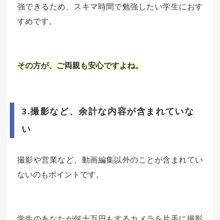
強できるため、スキマ時間で勉強したい学生におす
すめです。
その方が、ご両親も安心ですよね。
3.撮影など、余計な内容が含まれていな
い
撮影や営業など、動画編集以外のことが含まれてい
ないのもポイントです。
学生のあなたが何十万円もするカメラを片手に撮影