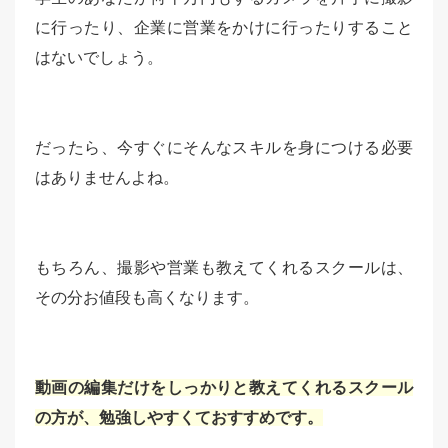
に行ったり、企業に営業をかけに行ったりすること
はないでしょう。
だったら、今すぐにそんなスキルを身につける必要
はありませんよね。
もちろん、撮影や営業も教えてくれるスクールは、
その分お値段も高くなります。
動画の編集だけをしっかりと教えてくれるスクール
の方が、勉強しやすくておすすめです。