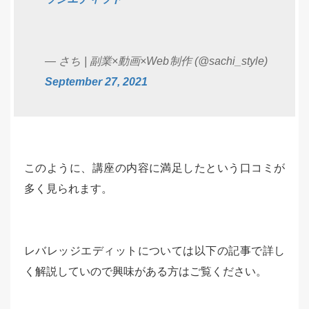
— さち | 副業×動画×Web制作 (@sachi_style)
September 27, 2021
このように、講座の内容に満足したという口コミが
多く見られます。
レバレッジエディットについては以下の記事で詳し
く解説していので興味がある方はご覧ください。