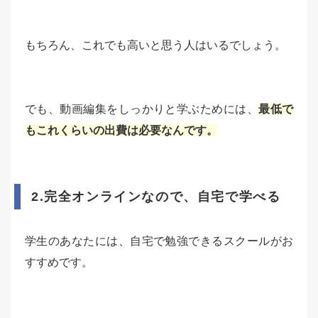
もちろん、これでも高いと思う人はいるでしょう。
でも、動画編集をしっかりと学ぶためには、
最低で
もこれくらいの出費は必要なんです。
2.完全オンラインなので、自宅で学べる
学生のあなたには、自宅で勉強できるスクールがお
すすめです。