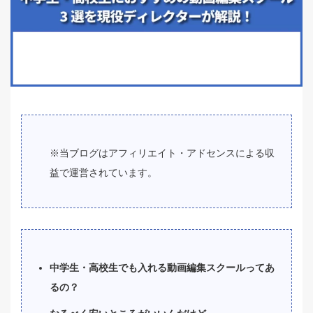
※当ブログはアフィリエイト・アドセンスによる収
益で運営されています。
中学生・高校生でも入れる動画編集スクールってあ
るの？