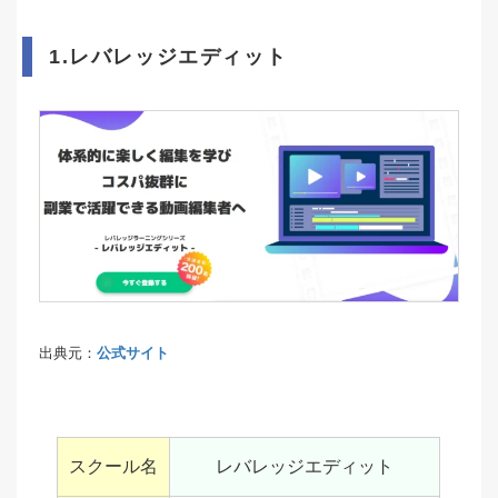
1.レバレッジエディット
出典元：
公式サイト
スクール名
レバレッジエディット