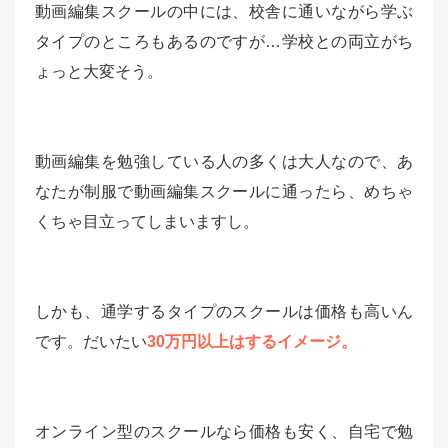
動画編集スクールの中には、校舎に通いながら学ぶ
タイプのところもあるのですが…学校との両立がち
ょっと大変そう。
動画編集を勉強している人の多くは大人なので、あ
なたが制服で動画編集スクールに通ったら、めちゃ
くちゃ目立ってしまいますし。
しかも、通学するタイプのスクールは価格も高いん
です。だいたい
30万円以上はするイメージ。
オンライン型のスクールなら価格も安く、自宅で勉