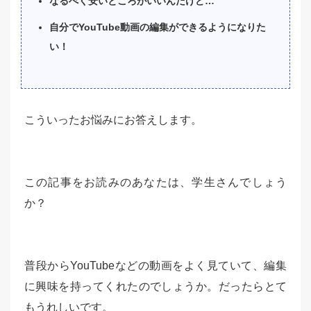
なるべく安いところがいいんだけど…
自分でYouTube動画の編集ができるようになりた
い！
こういったお悩みにお答えします。
この記事をお読みのあなたは、学生さんでしょう
か？
普段からYouTubeなどの動画をよく見ていて、編集
に興味を持ってくれたのでしょうか。だったらとて
もうれしいです。