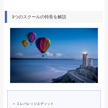
3つのスクールの特長を解説
1.レバレッジエディット