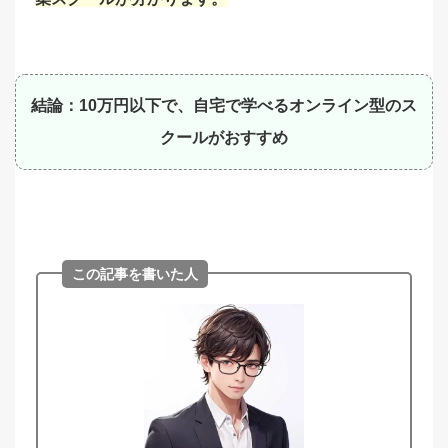
結論：10万円以下で、自宅で学べるオンライン型のス
クールがおすすめ
この記事を書いた人