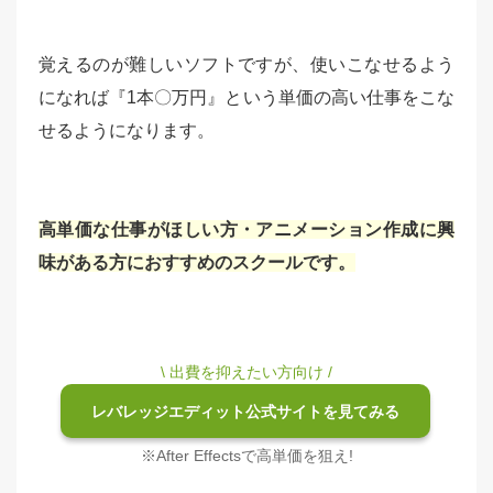
覚えるのが難しいソフトですが、使いこなせるよう
になれば『1本〇万円』という単価の高い仕事をこな
せるようになります。
高単価な仕事がほしい方・アニメーション作成に興
味がある方におすすめのスクールです。
\ 出費を抑えたい方向け /
レバレッジエディット公式サイトを見てみる
※After Effectsで高単価を狙え!