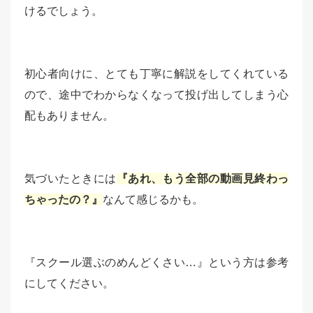
けるでしょう。
初心者向けに、とても丁寧に解説をしてくれている
ので、途中でわからなくなって投げ出してしまう心
配もありません。
気づいたときには
『あれ、もう全部の動画見終わっ
ちゃったの？』
なんて感じるかも。
『スクール選ぶのめんどくさい…』という方は参考
にしてください。