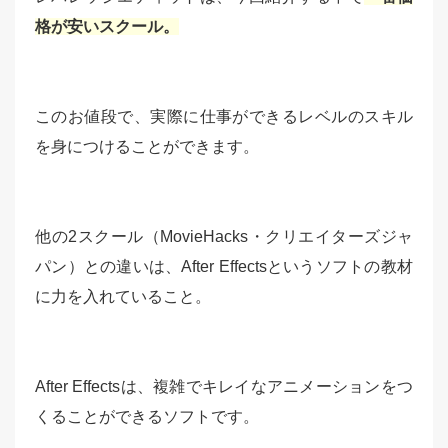
格が安いスクール。
このお値段で、実際に仕事ができるレベルのスキル
を身につけることができます。
他の2スクール（MovieHacks・クリエイターズジャ
パン）との違いは、After Effectsというソフトの教材
に力を入れていること。
After Effectsは、複雑でキレイなアニメーションをつ
くることができるソフトです。