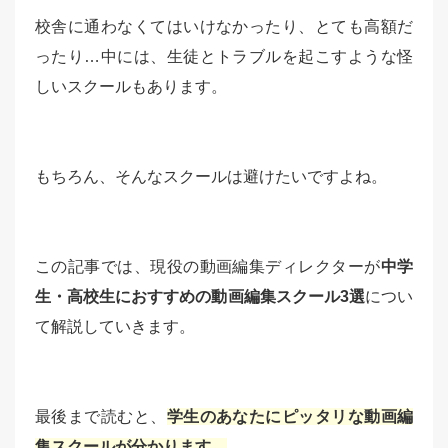
校舎に通わなくてはいけなかったり、とても高額だ
ったり…中には、生徒とトラブルを起こすような怪
しいスクールもあります。
もちろん、そんなスクールは避けたいですよね。
この記事では、現役の動画編集ディレクターが
中学
生・高校生におすすめの動画編集スクール3選
につい
て解説していきます。
最後まで読むと、
学生のあなたにピッタリな動画編
集スクールが分かります。