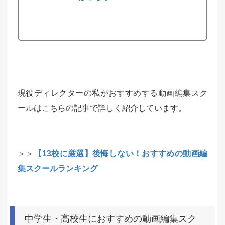
現役ディレクターの私がおすすめする動画編集スク
ールはこちらの記事で詳しく紹介しています。
＞＞
【13校に厳選】後悔しない！おすすめの動画編
集スクールランキング
中学生・高校生におすすめの動画編集スク