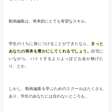
動画編集は、将来的にとても有望なスキル。
学生のうちに身につけることができたなら、
きっと
あなたの将来を豊かにしてくれるでしょう。
自宅に
いながら、バイトするよりよっぽどお金が稼げた
り、とか。
しかし、動画編集を学ぶためのスクールはたくさん
あり、学生のあなたには合わないところも。