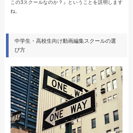
この3スクールなのか？』ということを説明します
ね。
中学生・高校生向け動画編集スクールの選
び方