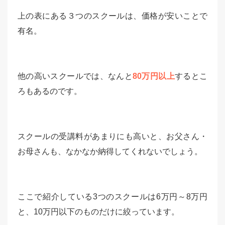
上の表にある３つのスクールは、価格が安いことで
有名。
他の高いスクールでは、なんと
80万円以上
するとこ
ろもあるのです。
スクールの受講料があまりにも高いと、お父さん・
お母さんも、なかなか納得してくれないでしょう。
ここで紹介している3つのスクールは6万円～8万円
と、10万円以下のものだけに絞っています。