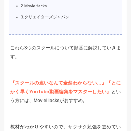
2.MovieHacks
3.クリエイターズジャパン
これら3つのスクールについて順番に解説していきま
す。
『スクールの違いなんて全然わからない…』『とに
かく早くYouTube動画編集をマスターしたい』
とい
う方には、MovieHacksがおすすめ。
教材がわかりやすいので、サクサク勉強を進めてい