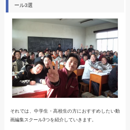
ール3選
それでは、中学生・高校生の方におすすめしたい動
画編集スクール3つを紹介していきます。