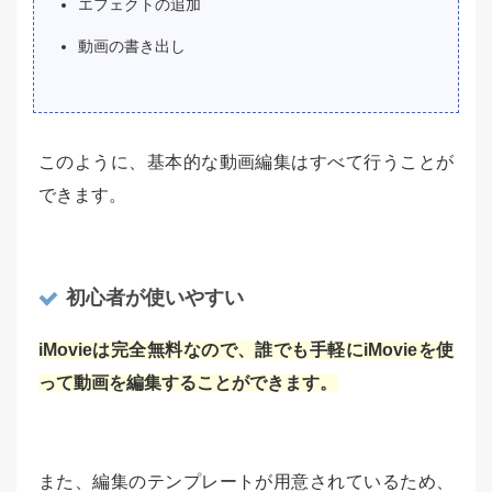
エフェクトの追加
動画の書き出し
このように、基本的な動画編集はすべて行うことが
できます。
初心者が使いやすい
iMovieは完全無料なので、誰でも手軽にiMovieを使
って動画を編集することができます。
また、編集のテンプレートが用意されているため、