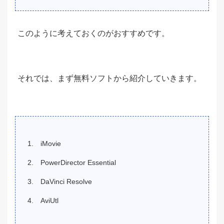
このように考えておくのがおすすめです。
それでは、まず無料ソフトから紹介していきます。
iMovie
PowerDirector Essential
DaVinci Resolve
AviUtl