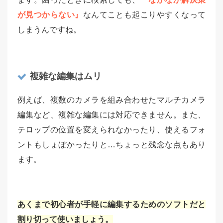
が見つからない』
なんてことも起こりやすくなって
しまうんですね。
複雑な編集はムリ
例えば、複数のカメラを組み合わせたマルチカメラ
編集など、複雑な編集には対応できません。また、
テロップの位置を変えられなかったり、使えるフォ
ントもしょぼかったりと…ちょっと残念な点もあり
ます。
あくまで初心者が手軽に編集するためのソフトだと
割り切って使いましょう。