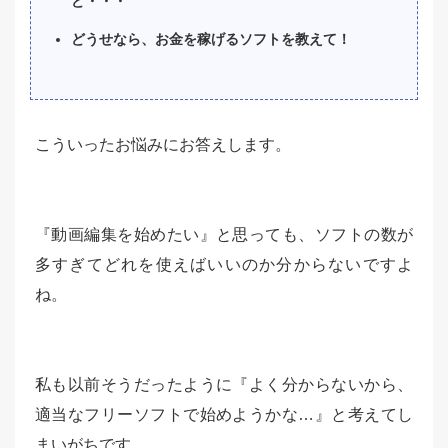
ど・・・
どうせなら、お金を稼げるソフトを教えて！
こういったお悩みにお答えします。
『動画編集を始めたい』と思っても、ソフトの数が
多すぎてどれを使えばいいのか分からないですよ
ね。
私も以前そうだったように『よく分からないから、
適当なフリーソフトで始めようかな…』と考えてし
まいがちです。