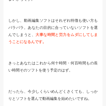
しかし、動画編集ソフトはそれぞれ特徴も使い方も
バラバラ。あなたの目的に合っていないソフトを選
んでしまうと、
大事な時間と労力をムダにしてしま
うことになるんです。
きっとあなたはこれから何十時間・何百時間もの長
い時間そのソフトを使う予定のはず。
だったら、今少しくらいめんどくさくても、しっか
りとソフトを選んで動画編集を始めたいですね。