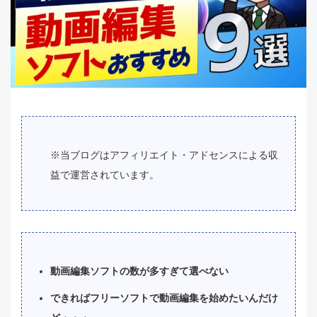
※当ブログはアフィリエイト・アドセンスによる収
益で運営されています。
動画編集ソフトの数が多すぎて選べない
できればフリーソフトで動画編集を始めたいんだけ