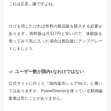
これは正直…嫌ですよね。
ロゴを消したければ有料の製品版を購入する必要が
あります。有料版は月517円と安いので、体験版を
使ってみて気に入った場合は製品版にアップグレー
ドしましょう。
ユーザー数が国内1なわけではない
公式サイトに行くと『国内販売シェアNo.1』と書い
てはありますが、PowerDirectorを使っている動画編
集者は見たことがありません。