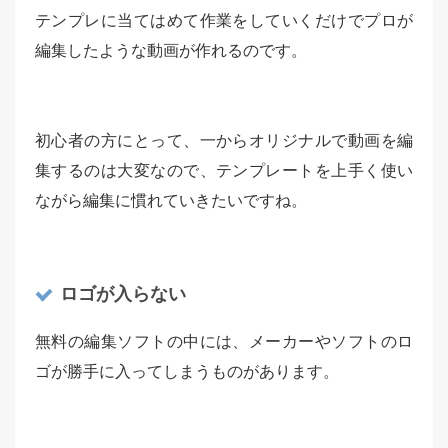
テンプレに当てはめて作業をしていくだけでプロが
編集したような動画が作れるのです。
初心者の方にとって、一からオリジナルで動画を編
集するのは大変なので、テンプレートを上手く使い
ながら編集に慣れていきたいですね。
ロゴが入らない
無料の編集ソフトの中には、メーカーやソフトのロ
ゴが勝手に入ってしまうものがあります。