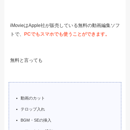
iMovieはApple社が販売している無料の動画編集ソフ
トで、
PCでもスマホでも使うことができます。
無料と言っても
動画のカット
テロップ入れ
BGM・SEの挿入