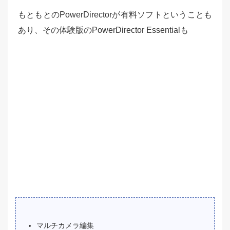
もともとのPowerDirectorが有料ソフトということも
あり、その体験版のPowerDirector Essentialも
マルチカメラ編集