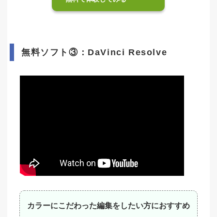
無料ソフト③：DaVinci Resolve
カラーにこだわった編集をしたい方におすすめ