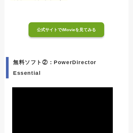
公式サイトでiMovieを見てみる
無料ソフト②：PowerDirector
Essential