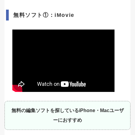
無料ソフト①：iMovie
無料の編集ソフトを探しているiPhone・Macユーザ
ーにおすすめ