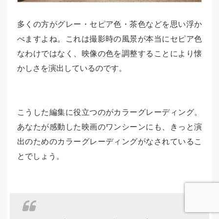
多くの方がグレー・セピア色・茶色などを思い浮か
べますよね。これは撮影時の風景が本当にセピア色
なわけではなく、映像の色を調整することにより懐
かしさを演出しているのです。
こうした編集に役立つのがカラーグレーディング。
あなたが感動した映画のワンシーンにも、きっと演
出のためのカラーグレーディングがなされているこ
とでしょう。