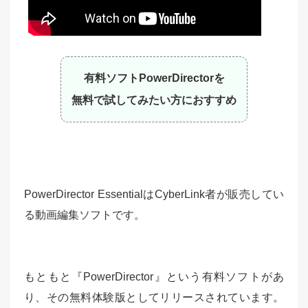
有料ソフトPowerDirectorを
無料で試してみたい方におすすめ
PowerDirector EssentialはCyberLink者が販売してい
る動画編集ソフトです。
もともと『PowerDirector』という有料ソフトがあ
り、その無料体験版としてリリースされています。