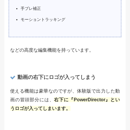
手ブレ補正
モーショントラッキング
などの高度な編集機能を持っています。
動画の右下にロゴが入ってしまう
使える機能は豪華なのですが、体験版で出力した動
画の冒頭部分には、
右下に『PowerDirector』とい
うロゴが入ってしまいます。