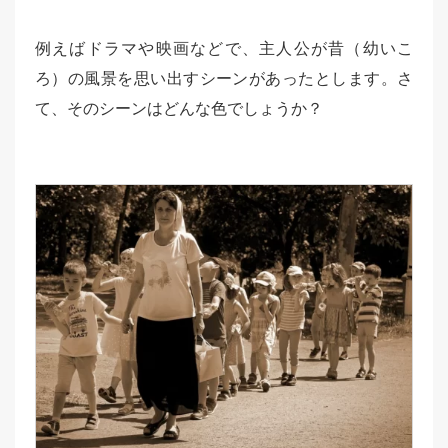
例えばドラマや映画などで、主人公が昔（幼いこ
ろ）の風景を思い出すシーンがあったとします。さ
て、そのシーンはどんな色でしょうか？