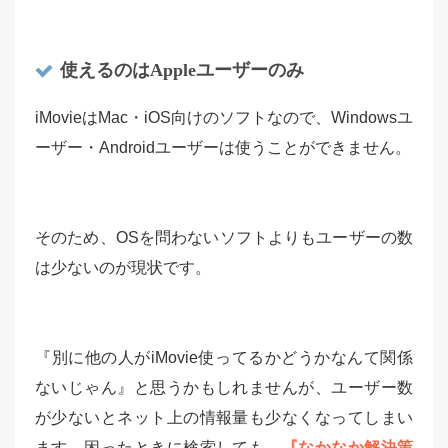
使えるのはAppleユーザーのみ
iMovieはMac・iOS向けのソフトなので、Windowsユ
ーザー・Androidユーザーは使うことができません。
そのため、OSを問わないソフトよりもユーザーの数
は少ないのが現状です。
『別に他の人がiMovie使ってるかどうかなんて関係
ないじゃん』と思うかもしれませんが、ユーザー数
が少ないとネット上の情報量も少なくなってしまい
ます。困ったときに検索しても、
『なかなか解決策