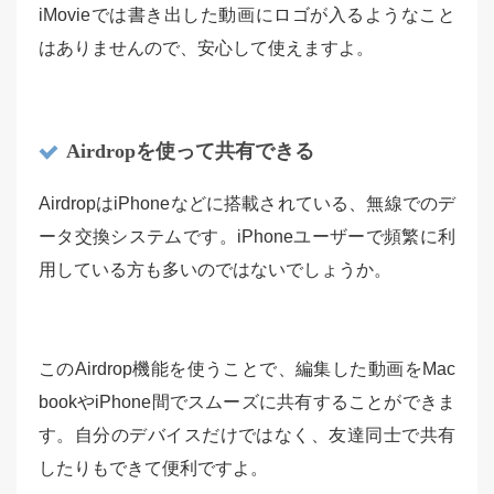
iMovieでは書き出した動画にロゴが入るようなこと
はありませんので、安心して使えますよ。
Airdropを使って共有できる
AirdropはiPhoneなどに搭載されている、無線でのデ
ータ交換システムです。iPhoneユーザーで頻繁に利
用している方も多いのではないでしょうか。
このAirdrop機能を使うことで、編集した動画をMac
bookやiPhone間でスムーズに共有することができま
す。自分のデバイスだけではなく、友達同士で共有
したりもできて便利ですよ。