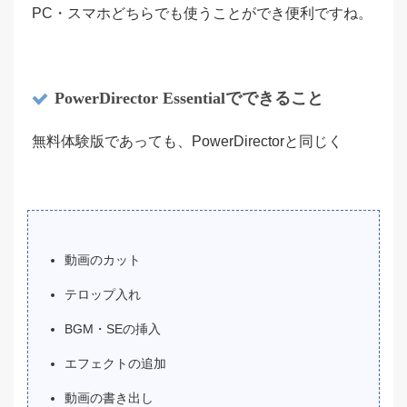
PC・スマホどちらでも使うことができ便利ですね。
PowerDirector Essentialでできること
無料体験版であっても、PowerDirectorと同じく
動画のカット
テロップ入れ
BGM・SEの挿入
エフェクトの追加
動画の書き出し