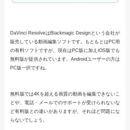
DaVinci ResolveはBlackmagic Designという会社が
販売している動画編集ソフトです。もともとはPC用
の有料ソフトですが、現在はPC版に加えiOS版でも
無料版が提供されています。Androidユーザーの方は
PC版一択ですね。
無料版では4Kを超える画質の動画を編集できないこ
とや、電話・メールでのサポートが受けられないな
ど有料版との違いがありますが、それほど問題にな
らないでしょう。