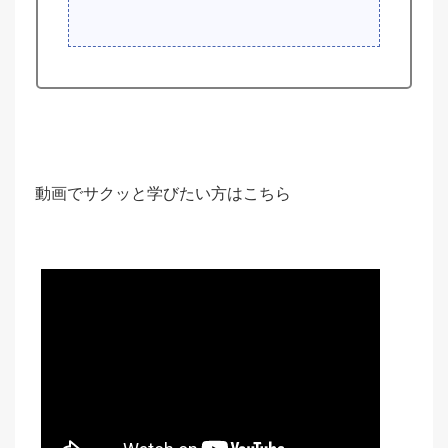
動画でサクッと学びたい方はこちら