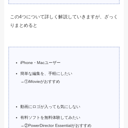
この4つについて詳しく解説していきますが、ざっく
りまとめると
iPhone・Macユーザー
簡単な編集を、手軽にしたい
→①iMovieがおすすめ
動画にロゴが入っても気にしない
有料ソフトを無料体験してみたい
→②PowerDirector Essentialがおすすめ