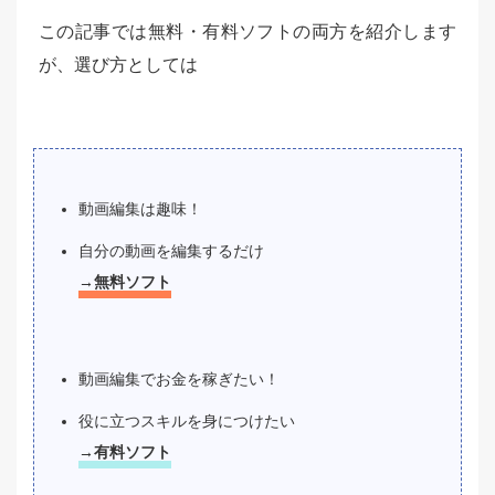
この記事では無料・有料ソフトの両方を紹介します
が、選び方としては
動画編集は趣味！
自分の動画を編集するだけ
→無料ソフト
動画編集でお金を稼ぎたい！
役に立つスキルを身につけたい
→有料ソフト