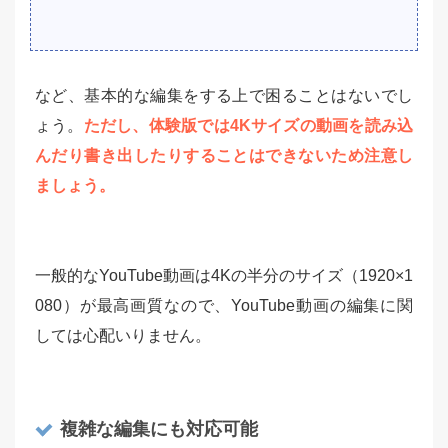
など、基本的な編集をする上で困ることはないでし
ょう。
ただし、体験版では4Kサイズの動画を読み込
んだり書き出したりすることはできないため注意し
ましょう。
一般的なYouTube動画は4Kの半分のサイズ（1920×1
080）が最高画質なので、YouTube動画の編集に関
しては心配いりません。
複雑な編集にも対応可能