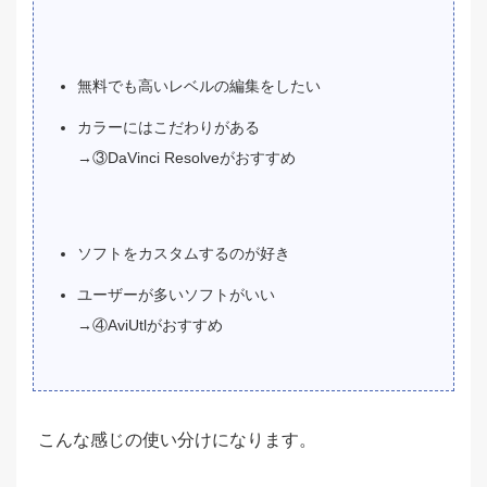
無料でも高いレベルの編集をしたい
カラーにはこだわりがある
→③DaVinci Resolveがおすすめ
ソフトをカスタムするのが好き
ユーザーが多いソフトがいい
→④AviUtlがおすすめ
こんな感じの使い分けになります。