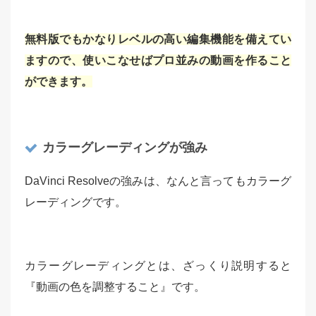
無料版でもかなりレベルの高い編集機能を備えてい
ますので、使いこなせばプロ並みの動画を作ること
ができます。
カラーグレーディングが強み
DaVinci Resolveの強みは、なんと言ってもカラーグ
レーディングです。
カラーグレーディングとは、ざっくり説明すると
『動画の色を調整すること』です。