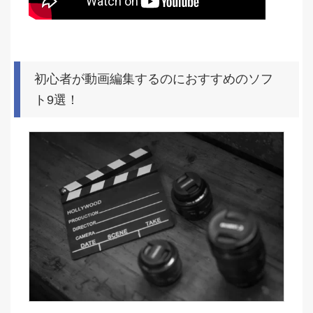
初心者が動画編集するのにおすすめのソフ
ト9選！