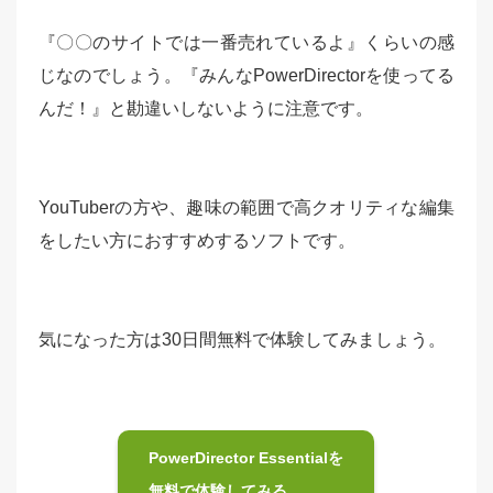
『〇〇のサイトでは一番売れているよ』くらいの感
じなのでしょう。『みんなPowerDirectorを使ってる
んだ！』と勘違いしないように注意です。
YouTuberの方や、趣味の範囲で高クオリティな編集
をしたい方におすすめするソフトです。
気になった方は30日間無料で体験してみましょう。
PowerDirector Essentialを
無料で体験してみる