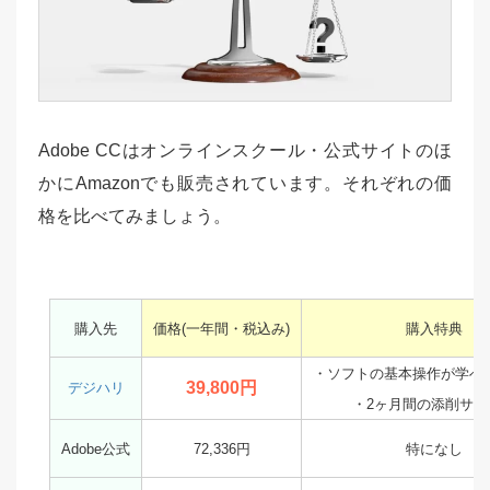
Adobe CCはオンラインスクール・公式サイトのほ
かにAmazonでも販売されています。それぞれの価
格を比べてみましょう。
購入先
価格(一年間・税込み)
購入特典
・ソフトの基本操作が学べ
39,800円
デジハリ
・2ヶ月間の添削サポ
Adobe公式
72,336円
特になし