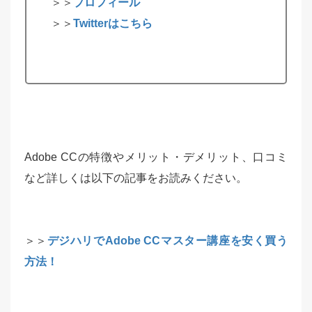
＞＞
プロフィール
＞＞
Twitterはこちら
Adobe CCの特徴やメリット・デメリット、口コミ
など詳しくは以下の記事をお読みください。
＞＞
デジハリでAdobe CCマスター講座を安く買う
方法！