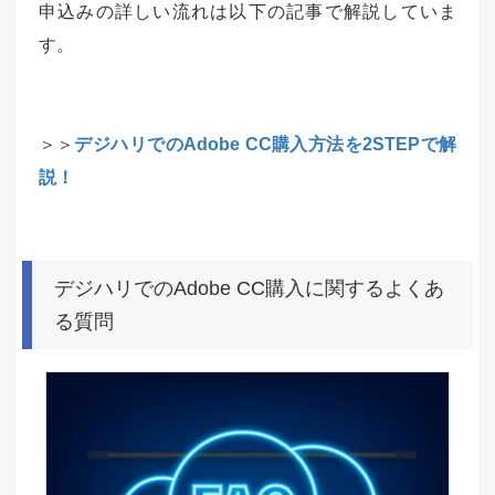
申込みの詳しい流れは以下の記事で解説していま
す。
＞＞
デジハリでのAdobe CC購入方法を2STEPで解
説！
デジハリでのAdobe CC購入に関するよくあ
る質問