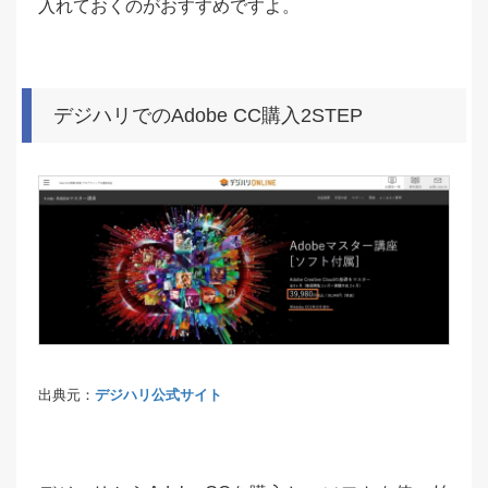
入れておくのがおすすめですよ。
デジハリでのAdobe CC購入2STEP
出典元：
デジハリ公式サイト