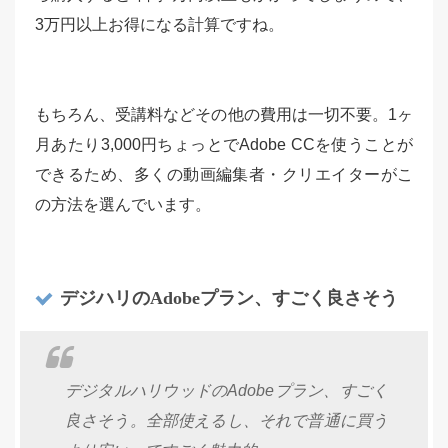
3万円以上お得になる計算ですね。
もちろん、受講料などその他の費用は一切不要。1ヶ
月あたり3,000円ちょっとでAdobe CCを使うことが
できるため、多くの動画編集者・クリエイターがこ
の方法を選んでいます。
デジハリのAdobeプラン、すごく良さそう
デジタルハリウッドのAdobeプラン、すごく
良さそう。全部使えるし、それで普通に買う