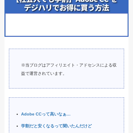
※当ブログはアフィリエイト・アドセンスによる収
益で運営されています。
Adobe CCって高いなぁ…
学割だと安くなるって聞いたんだけど