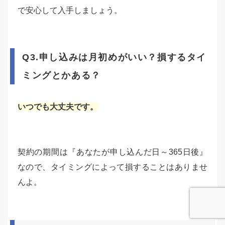
で安心して入手しましょう。
Q3.申し込みは月初めがいい？損するタイ
ミングとかある？
いつでも大丈夫です。
契約の期間は『あなたが申し込んだ日～365日後』
なので、タイミングによって損することはありませ
んよ。