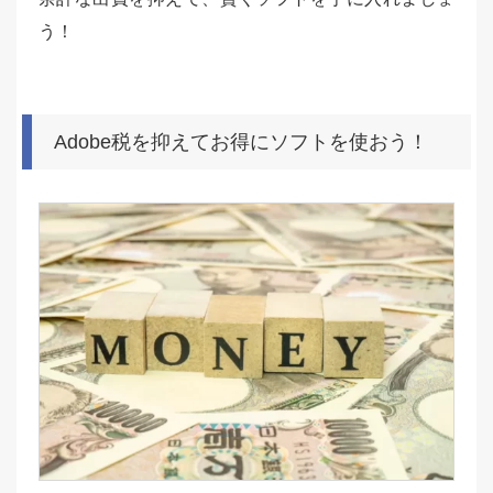
う！
Adobe税を抑えてお得にソフトを使おう！