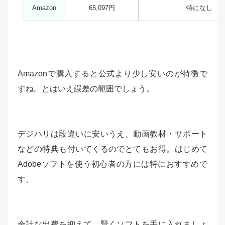
Amazon
65,097円
特になし
Amazonで購入すると公式より少し安いのが特徴で
すね。とはいえ誤差の範囲でしょう。
デジハリは段違いに安いうえ、動画教材・サポート
などの特典も付いてくるのでとてもお得。はじめて
Adobeソフトを使う初心者の方には特におすすめで
す。
余計な出費を抑えて、賢くソフトを手に入れましょ