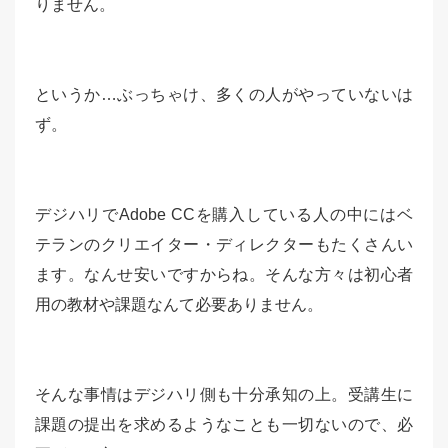
りません。
というか…ぶっちゃけ、多くの人がやっていないは
ず。
デジハリでAdobe CCを購入している人の中にはベ
テランのクリエイター・ディレクターもたくさんい
ます。なんせ安いですからね。そんな方々は初心者
用の教材や課題なんて必要ありません。
そんな事情はデジハリ側も十分承知の上。受講生に
課題の提出を求めるようなことも一切ないので、必