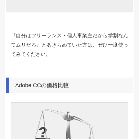
『自分はフリーランス・個人事業主だから学割なん
てムリだろ』とあきらめていた方は、ぜひ一度使っ
てみてください。
Adobe CCの価格比較