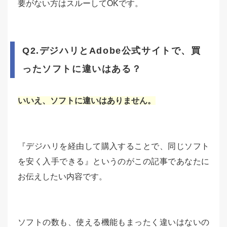
要がない方はスルーしてOKです。
Q2.デジハリとAdobe公式サイトで、買
ったソフトに違いはある？
いいえ、ソフトに違いはありません。
『デジハリを経由して購入することで、同じソフト
を安く入手できる』というのがこの記事であなたに
お伝えしたい内容です。
ソフトの数も、使える機能もまったく違いはないの