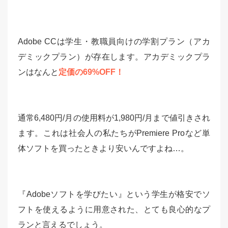
Adobe CCは学生・教職員向けの学割プラン（アカ
デミックプラン）が存在します。アカデミックプラ
ンはなんと
定価の69%OFF！
通常6,480円/月の使用料が1,980円/月まで値引きされ
ます。これは社会人の私たちがPremiere Proなど単
体ソフトを買ったときより安いんですよね…。
『Adobeソフトを学びたい』という学生が格安でソ
フトを使えるように用意された、とても良心的なプ
ランと言えるでしょう。