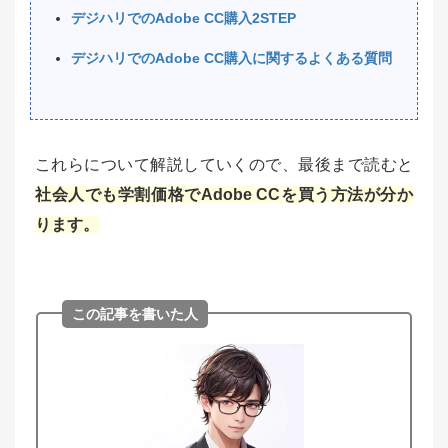
デジハリでのAdobe CC購入2STEP
デジハリでのAdobe CC購入に関するよくある質問
これらについて解説していくので、最後まで読むと
社会人でも学割価格でAdobe CCを買う方法が分か
ります。
この記事を書いた人