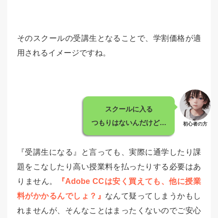
そのスクールの受講生となることで、学割価格が適
用されるイメージですね。
スクールに入る
つもりはないんだけど…
初心者の方
『受講生になる』と言っても、実際に通学したり課
題をこなしたり高い授業料を払ったりする必要はあ
りません。
『Adobe CCは安く買えても、他に授業
料がかかるんでしょ？』
なんて疑ってしまうかもし
れませんが、そんなことはまったくないのでご安心