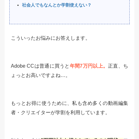
社会人でもなんとか学割使えない？
こういったお悩みにお答えします。
Adobe CCは普通に買うと
年間7万円以上。
正直、ち
ょっとお高いですよね…。
もっとお得に使うために、私も含め多くの動画編集
者・クリエイターが学割を利用しています。