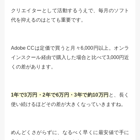
クリエイターとして活動するうえで、毎月のソフト
代を抑えるのはとても重要です。
Adobe CCは定価で買うと月々6,000円以上。オンラ
インスクール経由で購入した場合と比べて3,000円近
くの差があります。
1年で3万円・2年で6万円・3年で約10万円
と、長く
使い続けるほどその差が大きくなっていきますね。
めんどくさがらずに、なるべく早くに最安値で手に