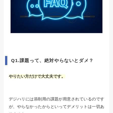
Q1.課題って、絶対やらないとダメ？
やりたい方だけで大丈夫です。
デジハリには添削用の課題が用意されているのです
が、やらなかったからといってデメリットは一切あ