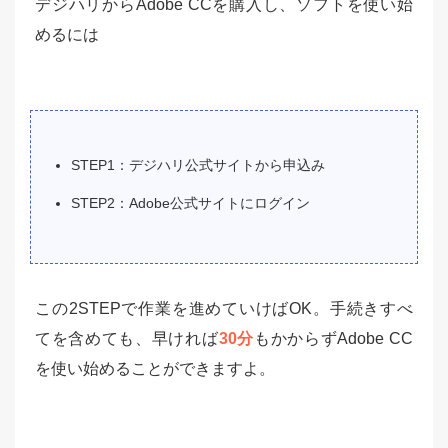
デジハリからAdobe CCを購入し、ソフトを使い始
めるには
STEP1：デジハリ公式サイトから申込み
STEP2：Adobe公式サイトにログイン
この2STEPで作業を進めていけばOK。手続きすべ
てを含めても、早ければ
30分
もかからずAdobe CC
を使い始めることができますよ。