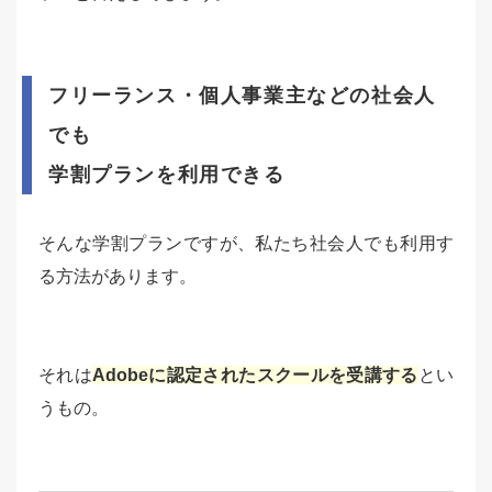
フリーランス・個人事業主などの社会人
でも
学割プランを利用できる
そんな学割プランですが、私たち社会人でも利用す
る方法があります。
それは
Adobeに認定されたスクールを受講する
とい
うもの。