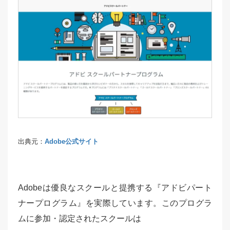
出典元：
Adobe公式サイト
Adobeは優良なスクールと提携する『アドビパート
ナープログラム』を実際しています。このプログラ
ムに参加・認定されたスクールは