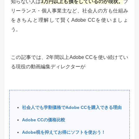
知らない人は
3万円以上も損をしているのが現状。
フ
リーランス・個人事業主など、社会人の方も仕組み
をきちんと理解して賢くAdobe CCを使いましょ
う。
この記事では、2年間以上Adobe CCを使い続けてい
る現役の動画編集ディレクターが
社会人でも学割価格でAdobe CCを購入できる理由
Adobe CCの価格比較
Adobe税を抑えてお得にソフトを使おう！