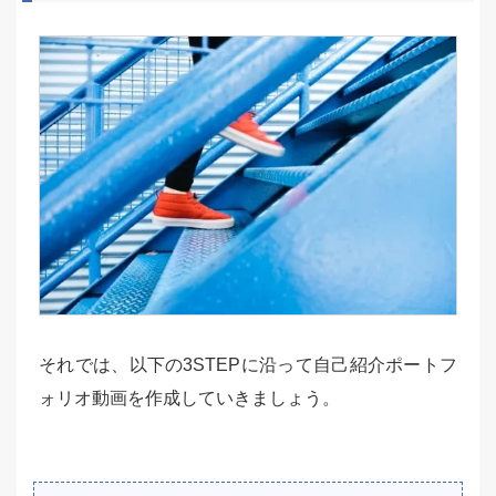
それでは、以下の3STEPに沿って自己紹介ポートフ
ォリオ動画を作成していきましょう。