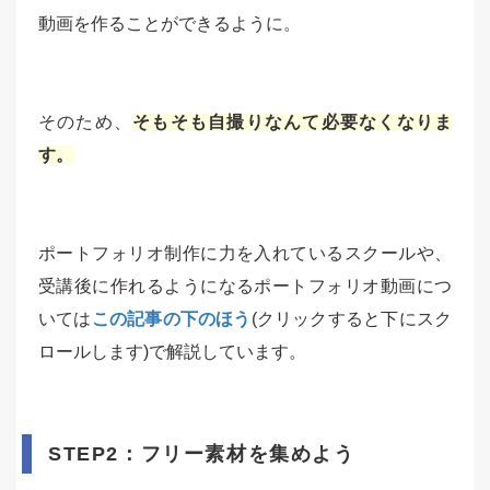
動画を作ることができるように。
そのため、
そもそも自撮りなんて必要なくなりま
す。
ポートフォリオ制作に力を入れているスクールや、
受講後に作れるようになるポートフォリオ動画につ
いては
この記事の下のほう
(クリックすると下にスク
ロールします)で解説しています。
STEP2：フリー素材を集めよう