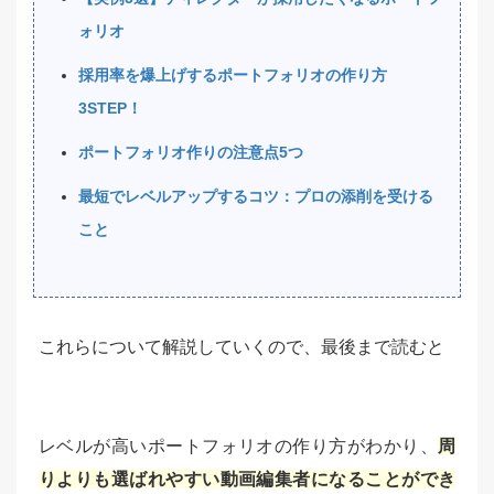
ォリオ
採用率を爆上げするポートフォリオの作り方
3STEP！
ポートフォリオ作りの注意点5つ
最短でレベルアップするコツ：プロの添削を受ける
こと
これらについて解説していくので、最後まで読むと
レベルが高いポートフォリオの作り方がわかり、
周
りよりも選ばれやすい動画編集者になることができ