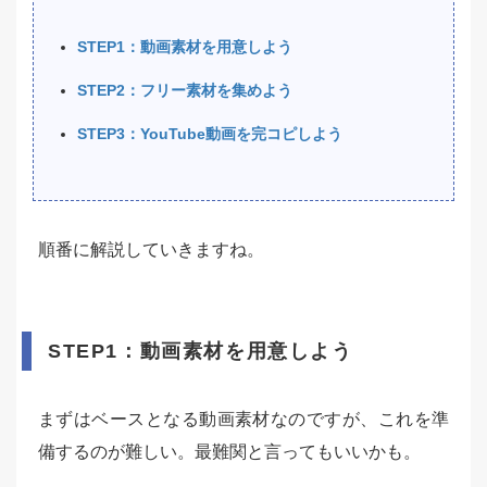
STEP1：動画素材を用意しよう
STEP2：フリー素材を集めよう
STEP3：YouTube動画を完コピしよう
順番に解説していきますね。
STEP1：動画素材を用意しよう
まずはベースとなる動画素材なのですが、これを準
備するのが難しい。最難関と言ってもいいかも。