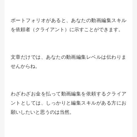
ポートフォリオがあると、あなたの動画編集スキル
を依頼者（クライアント）に示すことができます。
文章だけでは、あなたの動画編集レベルは伝わりま
せんからね。
わざわざお金を払って動画編集を依頼するクライア
ントとしては、しっかりと編集スキルがある方にお
願いしたいと思うのは当然。