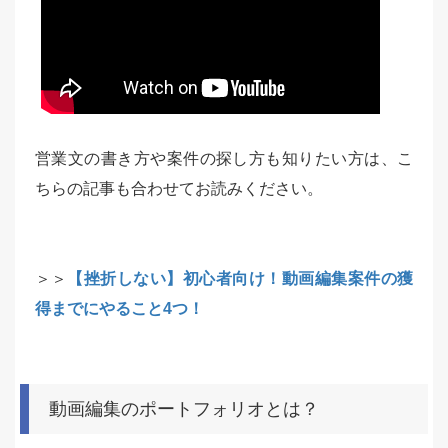
営業文の書き方や案件の探し方も知りたい方は、こ
ちらの記事も合わせてお読みください。
＞＞
【挫折しない】初心者向け！動画編集案件の獲
得までにやること4つ！
動画編集のポートフォリオとは？