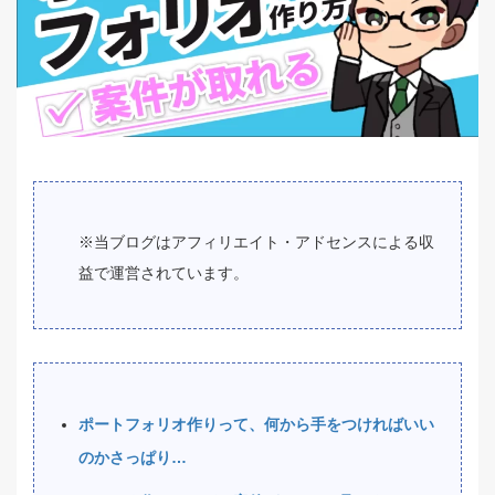
※当ブログはアフィリエイト・アドセンスによる収
益で運営されています。
ポートフォリオ作りって、何から手をつければいい
のかさっぱり…