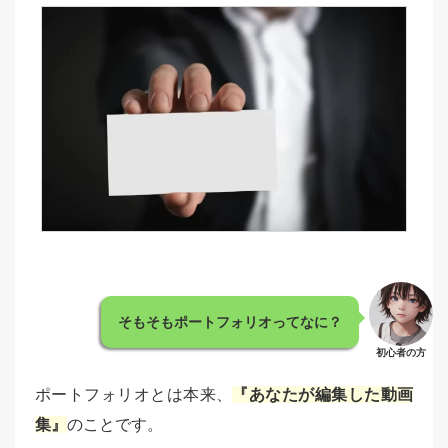
そもそもポートフォリオってなに？
初心者の方
ポートフォリオとは本来、
『あなたが編集した動画
集』
のことです。