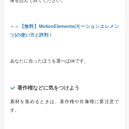
事を読んでみてください。
＞＞
【無料】MotionElements(モーションエレメン
ツ)の使い方と評判！
あなたに合ったほうを選べばokです。
著作権などに気をつけよう
素材を集めるときは、著作権や肖像権に要注意で
す。