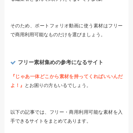
そのため、ポートフォリオ動画に使う素材はフリー
で商用利用可能なものだけを選びましょう。
フリー素材集めの参考になるサイト
『じゃあ一体どこから素材を持ってくればいいんだ
よ！』
とお困りの方もいるでしょう。
以下の記事では、フリー・商用利用可能な素材を入
手できるサイトをまとめてあります。