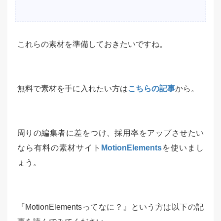
これらの素材を準備しておきたいですね。
無料で素材を手に入れたい方は
こちらの記事
から。
周りの編集者に差をつけ、採用率をアップさせたい
なら有料の素材サイト
MotionElements
を使いまし
ょう。
『MotionElementsってなに？』という方は以下の記