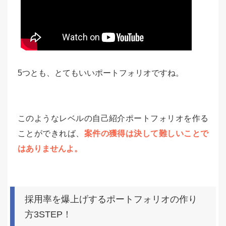
5つとも、とてもいいポートフォリオですね。
このようなレベルの自己紹介ポートフォリオを作る
ことができれば、
案件の獲得は決して難しいことで
はありませんよ。
採用率を爆上げするポートフォリオの作り
方3STEP！