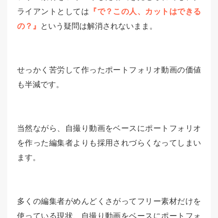
ライアントとしては
『で？この人、カットはできる
の？』
という疑問は解消されないまま。
せっかく苦労して作ったポートフォリオ動画の価値
も半減です。
当然ながら、自撮り動画をベースにポートフォリオ
を作った編集者よりも採用されづらくなってしまい
ます。
多くの編集者がめんどくさがってフリー素材だけを
使っている現状、自撮り動画をベースにポートフォ