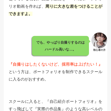
リオ動画を作れば、
周りに大きな差をつけることが
できますよ。
でも、やっぱり自撮りするのは
ハードル高いな…。
初心者の方
『自撮りはしたくないけど、採用率は上げたい！』
という方は、ポートフォリオを制作できるスクール
に入るのがおすすめ。
スクールに入ると、『自己紹介ポートフォリオ』を
すっ飛ばして『実際の作品集』のような高レベルの