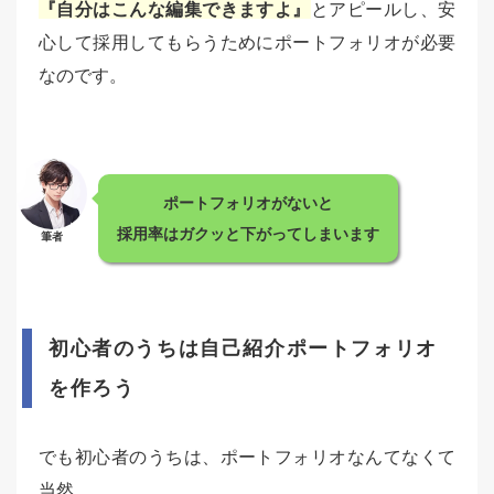
『自分はこんな編集できますよ』
とアピールし、安
心して採用してもらうためにポートフォリオが必要
なのです。
ポートフォリオがないと
採用率はガクッと下がってしまいます
筆者
初心者のうちは自己紹介ポートフォリオ
を作ろう
でも初心者のうちは、ポートフォリオなんてなくて
当然。