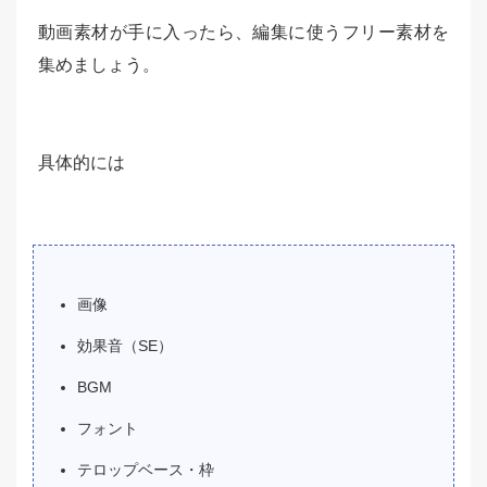
動画素材が手に入ったら、編集に使うフリー素材を
集めましょう。
具体的には
画像
効果音（SE）
BGM
フォント
テロップベース・枠