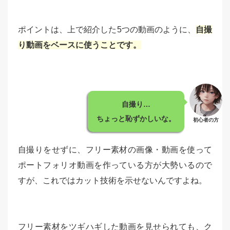
ポイントは、上で紹介した5つの動画のように、
自撮
り動画をベースに使うことです。
自撮り…
ちょっと恥ずかしいな。
初心者の方
自撮りをせずに、フリー素材の画像・動画を使って
ポートフォリオ動画を作っている方が大勢いるので
すが、これではカット技術を示せないんですよね。
フリー素材をツギハギした動画を見せられても、ク