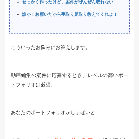
せっかく作ったけど、案件がぜんぜん取れない
誰か！お願いだから手取り足取り教えてくれよ！
こういったお悩みにお答えします。
動画編集の案件に応募するとき、レベルの高いポー
トフォリオは必須。
あなたのポートフォリオがしょぼいと