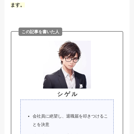
ます。
この記事を書いた人
シ ゲ ル
会社員に絶望し、退職届を叩きつけるこ
とを決意