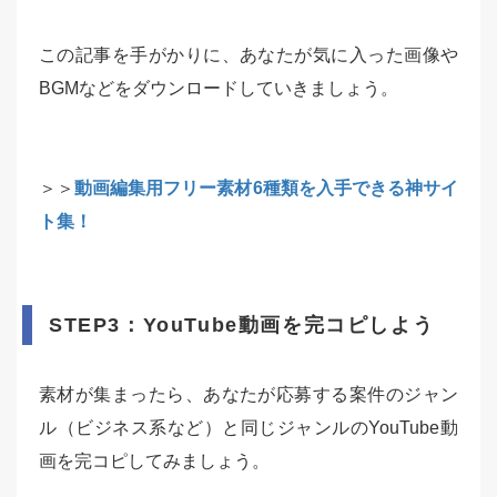
この記事を手がかりに、あなたが気に入った画像や
BGMなどをダウンロードしていきましょう。
＞＞
動画編集用フリー素材6種類を入手できる神サイ
ト集！
STEP3：YouTube動画を完コピしよう
素材が集まったら、あなたが応募する案件のジャン
ル（ビジネス系など）と同じジャンルのYouTube動
画を完コピしてみましょう。