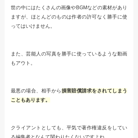
世の中にはたくさんの画像やBGMなどの素材があり
ますが、ほとんどのものは作者の許可なく勝手に使
ってはいけません。
また、芸能人の写真を勝手に使っているような動画
もアウト。
最悪の場合、相手から
損害賠償請求をされてしまう
こともあります。
クライアントとしても、平気で著作権違反をしてい
る編集者となんて関わりたくないですよね。