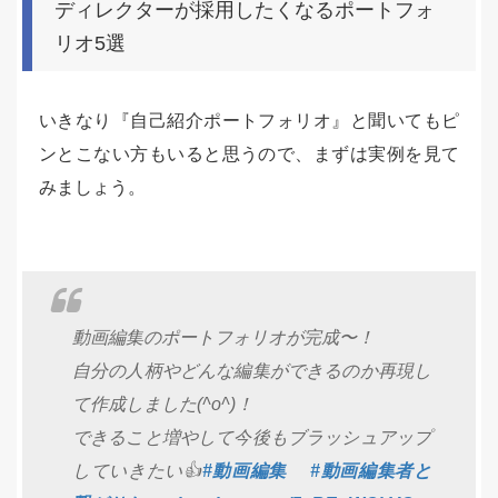
ディレクターが採用したくなるポートフォ
リオ5選
いきなり『自己紹介ポートフォリオ』と聞いてもピ
ンとこない方もいると思うので、まずは実例を見て
みましょう。
動画編集のポートフォリオが完成〜！
自分の人柄やどんな編集ができるのか再現し
て作成しました(^o^)！
できること増やして今後もブラッシュアップ
していきたい👍
#動画編集
#動画編集者と