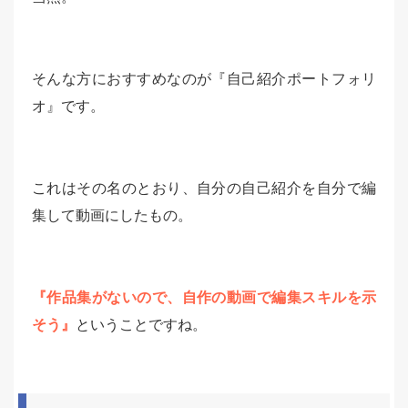
そんな方におすすめなのが『自己紹介ポートフォリ
オ』です。
これはその名のとおり、自分の自己紹介を自分で編
集して動画にしたもの。
『作品集がないので、自作の動画で編集スキルを示
そう』
ということですね。