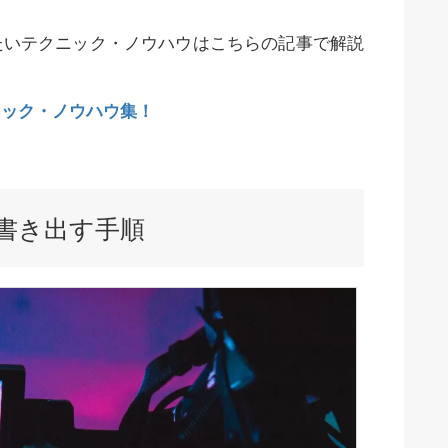
たいテクニック・ノウハウはこちらの記事で解説
ニック・ノウハウ集！
画を書き出す手順