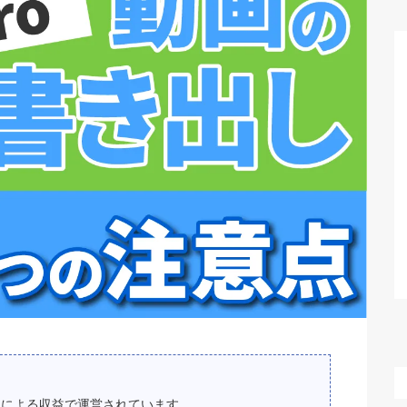
スによる収益で運営されています。