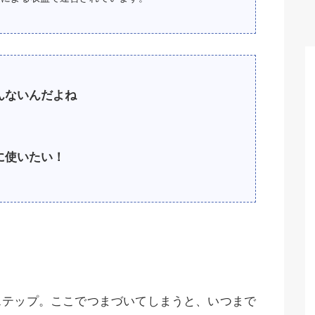
んないんだよね
に使いたい！
ステップ。ここでつまづいてしまうと、いつまで