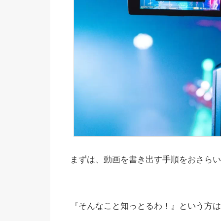
まずは、動画を書き出す手順をおさらい
『そんなこと知っとるわ！』という方は