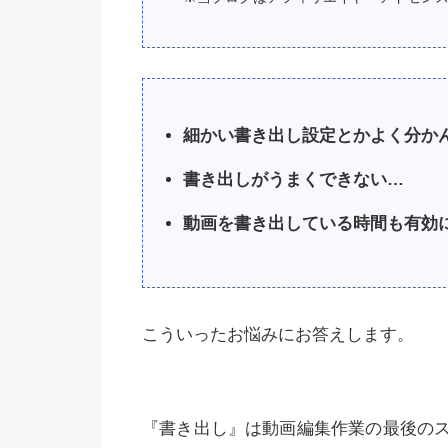
細かい書き出し設定とかよく分か
書き出しがうまくできない…
動画を書き出している時間も有効
こういったお悩みにお答えします。
『書き出し』は動画編集作業の最後の