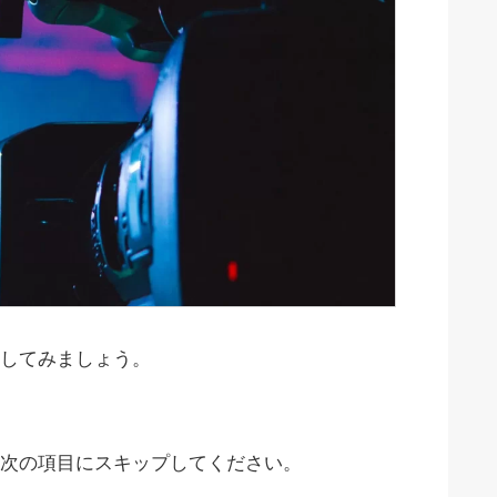
してみましょう。
次の項目にスキップしてください。