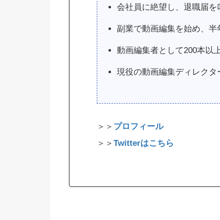
会社員に絶望し、退職届を
副業で動画編集を始め、半
動画編集者として200本以
現役の動画編集ディレクタ
＞＞
プロフィール
＞＞
Twitterはこちら