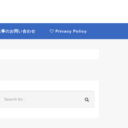
事のお問い合わせ
Privacy Policy