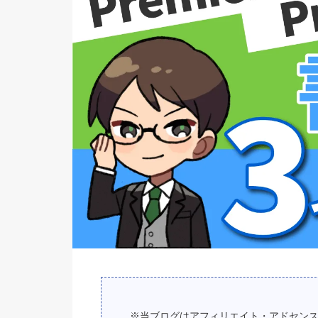
※当ブログはアフィリエイト・アドセン