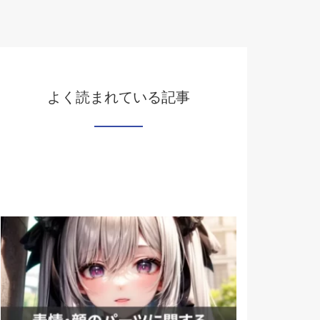
よく読まれている記事