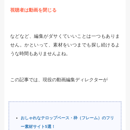
視聴者は動画を閉じる
などなど、編集がダサくていいことは一つもありま
せん。かといって、素材をいつまでも探し続けるよ
うな時間もありませんよね。
この記事では、現役の動画編集ディレクターが
おしゃれなテロップベース・枠（フレーム）のフリ
ー素材サイト5選！