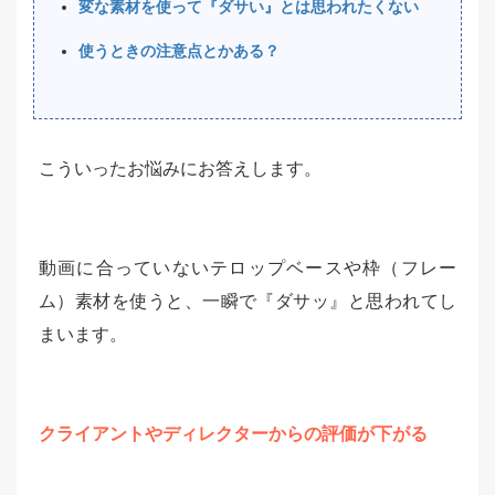
変な素材を使って『ダサい』とは思われたくない
使うときの注意点とかある？
こういったお悩みにお答えします。
動画に合っていないテロップベースや枠（フレー
ム）素材を使うと、一瞬で『ダサッ』と思われてし
まいます。
クライアントやディレクターからの評価が下がる