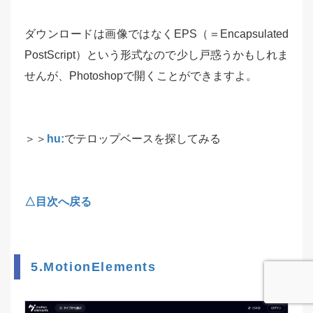
ダウンロードは画像ではなくEPS（＝Encapsulated
PostScript）という形式なので少し戸惑うかもしれま
せんが、Photoshopで開くことができますよ。
＞＞
hu:
でテロップベースを探してみる
△目次へ戻る
5.MotionElements