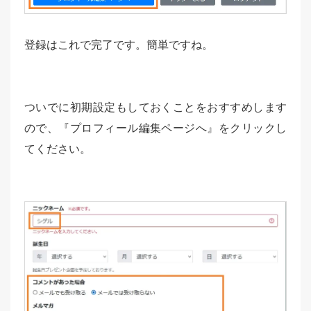
登録はこれで完了です。簡単ですね。
ついでに初期設定もしておくことをおすすめします
ので、『プロフィール編集ページへ』をクリックし
てください。