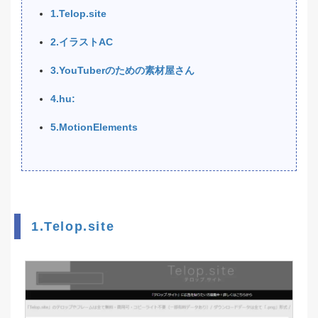
1.Telop.site
2.イラストAC
3.YouTuberのための素材屋さん
4.hu:
5.MotionElements
1.Telop.site