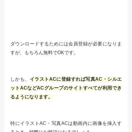
ダウンロードするためには会員登録が必要になりま
すが、もちろん無料でOKです。
しかも、
イラストACに登録すれば写真AC・シルエ
ットACなどACグループのサイトすべてが利用でき
るようになります。
特にイラストAC・写真ACは動画内に画像を挿入す