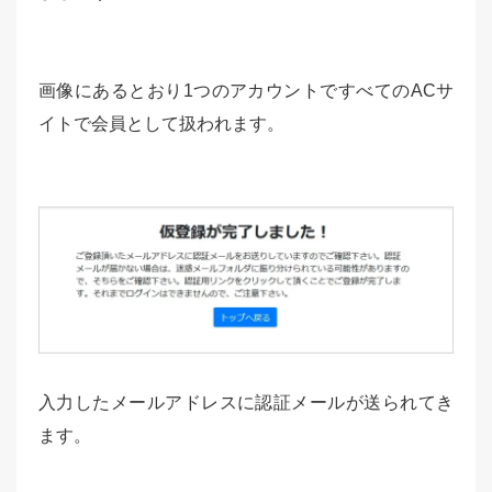
画像にあるとおり1つのアカウントですべてのACサ
イトで会員として扱われます。
入力したメールアドレスに認証メールが送られてき
ます。