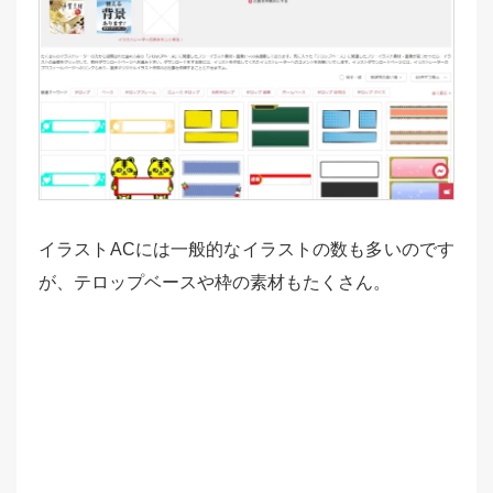
イラストACには一般的なイラストの数も多いのです
が、テロップベースや枠の素材もたくさん。