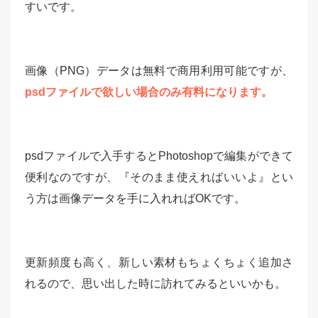
すいです。
画像（PNG）データは無料で商用利用可能ですが、
psdファイルで欲しい場合のみ有料になります。
psdファイルで入手するとPhotoshopで編集ができて
便利なのですが、『そのまま使えればいいよ』とい
う方は画像データを手に入れればOKです。
更新頻度も高く、新しい素材もちょくちょく追加さ
れるので、思い出した時に訪れてみるといいかも。