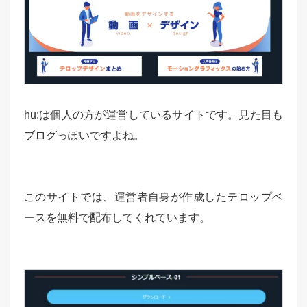
hu:は個人の方が運営しているサイトです。見た目も
ブログっぽいですよね。
このサイトでは、運営者自身が作成したテロップベ
ースを無料で配布してくれています。