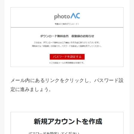
メール内にあるリンクをクリックし、パスワード設
定に進みましょう。