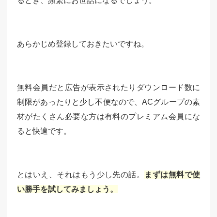
るとき、頻繁にお世話になるでしょう。
あらかじめ登録しておきたいですね。
無料会員だと広告が表示されたりダウンロード数に
制限があったりと少し不便なので、ACグループの素
材がたくさん必要な方は有料のプレミアム会員にな
ると快適です。
とはいえ、それはもう少し先の話。
まずは無料で使
い勝手を試してみましょう。