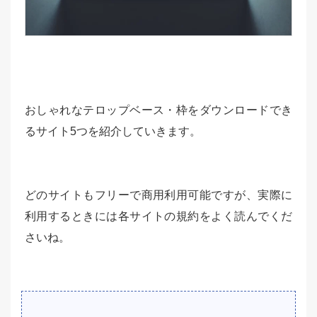
おしゃれなテロップベース・枠をダウンロードでき
るサイト5つを紹介していきます。
どのサイトもフリーで商用利用可能ですが、実際に
利用するときには各サイトの規約をよく読んでくだ
さいね。