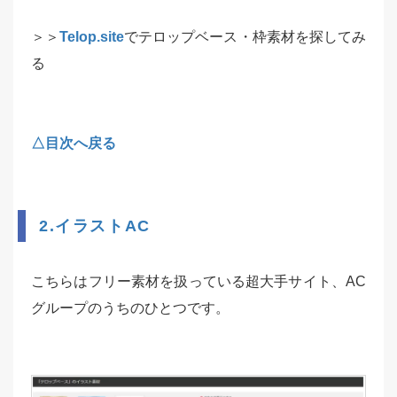
＞＞
Telop.site
でテロップベース・枠素材を探してみ
る
△目次へ戻る
2.イラストAC
こちらはフリー素材を扱っている超大手サイト、AC
グループのうちのひとつです。