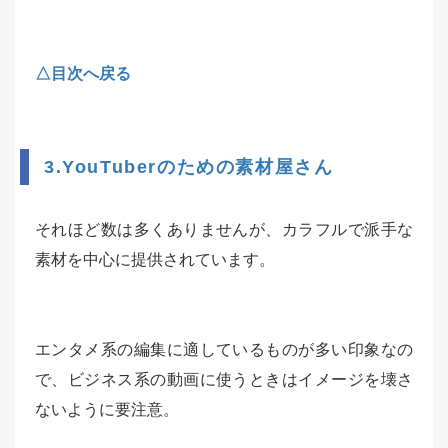
△目次へ戻る
3.YouTuberのための素材屋さん
それほど数は多くありませんが、カラフルで派手な
素材を中心に提供されています。
エンタメ系の編集に適しているものが多い印象なの
で、ビジネス系の動画に使うときはイメージを壊さ
ないように要注意。