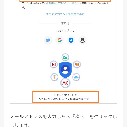
メールアドレスを入力したら『次へ』をクリックし
ましょう。