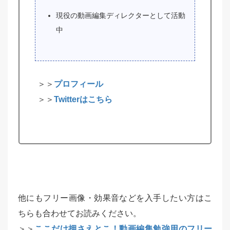
現役の動画編集ディレクターとして活動
中
＞＞
プロフィール
＞＞
Twitterはこちら
他にもフリー画像・効果音などを入手したい方はこ
ちらも合わせてお読みください。
＞＞
ここだけ押さえとこ！動画編集勉強用のフリー