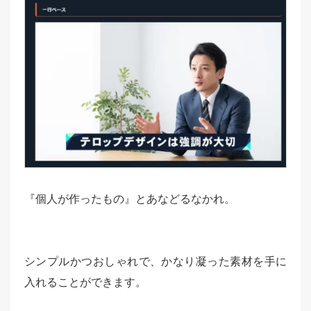
『個人が作ったもの』とあなどるなかれ。
シンプルかつおしゃれで、かなり凝った素材を手に
入れることができます。