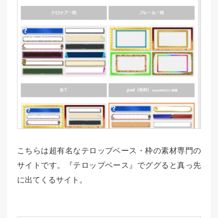
こちらは超有名なテロップベース・枠の素材専門の
サイトです。『テロップベース』でググると真っ先
に出てくるサイト。