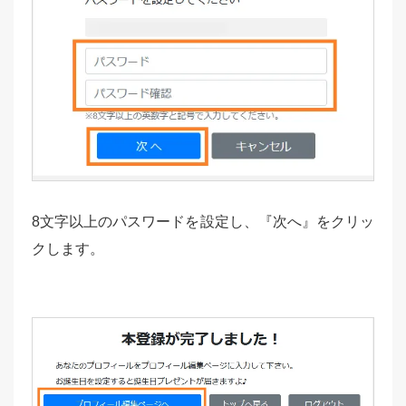
8文字以上のパスワードを設定し、『次へ』をクリッ
クします。