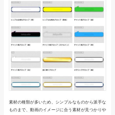
素材の種類が多いため、シンプルなものから派手な
ものまで、動画のイメージに合う素材が見つかりや