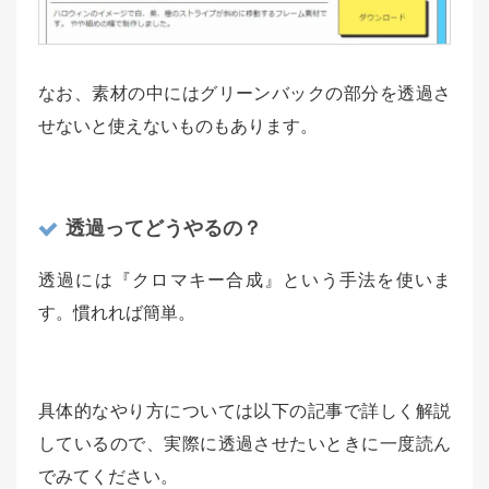
なお、素材の中にはグリーンバックの部分を透過さ
せないと使えないものもあります。
透過ってどうやるの？
透過には『クロマキー合成』という手法を使いま
す。慣れれば簡単。
具体的なやり方については以下の記事で詳しく解説
しているので、実際に透過させたいときに一度読ん
でみてください。