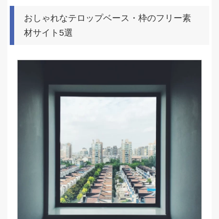
おしゃれなテロップベース・枠のフリー素
材サイト5選