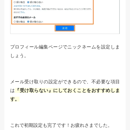
プロフィール編集ページでニックネームを設定しま
しょう。
メール受け取りの設定ができるので、不必要な項目
は
『受け取らない』にしておくことをおすすめしま
す。
これで初期設定も完了です！お疲れさまでした。