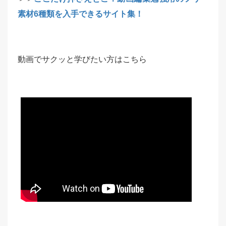
素材6種類を入手できるサイト集！
動画でサクッと学びたい方はこちら