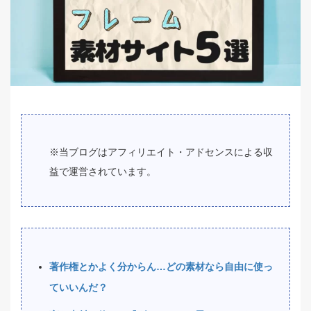
※当ブログはアフィリエイト・アドセンスによる収
益で運営されています。
著作権とかよく分からん…どの素材なら自由に使っ
ていいんだ？