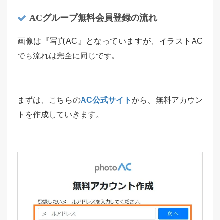
ACグループ無料会員登録の流れ
画像は『写真AC』となっていますが、イラストAC
でも流れは完全に同じです。
まずは、こちらの
AC公式サイト
から、無料アカウン
トを作成していきます。