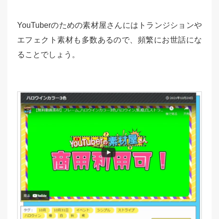
YouTuberのための素材屋さんにはトランジションや
エフェクト素材も多数あるので、頻繁にお世話にな
ることでしょう。