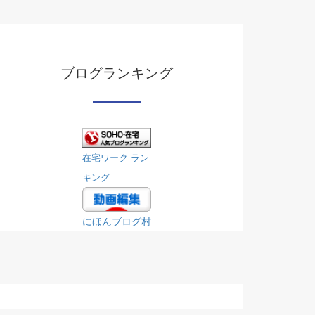
ブログランキング
在宅ワーク ラン
キング
にほんブログ村