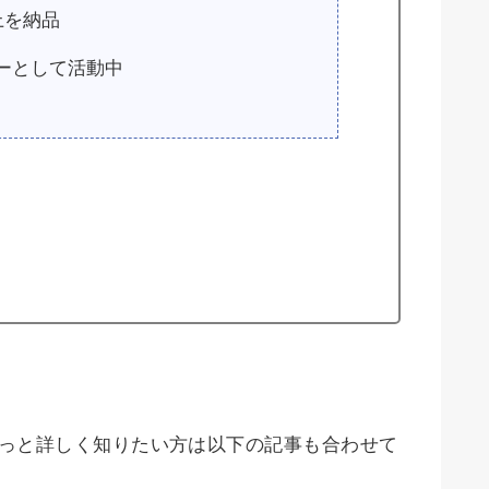
上を納品
ーとして活動中
てもっと詳しく知りたい方は以下の記事も合わせて