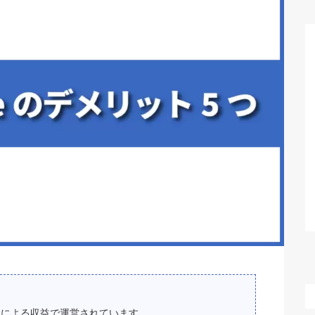
スによる収益で運営されています。