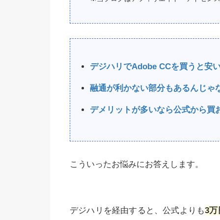
デジハリでAdobe CCを買うと
融通が利かない部分もあるんじゃ
デメリットが多いなら公式から買
こういったお悩みにお答えします。
デジハリを経由すると、公式よりも
3