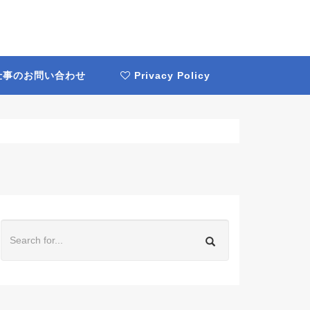
事のお問い合わせ
Privacy Policy