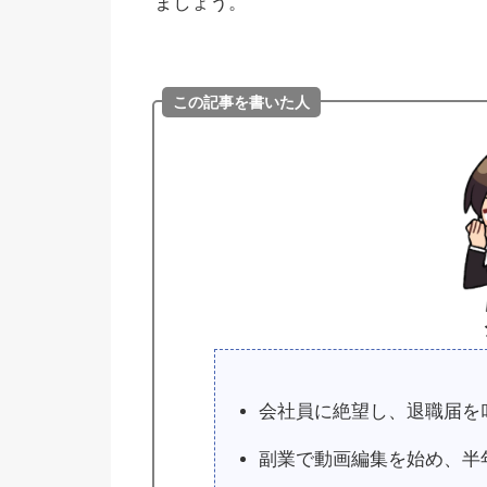
ましょう。
この記事を書いた人
会社員に絶望し、退職届を
副業で動画編集を始め、半