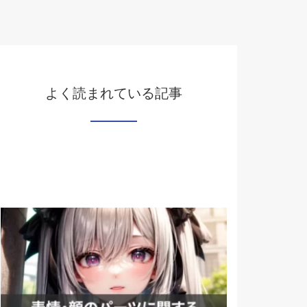
よく読まれている記事