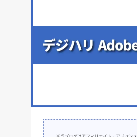
※当ブログはアフィリエイト・アドセン