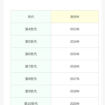
世代
発売年
第4世代
2013年
第5世代
2014年
第6世代
2015年
第7世代
2016年
第8世代
2017年
第9世代
2018年
第10世代
2020年