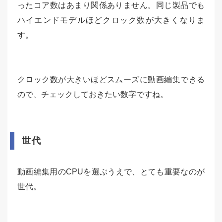
ったコア数はあまり関係ありません。同じ製品でも
ハイエンドモデルほどクロック数が大きくなりま
す。
クロック数が大きいほどスムーズに動画編集できる
ので、チェックしておきたい数字ですね。
世代
動画編集用のCPUを選ぶうえで、とても重要なのが
世代。