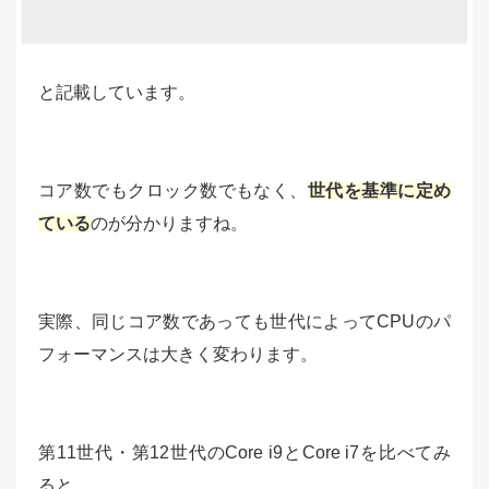
と記載しています。
コア数でもクロック数でもなく、
世代を基準に定め
ている
のが分かりますね。
実際、同じコア数であっても世代によってCPUのパ
フォーマンスは大きく変わります。
第11世代・第12世代のCore i9とCore i7を比べてみ
ると