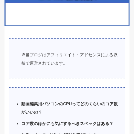
※当ブログはアフィリエイト・アドセンスによる収
益で運営されています。
動画編集用パソコンのCPUってどのくらいのコア数
がいいの？
コア数のほかにも気にするべきスペックはある？