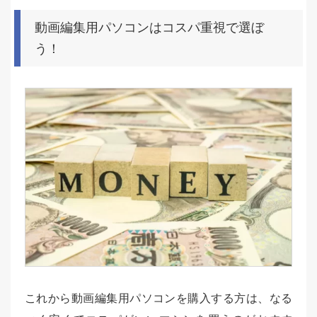
動画編集用パソコンはコスパ重視で選ぼ
う！
これから動画編集用パソコンを購入する方は、なる