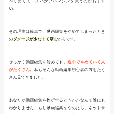
べく安くてコスパがいいマシンを買うのがおすす
め。
その理由は簡単で、動画編集をやめてしまったとき
の
ダメージが少なくて済む
からです。
せっかく動画編集を始めても、
途中でやめていく人
がたくさん。
私もそんな動画編集初心者の方をたく
さん見てきました。
あなたが動画編集を挫折するどうかかなんて誰にも
わかりません。もし動画編集をやめたら、ネットサ