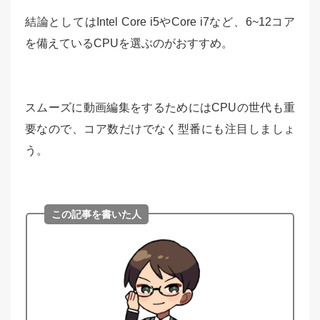
結論としてはIntel Core i5やCore i7など、6~12コア
を備えているCPUを選ぶのがおすすめ。
スムーズに動画編集をするためにはCPUの世代も重
要なので、コア数だけでなく型番にも注目しましょ
う。
この記事を書いた人