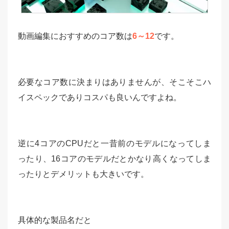
動画編集におすすめのコア数は
6～12
です。
必要なコア数に決まりはありませんが、そこそこハ
イスペックでありコスパも良いんですよね。
逆に4コアのCPUだと一昔前のモデルになってしま
ったり、16コアのモデルだとかなり高くなってしま
ったりとデメリットも大きいです。
具体的な製品名だと