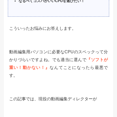
なるべくコスパがいいCPUを選びたい！
こういったお悩みにお答えします。
動画編集用パソコンに必要なCPUのスペックって分
かりづらいですよね。でも適当に選んで
『ソフトが
重い！動かない！』
なんてことになったら最悪で
す。
この記事では、現役の動画編集ディレクターが