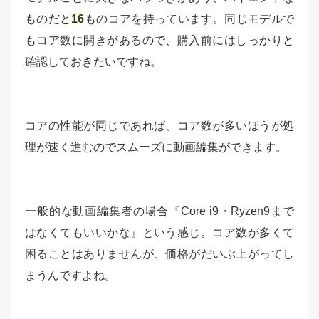
ものだと
16
ものコアを持っています。同じモデルで
もコア数に開きがあるので、購入前にはしっかりと
確認しておきたいですね。
コアの性能が同じであれば、コア数が多いほうが処
理が速く進むのでスムーズに動画編集ができます。
一般的な動画編集者の場合『Core i9・Ryzen9まで
はなくてもいいかな』という感じ。コア数が多くて
困ることはありませんが、価格がだいぶ上がってし
まうんですよね。