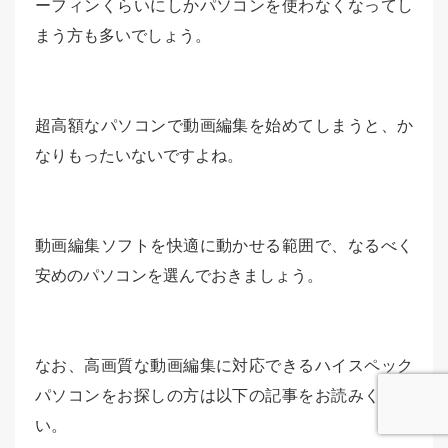
ーフィンくらいにしかパソコンを使わなくなってし
まう方も多いでしょう。
超高額なパソコンで動画編集を始めてしまうと、か
なりもったいないですよね。
動画編集ソフトを快適に動かせる範囲で、なるべく
安めのパソコンを選んでおきましょう。
なお、高画質な動画編集に対応できるハイスペック
パソコンをお探しの方は以下の記事をお読みくださ
い。