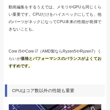
動画編集をするうえでは、メモリやGPUも同じくら
い重要です。CPUだけをハイスペックにしても、他
のパーツがネックになってCPU本来の性能が発揮で
きないことも。
Core i5やCore i7（AMD製ならRyzen5やRyzen7）く
らいが
価格とパフォーマンスのバランスがよくてお
すすめです。
CPUはコア数以外の性能も重要