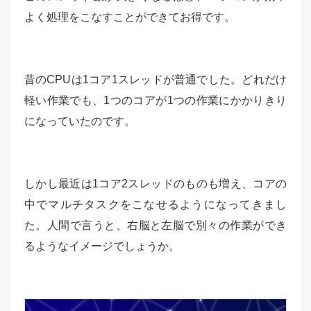
よく処理をこなすことができてお得です。
昔のCPUは1コア1スレッドが普通でした。どれだけ
軽い作業でも、1つのコアが1つの作業にかかりきり
になっていたのです。
しかし最近は1コア2スレッドのものも増え、コアの
中でマルチタスクをこなせるようになってきまし
た。人間で言うと、右脳と左脳で別々の作業ができ
るようなイメージでしょうか。