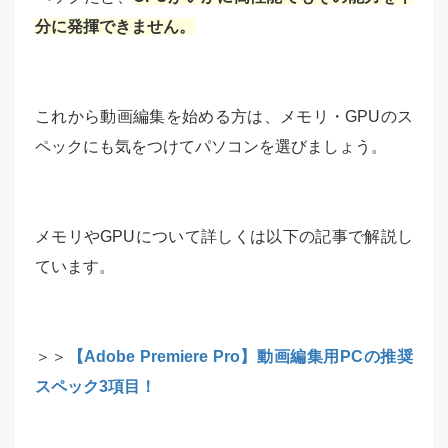
分に発揮できません。
これから動画編集を始める方は、メモリ・GPUのス
ペックにも気をつけてパソコンを選びましょう。
メモリやGPUについて詳しくは以下の記事で解説し
ています。
＞＞
【Adobe Premiere Pro】動画編集用PCの推奨
スペック3項目！