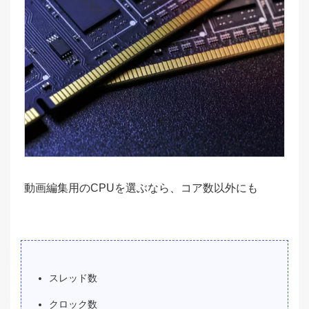
動画編集用のCPUを選ぶなら、コア数以外にも
スレッド数
クロック数