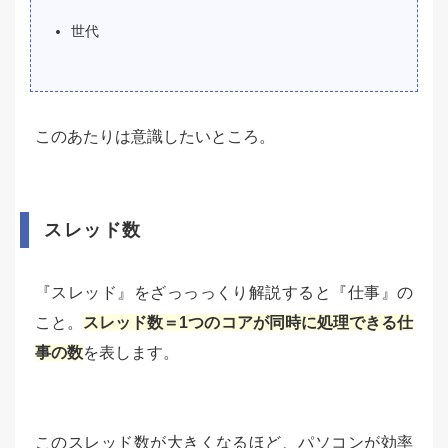
世代
このあたりは意識したいところ。
スレッド数
『スレッド』をざっっっくり解説すると『仕事』の
こと。
スレッド数＝1つのコアが同時に処理できる仕
事の数
を表します。
このスレッド数が大きくなるほど、パソコンが効率