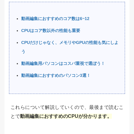
動画編集におすすめのコア数は6~12
CPUはコア数以外の性能も重要
CPUだけじゃなく、メモリやGPUの性能も気にしよ
う
動画編集用パソコンはコスパ重視で選ぼう！
動画編集におすすめのパソコン3選！
これらについて解説していくので、最後まで読むこ
とで
動画編集におすすめのCPUが分かります。