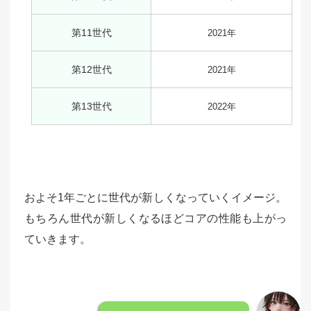
第11世代
2021年
第12世代
2021年
第13世代
2022年
およそ1年ごとに世代が新しくなっていくイメージ。
もちろん世代が新しくなるほどコアの性能も上がっ
ていきます。