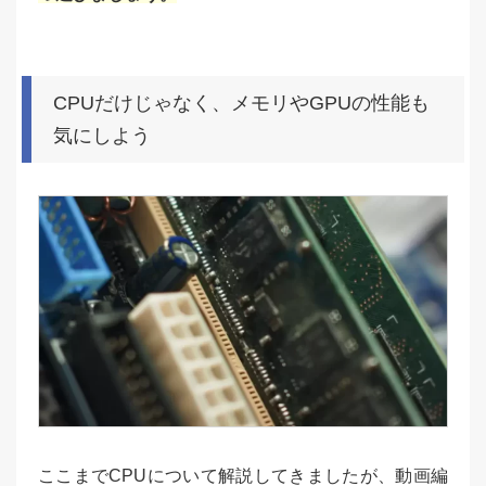
CPUだけじゃなく、メモリやGPUの性能も
気にしよう
ここまでCPUについて解説してきましたが、動画編