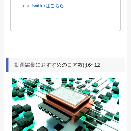
＞＞
Twitterはこちら
動画編集におすすめのコア数は6~12