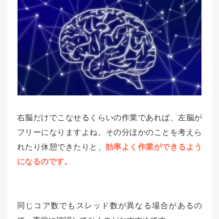
右脳だけでこなせるくらいの作業であれば、左脳が
フリーになりますよね。その分ほかのことを考えら
れたり休憩できたりと、
効率よく作業ができるよう
になるのです。
同じコア数でもスレッド数が異なる場合があるの