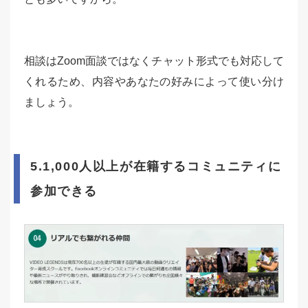
相談はZoom面談ではなくチャット形式でも対応して
くれるため、内容やあなたの好みによって使い分け
ましょう。
5.1,000人以上が在籍するコミュニティに
参加できる