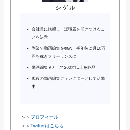
シ ゲ ル
会社員に絶望し、退職届を叩きつけるこ
とを決意
副業で動画編集を始め、半年後に月10万
円を稼ぎフリーランスに
動画編集者として200本以上を納品
現役の動画編集ディレクターとして活動
中
＞＞
プロフィール
＞＞
Twitterはこちら