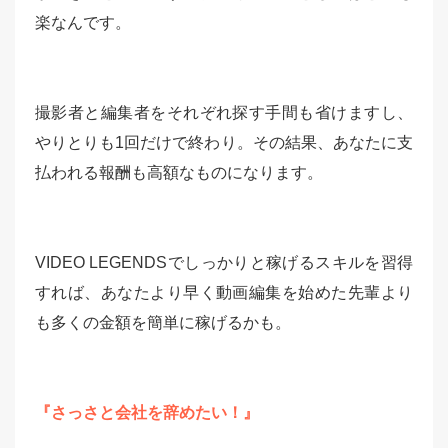
楽なんです。
撮影者と編集者をそれぞれ探す手間も省けますし、
やりとりも1回だけで終わり。その結果、あなたに支
払われる報酬も高額なものになります。
VIDEO LEGENDSでしっかりと稼げるスキルを習得
すれば、あなたより早く動画編集を始めた先輩より
も多くの金額を簡単に稼げるかも。
『さっさと会社を辞めたい！』