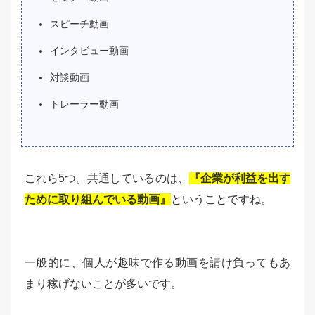
スピーチ動画
インタビュー動画
対談動画
トレーラー動画
これら5つ。共通しているのは、
『企業が利益を出す
ために取り組んでいる動画』
ということですね。
一般的に、個人が趣味で作る動画を請け負ってもあ
まり稼げないことが多いです。