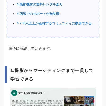
3.撮影機材の無料レンタルあり
4.面談でのサポートが無制限
5.700人以上が在籍するコミュニティに参加できる
順番に解説していきます。
1.撮影からマーケティングまで一貫して
学習できる