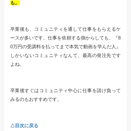
も。
卒業後も、コミュニティを通して仕事をもらえるケ
ースが多いです。仕事を依頼する側からしても、『8
0万円の受講料を払ってまで本気で動画を学んだ人』
しかいないコミュニティなんて、最高の発注先です
よね。
卒業後すぐはコミュニティ中心に仕事を請け負って
みるのもおすすめです。
△目次に戻る