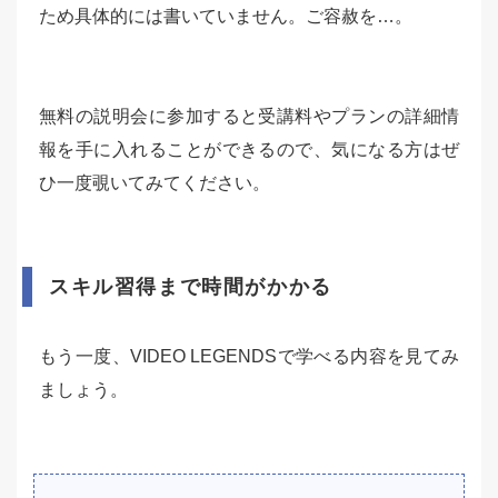
ため具体的には書いていません。ご容赦を…。
無料の説明会に参加すると受講料やプランの詳細情
報を手に入れることができるので、気になる方はぜ
ひ一度覗いてみてください。
スキル習得まで時間がかかる
もう一度、VIDEO LEGENDSで学べる内容を見てみ
ましょう。