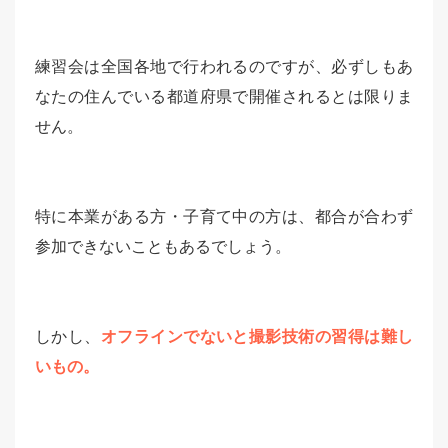
練習会は全国各地で行われるのですが、必ずしもあ
なたの住んでいる都道府県で開催されるとは限りま
せん。
特に本業がある方・子育て中の方は、都合が合わず
参加できないこともあるでしょう。
しかし、
オフラインでないと撮影技術の習得は難し
いもの。