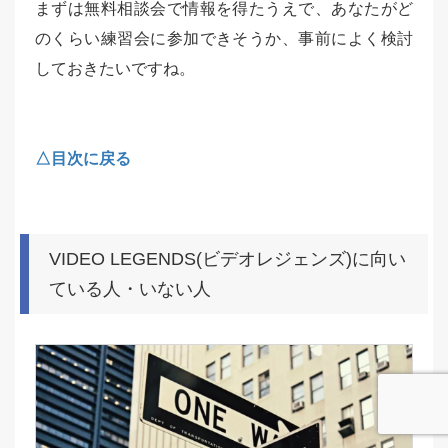
まずは無料相談会で情報を得たうえで、あなたがど
のくらい練習会に参加できそうか、事前によく検討
しておきたいですね。
△目次に戻る
VIDEO LEGENDS(ビデオレジェンズ)に向い
ている人・いない人