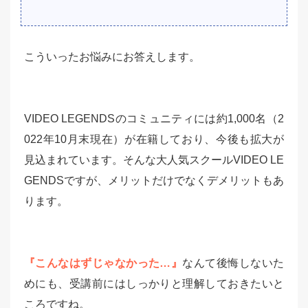
こういったお悩みにお答えします。
VIDEO LEGENDSのコミュニティには約1,000名（2
022年10月末現在）が在籍しており、今後も拡大が
見込まれています。そんな大人気スクールVIDEO LE
GENDSですが、メリットだけでなくデメリットもあ
ります。
『こんなはずじゃなかった…』
なんて後悔しないた
めにも、受講前にはしっかりと理解しておきたいと
ころですね。