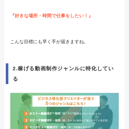
『好きな場所・時間で仕事をしたい！』
こんな目標にも早く手が届きますね。
2.稼げる動画制作ジャンルに特化してい
る