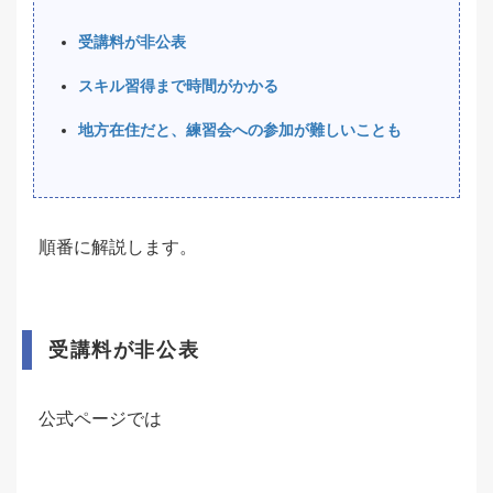
受講料が非公表
スキル習得まで時間がかかる
地方在住だと、練習会への参加が難しいことも
順番に解説します。
受講料が非公表
公式ページでは