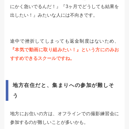
にかく急いでるんだ！』『3ヶ月でどうしても結果を
出したい！』みたいな人には不向きです。
途中で挫折してしまっても返金制度はないため、
『本気で動画に取り組みたい！』という方にのみお
すすめできるスクールですね。
地方在住だと、集まりへの参加が難しそ
う
地方にお住いの方は、オフラインでの撮影練習会に
参加するのが難しいことが多いかも。