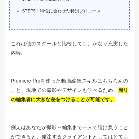
STEP5：特性に合わせた特別プロコース
これは他のスクールと比較しても、かなり充実した
内容。
Premiere Proを使った動画編集スキルはもちろんの
こと、現地での撮影やデザインも学べるため、
周り
の編集者に大きな差をつけることが可能です。
例えばあなたが撮影～編集まで一人で請け負うこと
ができると、発注するクライアントとしてはとても