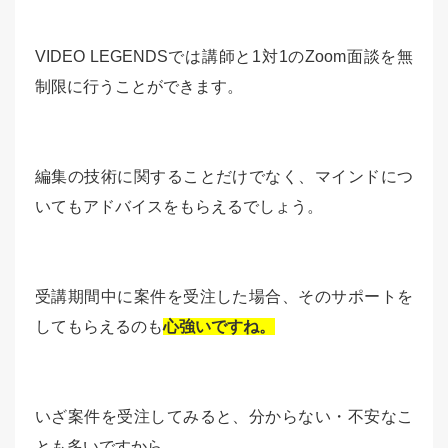
VIDEO LEGENDSでは講師と1対1のZoom面談を無
制限に行うことができます。
編集の技術に関することだけでなく、マインドにつ
いてもアドバイスをもらえるでしょう。
受講期間中に案件を受注した場合、そのサポートを
してもらえるのも
心強いですね。
いざ案件を受注してみると、分からない・不安なこ
とも多いですから。