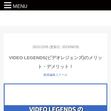
MENU
動画編集ロードマップ
2022/12/05
(更新日: 2023/09/29)
VIDEO LEGENDS(ビデオレジェンズ)のメリッ
ト・デメリット！
動画編集スクール