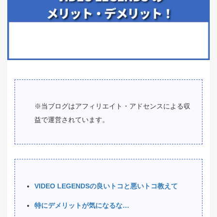
※当ブログはアフィリエイト・アドセンスによる収
益で運営されています。
VIDEO LEGENDSの良いトコと悪いトコ教えて
特にデメリットが気になるな…