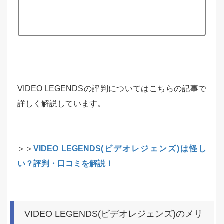
VIDEO LEGENDSの評判についてはこちらの記事で
詳しく解説しています。
＞＞
VIDEO LEGENDS(ビデオレジェンズ)は怪し
い？評判・口コミを解説！
VIDEO LEGENDS(ビデオレジェンズ)のメリ