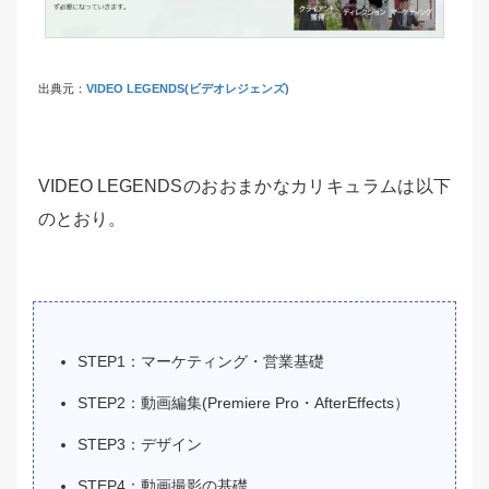
出典元：
VIDEO LEGENDS(ビデオレジェンズ)
VIDEO LEGENDSのおおまかなカリキュラムは以下
のとおり。
STEP1：マーケティング・営業基礎
STEP2：動画編集(Premiere Pro・AfterEffects）
STEP3：デザイン
STEP4：動画撮影の基礎