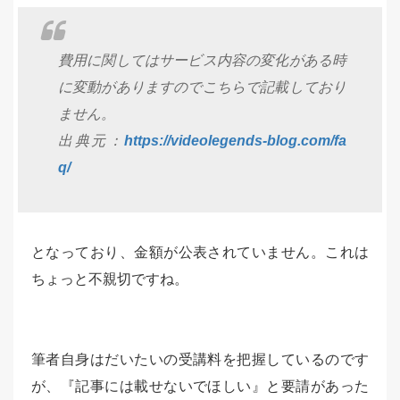
費用に関してはサービス内容の変化がある時
に変動がありますのでこちらで記載しており
ません。
出典元：
https://videolegends-blog.com/fa
q/
となっており、金額が公表されていません。これは
ちょっと不親切ですね。
筆者自身はだいたいの受講料を把握しているのです
が、『記事には載せないでほしい』と要請があった