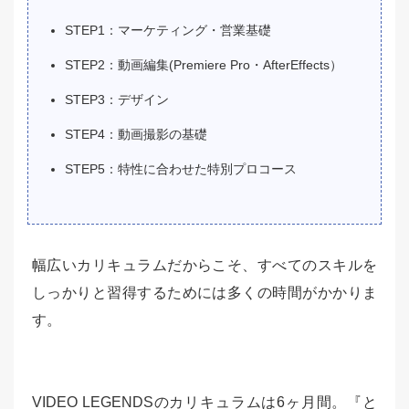
STEP1：マーケティング・営業基礎
STEP2：動画編集(Premiere Pro・AfterEffects）
STEP3：デザイン
STEP4：動画撮影の基礎
STEP5：特性に合わせた特別プロコース
幅広いカリキュラムだからこそ、すべてのスキルを
しっかりと習得するためには多くの時間がかかりま
す。
VIDEO LEGENDSのカリキュラムは6ヶ月間。『と