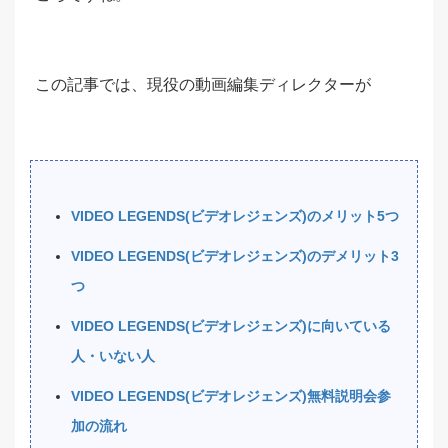
この記事では、現役の動画編集ディレクターが
VIDEO LEGENDS(ビデオレジェンズ)のメリット5つ
VIDEO LEGENDS(ビデオレジェンズ)のデメリット3
つ
VIDEO LEGENDS(ビデオレジェンズ)に向いている
人・いない人
VIDEO LEGENDS(ビデオレジェンズ)無料説明会参
加の流れ