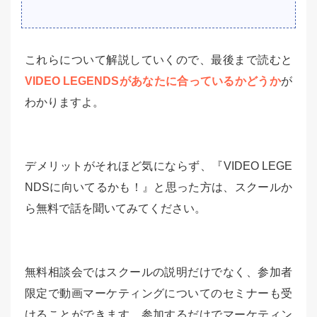
これらについて解説していくので、最後まで読むと
VIDEO LEGENDSがあなたに合っているかどうか
が
わかりますよ。
デメリットがそれほど気にならず、『VIDEO LEGE
NDSに向いてるかも！』と思った方は、スクールか
ら無料で話を聞いてみてください。
無料相談会ではスクールの説明だけでなく、参加者
限定で動画マーケティングについてのセミナーも受
けることができます。参加するだけでマーケティン