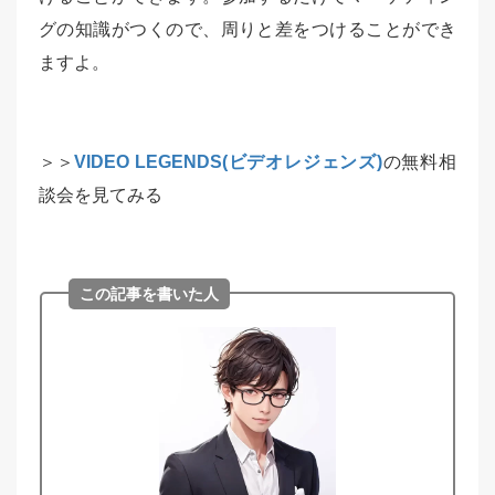
グの知識がつくので、周りと差をつけることができ
ますよ。
＞＞
VIDEO LEGENDS(ビデオレジェンズ)
の無料相
談会を見てみる
この記事を書いた人