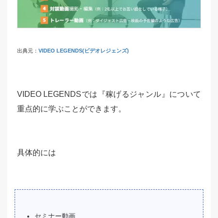
出典元：
VIDEO LEGENDS(ビデオレジェンズ)
VIDEO LEGENDSでは『稼げるジャンル』について
重点的に学ぶことができます。
具体的には
セミナー動画