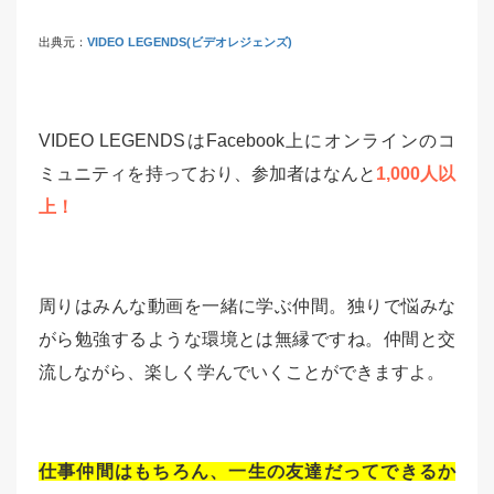
出典元：
VIDEO LEGENDS(ビデオレジェンズ)
VIDEO LEGENDSはFacebook上にオンラインのコ
ミュニティを持っており、参加者はなんと
1,000人以
上！
周りはみんな動画を一緒に学ぶ仲間。独りで悩みな
がら勉強するような環境とは無縁ですね。仲間と交
流しながら、楽しく学んでいくことができますよ。
仕事仲間はもちろん、一生の友達だってできるか