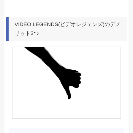
VIDEO LEGENDS(ビデオレジェンズ)のデメ
リット3つ