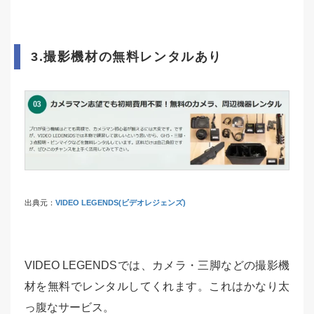
3.撮影機材の無料レンタルあり
出典元：
VIDEO LEGENDS(ビデオレジェンズ)
VIDEO LEGENDSでは、カメラ・三脚などの撮影機
材を無料でレンタルしてくれます。これはかなり太
っ腹なサービス。