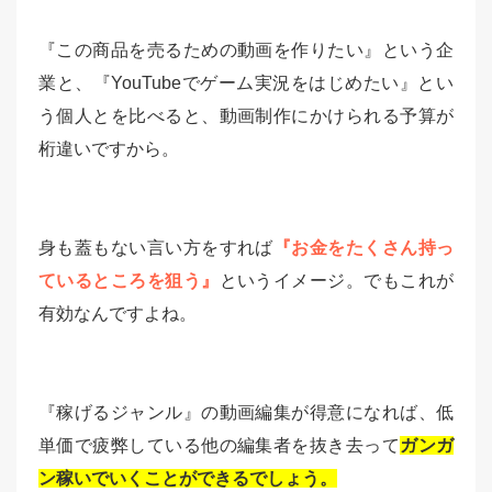
『この商品を売るための動画を作りたい』という企
業と、『YouTubeでゲーム実況をはじめたい』とい
う個人とを比べると、動画制作にかけられる予算が
桁違いですから。
身も蓋もない言い方をすれば
『お金をたくさん持っ
ているところを狙う』
というイメージ。でもこれが
有効なんですよね。
『稼げるジャンル』の動画編集が得意になれば、低
単価で疲弊している他の編集者を抜き去って
ガンガ
ン稼いでいくことができるでしょう。