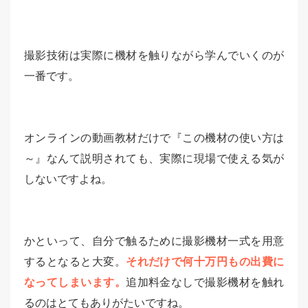
撮影技術は実際に機材を触りながら学んでいくのが
一番です。
オンラインの動画教材だけで『この機材の使い方は
～』なんて説明されても、実際に現場で使える気が
しないですよね。
かといって、自分で触るために撮影機材一式を用意
するとなると大変。
それだけで何十万円もの出費に
なってしまいます。
追加料金なしで撮影機材を触れ
るのはとてもありがたいですね。