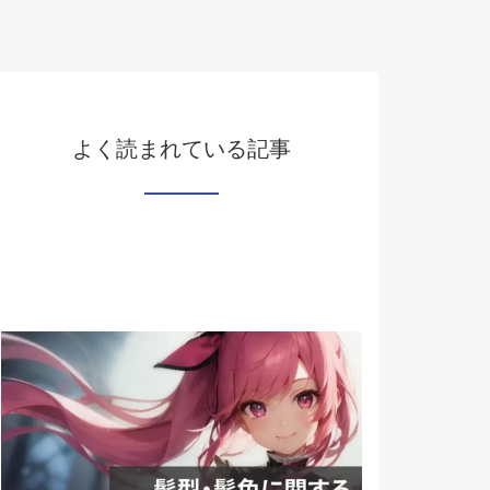
よく読まれている記事