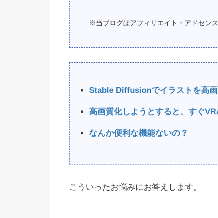
※当ブログはアフィリエイト・アドセン
Stable Diffusionでイラストを
高画質化しようとすると、すぐVR
なんか便利な機能ないの？
こういったお悩みにお答えします。