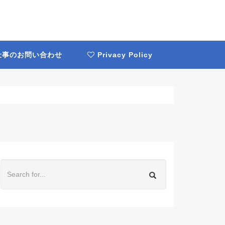
事のお問い合わせ
Privacy Policy