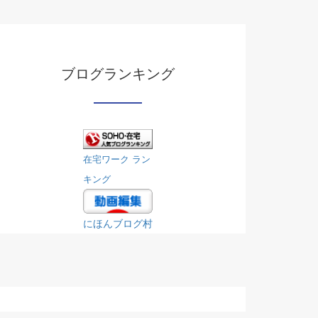
ブログランキング
在宅ワーク ラン
キング
にほんブログ村