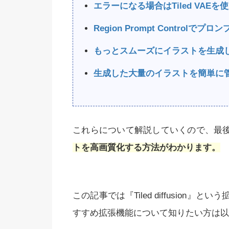
エラーになる場合はTiled VAEを
Region Prompt Control
もっとスムーズにイラストを生成
生成した大量のイラストを簡単に
これらについて解説していくので、最
トを高画質化する方法がわかります。
この記事では『Tiled diffusio
すすめ拡張機能について知りたい方は以