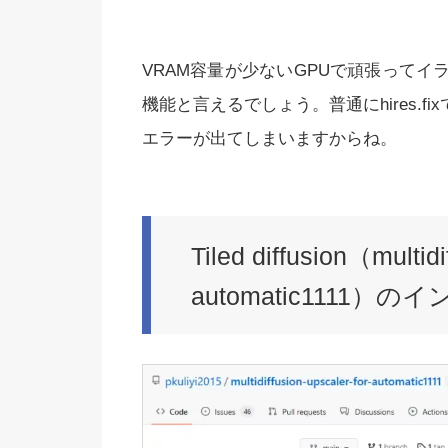
VRAM容量が少ないGPUで頑張って
機能と言えるでしょう。普通にhires.f
エラーが出てしまいますからね。
Tiled diffusion（multidi
automatic1111）