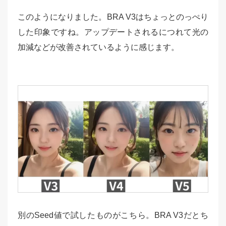
このようになりました。BRA V3はちょっとのっぺり
した印象ですね。アップデートされるにつれて光の
加減などが改善されているように感じます。
別のSeed値で試したものがこちら。BRA V3だとち