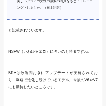
美しいアジアの女性の無数の写真をもとにトレーニ
ングされました。（日本語訳）
と記載されています。
NSFW（いわゆるエロ）に強いのも特徴ですね。
BRAは数週間おきにアップデートが実施されてお
り、爆速で進化し続けているモデル。今後のV6やV7
にも期待したいところです。