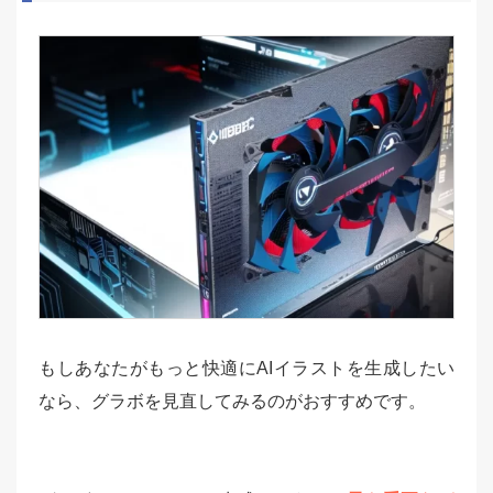
もしあなたがもっと快適にAIイラストを生成したい
なら、グラボを見直してみるのがおすすめです。