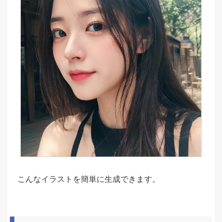
こんなイラストを簡単に生成できます。