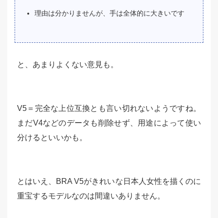
理由は分かりませんが、手は全体的に大きいです
と、あまりよくない意見も。
V5＝完全な上位互換とも言い切れないようですね。
まだV4などのデータも削除せず、用途によって使い
分けるといいかも。
とはいえ、BRA V5がきれいな日本人女性を描くのに
重宝するモデルなのは間違いありません。