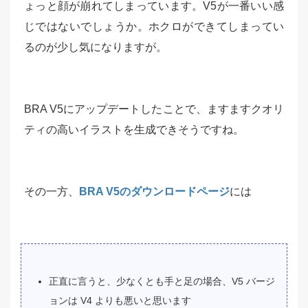
ょっと顔が崩れてしまっています。V5が一番いい感
じではないでしょうか。ホクロができてしまってい
るのが少し気になりますが。
BRA V5にアップデートしたことで、ますますクオリ
ティの高いイラストを生成できそうですね。
その一方、
BRA V5のダウンロードページ
には
正直に言うと、少なくとも手と足の場合、V5 バージ
ョンは V4 よりも悪いと思います