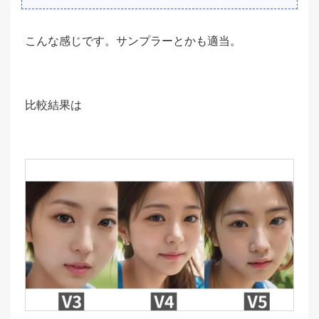
こんな感じです。サンプラーとかも適当。
比較結果は