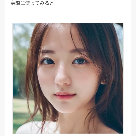
実際に使ってみると