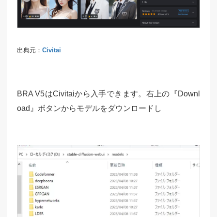
出典元：
Civitai
BRA V5はCivitaiから入手できます。右上の『Downl
oad』ボタンからモデルをダウンロードし