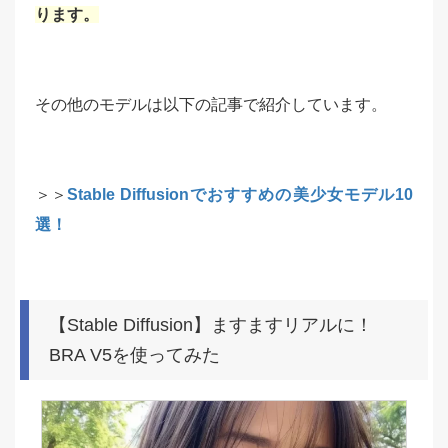
ります。
その他のモデルは以下の記事で紹介しています。
＞＞
Stable Diffusionでおすすめの美少女モデル10
選！
【Stable Diffusion】ますますリアルに！
BRA V5を使ってみた