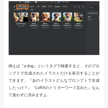
例えば『a dog』というタグで検索すると、そのプロ
ンプトで生成されたイラストだけを表示することが
できます。『あのイラストどんなプロンプトで生成
したっけ？』『LoRAのトリガーワード忘れた』なん
て迷わずに済みますよ。