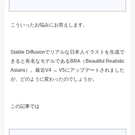
こういったお悩みにお答えします。
Stable Diffusionでリアルな日本人イラストを生成で
きると有名なモデルであるBRA（Beautiful Realistic
Asians）。最近V4 → V5にアップデートされました
が、どのように変わったのでしょうか。
この記事では