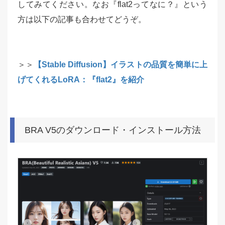
してみてください。なお『flat2ってなに？』という
方は以下の記事も合わせてどうぞ。
＞＞
【Stable Diffusion】イラストの品質を簡単に上
げてくれるLoRA：『flat2』を紹介
BRA V5のダウンロード・インストール方法