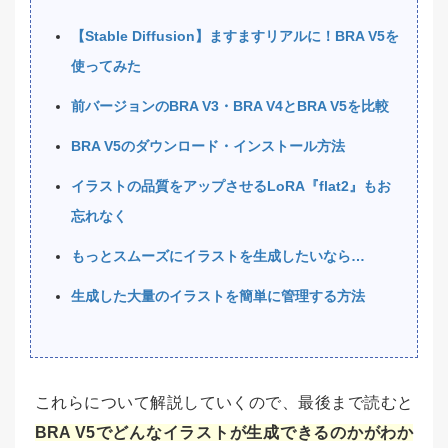
【Stable Diffusion】ますますリアルに！BRA V5を
使ってみた
前バージョンのBRA V3・BRA V4とBRA V5を比較
BRA V5のダウンロード・インストール方法
イラストの品質をアップさせるLoRA『flat2』もお
忘れなく
もっとスムーズにイラストを生成したいなら…
生成した大量のイラストを簡単に管理する方法
これらについて解説していくので、最後まで読むと
BRA V5でどんなイラストが生成できるのかがわか