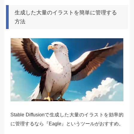
生成した大量のイラストを簡単に管理する
方法
Stable Diffusionで生成した大量のイラストを効率的
に管理するなら『Eagle』というツールがおすすめ。