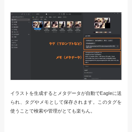
イラストを生成するとメタデータが自動でEagleに送
られ、タグやメモとして保存されます。このタグを
使うことで検索や管理がとても楽ちん。