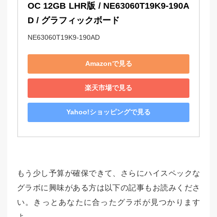
OC 12GB LHR版 / NE63060T19K9-190A
D / グラフィックボード
NE63060T19K9-190AD
Amazonで見る
楽天市場で見る
Yahoo!ショッピングで見る
もう少し予算が確保できて、さらにハイスペックな
グラボに興味がある方は以下の記事もお読みくださ
い。きっとあなたに合ったグラボが見つかります
よ。