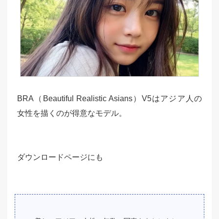
BRA（Beautiful Realistic Asians）V5はアジア人の
女性を描くのが得意なモデル。
ダウンロードページにも