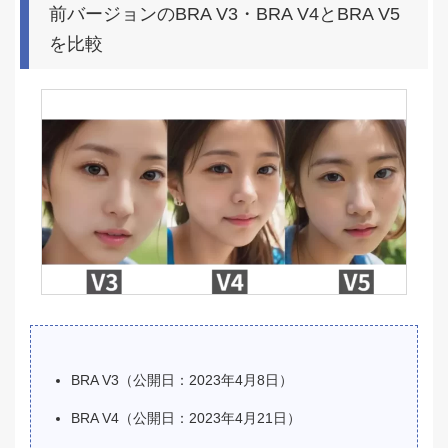
前バージョンのBRA V3・BRA V4とBRA V5
を比較
BRA V3（公開日：2023年4月8日）
BRA V4（公開日：2023年4月21日）