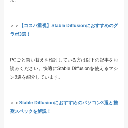
＞＞
【コスパ重視】Stable Diffusionにおすすめのグ
ラボ3選！
PCごと買い替えを検討している方は以下の記事をお
読みください。快適にStable Diffusionを使えるマシ
ン3選を紹介しています。
＞＞
Stable Diffusionにおすすめのパソコン3選と推
奨スペックを解説！