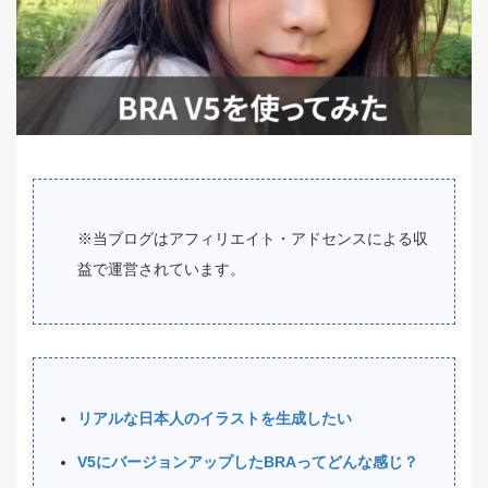
※当ブログはアフィリエイト・アドセンスによる収
益で運営されています。
リアルな日本人のイラストを生成したい
V5にバージョンアップしたBRAってどんな感じ？