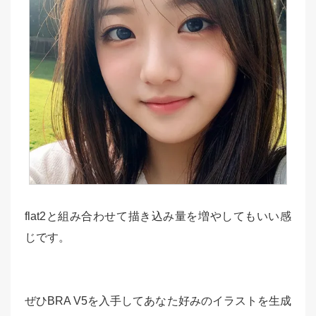
flat2と組み合わせて描き込み量を増やしてもいい感
じです。
ぜひBRA V5を入手してあなた好みのイラストを生成