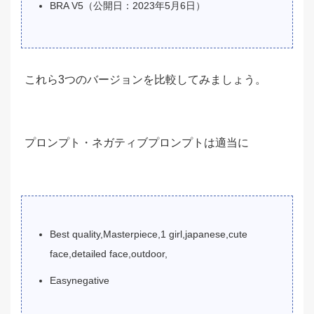
BRA V5（公開日：2023年5月6日）
これら3つのバージョンを比較してみましょう。
プロンプト・ネガティブプロンプトは適当に
Best quality,Masterpiece,1 girl,japanese,cute
face,detailed face,outdoor,
Easynegative