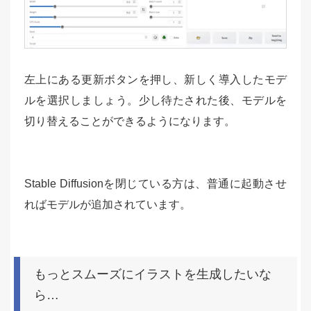
左上にある更新ボタンを押し、新しく導入したモデ
ルを選択しましょう。少し待たされた後、モデルを
切り替えることができるようになります。
Stable Diffusionを閉じている方は、普通に起動させ
ればモデルが追加されています。
もっとスムーズにイラストを生成したいな
ら…