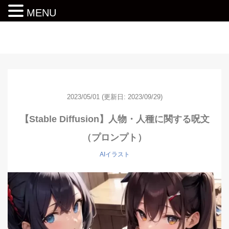
MENU
動画編集ロードマップ
2023/05/01
(更新日: 2023/09/29)
【Stable Diffusion】人物・人種に関する呪文
（プロンプト）
AIイラスト