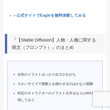
＞＞
公式サイトでEagleを無料体験してみる
『【Stable Diffusion】人物・人種に関する
呪文（プロンプト）』のまとめ
女性のイラストばっかり出力されがち
小さいサイズで複数人を描かせるのはかなり困難
特定のキャラクターのイラストを作るならLoRAも併
用してみて