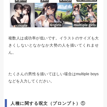
複数人は成功率が低いです。イラストのサイズも大
きくしないとなかなか大勢の人を描いてくれませ
ん。
たくさんの男性を描いてほしい場合はmultiple boys
などを入力してください。
人種に関する呪文（プロンプト）①