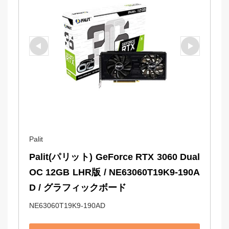
Palit
Palit(パリット) GeForce RTX 3060 Dual 
OC 12GB LHR版 / NE63060T19K9-190A
D / グラフィックボード
NE63060T19K9-190AD