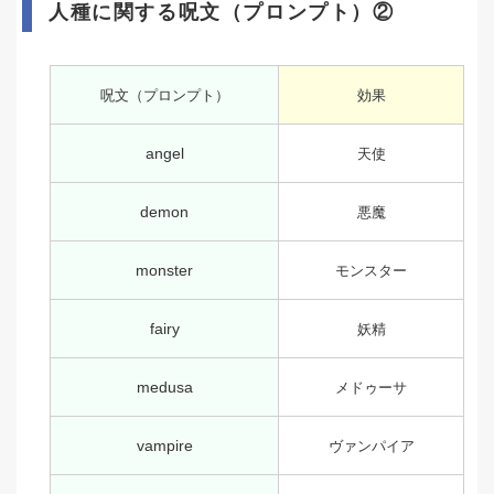
人種に関する呪文（プロンプト）②
呪文（プロンプト）
効果
angel
天使
demon
悪魔
monster
モンスター
fairy
妖精
medusa
メドゥーサ
vampire
ヴァンパイア