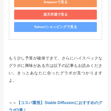
Amazonで見る
楽天市場で見る
Yahoo!ショッピングで見る
もう少し予算が確保できて、さらにハイスペックな
グラボに興味がある方は以下の記事もお読みくださ
い。きっとあなたに合ったグラボが見つかります
よ。
＞＞
【コスパ重視】Stable Diffusionにおすすめのグ
ラボ3選！