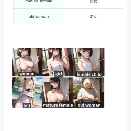
mature female
熟女
old woman
老女