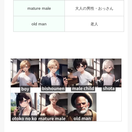
mature male
大人の男性・おっさん
old man
老人