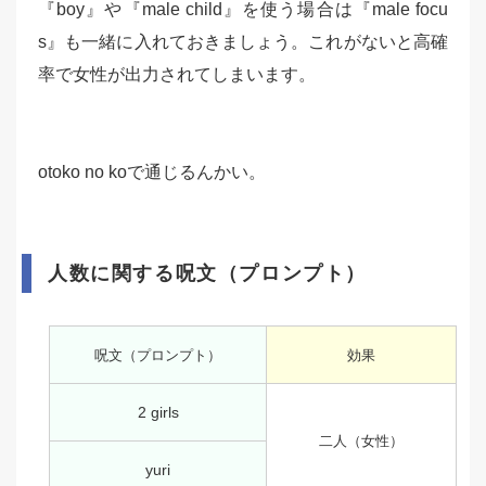
『boy』や『male child』を使う場合は『male focu
s』も一緒に入れておきましょう。これがないと高確
率で女性が出力されてしまいます。
otoko no koで通じるんかい。
人数に関する呪文（プロンプト）
呪文（プロンプト）
効果
2 girls
二人（女性）
yuri