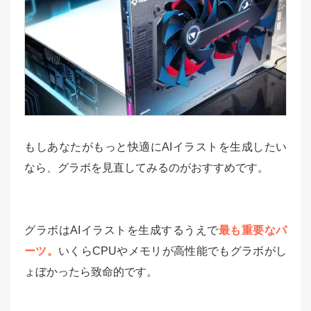
もしあなたがもっと快適にAIイラストを生成したい
なら、グラボを見直してみるのがおすすめです。
グラボはAIイラストを生成するうえで
最も重要なパ
ーツ。
いくらCPUやメモリが高性能でもグラボがし
ょぼかったら致命的です。