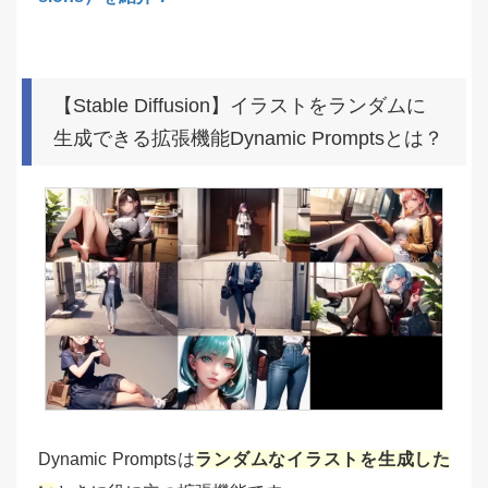
【Stable Diffusion】イラストをランダムに
生成できる拡張機能Dynamic Promptsとは？
Dynamic Promptsは
ランダムなイラストを生成した