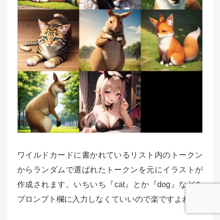
ワイルドカードに書かれているリスト内のトークン
からランダムで選ばれたトークンを元にイラストが
作成されます。いちいち『cat』とか『dog』などを
プロンプト欄に入力しなくていいので楽ですよね。