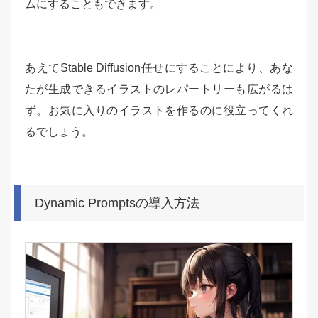
ムにすることもできます。
あえてStable Diffusion任せにすることにより、あな
たが生成できるイラストのレパートリーも広がるは
ず。お気に入りのイラストを作るのに役立ってくれ
るでしょう。
Dynamic Promptsの導入方法