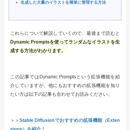
生成した大量のイラストを簡単に管理する方法
これらについて解説していくので、最後まで読むと
Dynamic Promptsを使ってランダムなイラストを生
成する方法がわかります。
この記事ではDynamic Promptsという拡張機能を紹
介していますが、他にもおすすめの拡張機能を知り
たい方は以下の記事も合わせてお読みください。
＞＞
Stable Diffusionでおすすめの拡張機能（Exten
sions）を紹介！