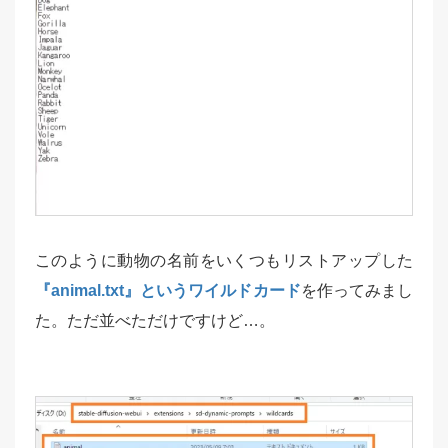
このように動物の名前をいくつもリストアップした
『animal.txt』というワイルドカード
を作ってみまし
た。ただ並べただけですけど…。