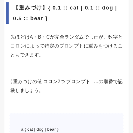
【重みづけ】{ 0.1 :: cat | 0.1 :: dog |
0.5 :: bear }
先ほどはA・B・Cが完全ランダムでしたが、数字と
コロンによって特定のプロンプトに重みをつけるこ
ともできます。
{ 重みづけの値 コロン2つ プロンプト | …の順番で記
載しましょう。
a { cat | dog | bear }