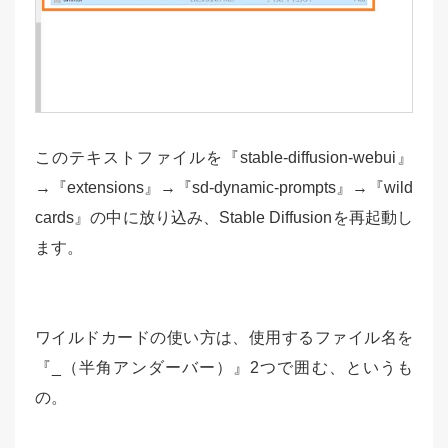
このテキストファイルを『stable-diffusion-webui』
→『extensions』→『sd-dynamic-prompts』→『wild
cards』の中に放り込み、Stable Diffusionを再起動し
ます。
ワイルドカードの使い方は、使用するファイル名を
『_（半角アンダーバー）』2つで囲む、というも
の。