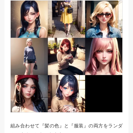
組み合わせて『髪の色』と『服装』の両方をランダ