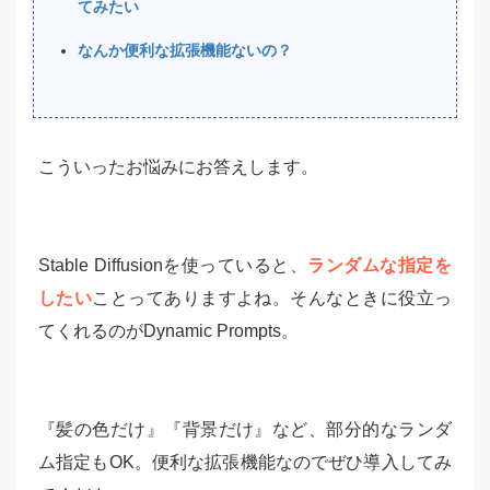
てみたい
なんか便利な拡張機能ないの？
こういったお悩みにお答えします。
Stable Diffusionを使っていると、
ランダムな指定を
したい
ことってありますよね。そんなときに役立っ
てくれるのがDynamic Prompts。
『髪の色だけ』『背景だけ』など、部分的なランダ
ム指定もOK。便利な拡張機能なのでぜひ導入してみ