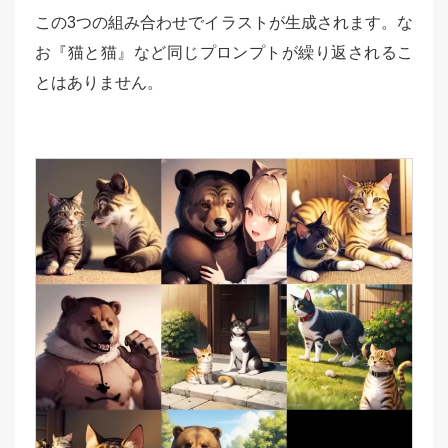
この3つの組み合わせでイラストが生成されます。な
お『猫と猫』など同じプロンプトが繰り返されるこ
とはありません。