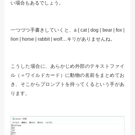
い場合もあるでしょう。
一つづつ手書きしていくと、a { cat | dog | bear | fox |
lion | horse | rabbit | wolf…キリがありませんね。
こうした場合に、あらかじめ外部のテキストファイ
ル（＝ワイルドカード）に動物の名前をまとめてお
き、そこからプロンプトを持ってくるという手があ
ります。