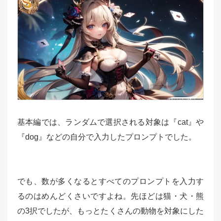
基本編では、ランダムで選択される対象は『cat』や
『dog』などの自分で入力したプロンプトでした。
でも、数が多くなるとすべてのプロンプトを入力す
るのはめんどくさいですよね。先ほどは猫・犬・熊
の3択でしたが、もっとたくさんの動物を対象にした