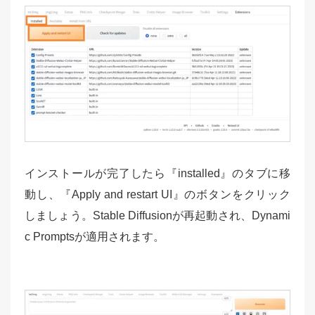
インストールが完了したら『installed』のタブに移
動し、『Apply and restart UI』のボタンをクリック
しましょう。Stable Diffusionが再起動され、Dynami
c Promptsが適用されます。