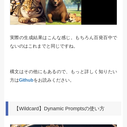
実際の生成結果はこんな感じ。もちろん百発百中で
ないのはこれまでと同じですね。
構文はその他にもあるので、もっと詳しく知りたい
方は
Github
をお読みください。
【Wildcard】Dynamic Promptsの使い方