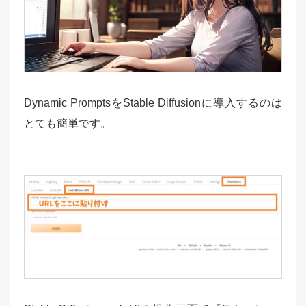
Dynamic PromptsをStable Diffusionに導入するのは
とても簡単です。