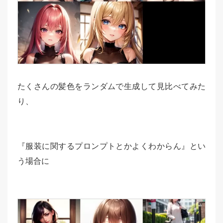
たくさんの髪色をランダムで生成して見比べてみた
り、
『服装に関するプロンプトとかよくわからん』とい
う場合に