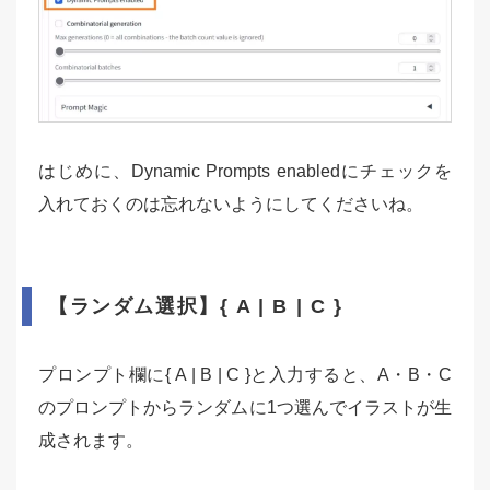
はじめに、Dynamic Prompts enabledにチェックを
入れておくのは忘れないようにしてくださいね。
【ランダム選択】{ A | B | C }
プロンプト欄に{ A | B | C }と入力すると、A・B・C
のプロンプトからランダムに1つ選んでイラストが生
成されます。