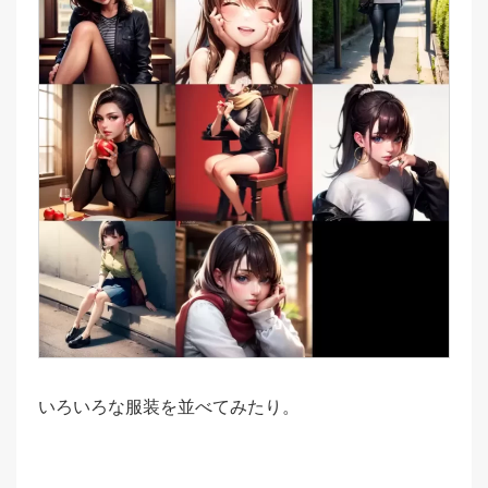
いろいろな服装を並べてみたり。