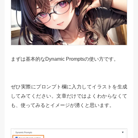
まずは基本的なDynamic Promptsの使い方です。
ぜひ実際にプロンプト欄に入力してイラストを生成
してみてください。文章だけではよくわからなくて
も、使ってみるとイメージが湧くと思います。