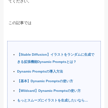
てください。
この記事では
【Stable Diffusion】イラストをランダムに生成で
きる拡張機能Dynamic Promptsとは？
Dynamic Promptsの導入方法
【基本】Dynamic Promptsの使い方
【Wildcard】Dynamic Promptsの使い方
もっとスムーズにイラストを生成したいなら…