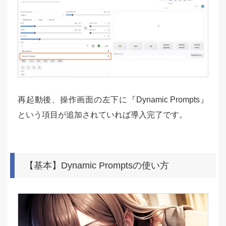
再起動後、操作画面の左下に『Dynamic Prompts』
という項目が追加されていれば導入完了です。
【基本】Dynamic Promptsの使い方