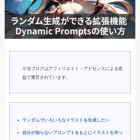
※当ブログはアフィリエイト・アドセンスによる収
益で運営されています。
ランダムでいろいろなイラストを生成したい
自分が知らないプロンプトをもとにイラストを作っ