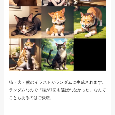
猫・犬・熊のイラストがランダムに生成されます。
ランダムなので『猫が1回も選ばれなかった』なんて
こともあるのはご愛敬。