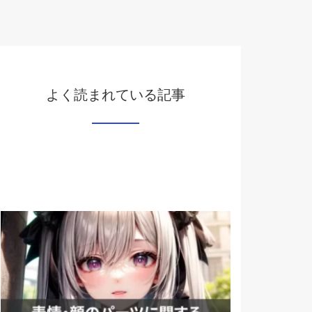
よく読まれている記事