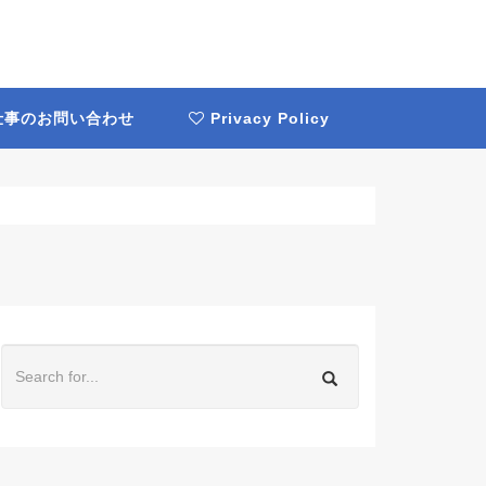
事のお問い合わせ
Privacy Policy