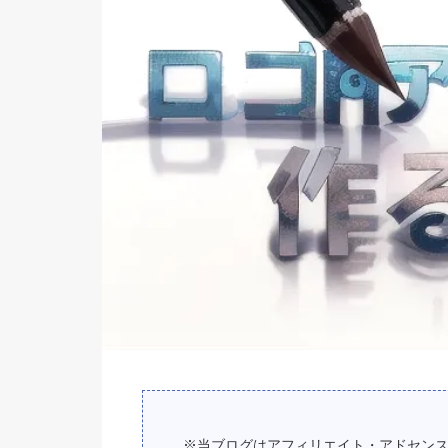
※当ブログはアフィリエイト・アドセン