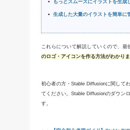
もっとスムーズにイラストを生成
生成した大量のイラストを簡単に
これらについて解説していくので、最
のロゴ・アイコンを作る方法がわかりま
初心者の方・Stable Diffusio
てください。Stable Diffusio
す。