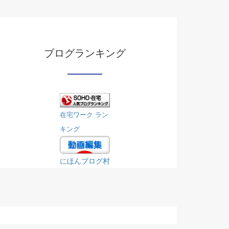
ブログランキング
在宅ワーク ラン
キング
にほんブログ村