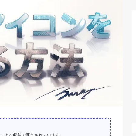
スによる収益で運営されています。