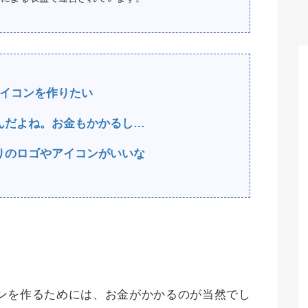
ゴやアイコンを作りたい
んだよね。お金もかかるし…
りのロゴやアイコンがいいな
コンを作るためには、お金がかかるのが当然でし