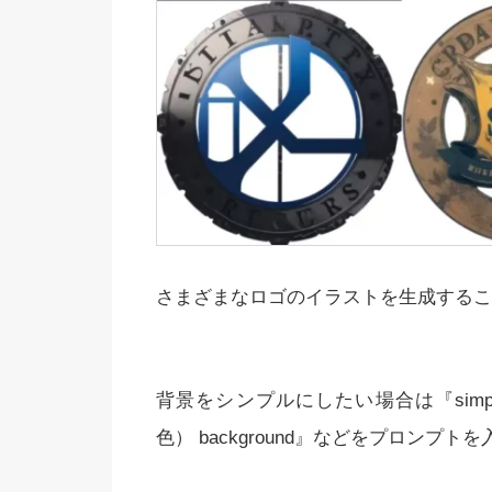
さまざまなロゴのイラストを生成するこ
背景をシンプルにしたい場合は『simple 
色） background』などをプロンプ