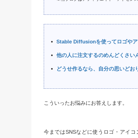
Stable Diffusionを使ってロ
他の人に注文するのめんどくさい
どうせ作るなら、自分の思いどお
こういったお悩みにお答えします。
今まではSNSなどに使うロゴ・アイ