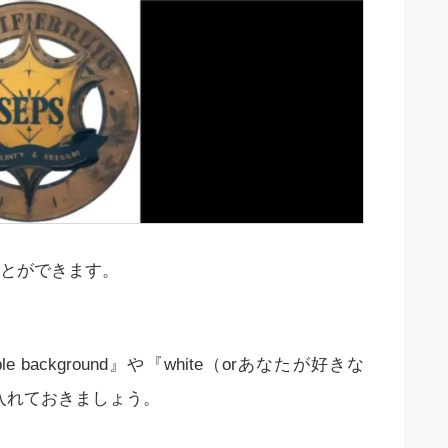
とができます。
background』や『white（orあなたが好きな
トを入れておきましょう。