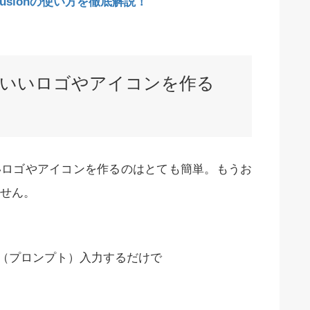
ffusionの使い方を徹底解説！
onでかわいいロゴやアイコンを作る
けのかわいいロゴやアイコンを作るのはとても簡単。もうお
せん。
という呪文（プロンプト）入力するだけで