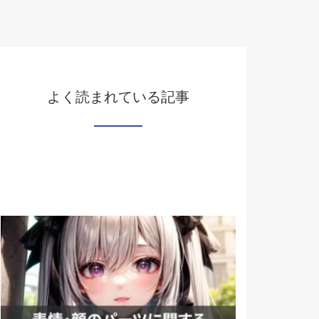
よく読まれている記事