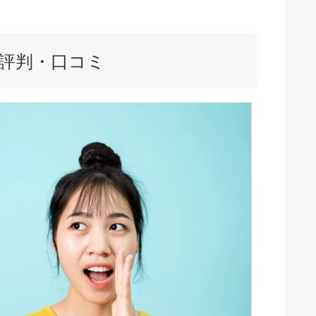
い評判・口コミ