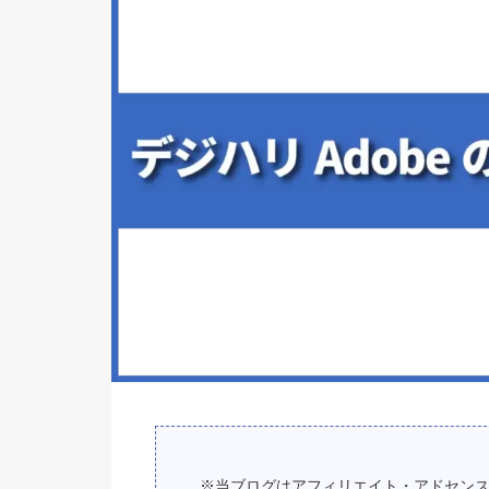
※当ブログはアフィリエイト・アドセン