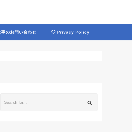
事のお問い合わせ
Privacy Policy