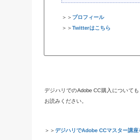
＞＞
プロフィール
＞＞
Twitterはこちら
デジハリでのAdobe CC購入につい
お読みください。
＞＞
デジハリでAdobe CCマスター講