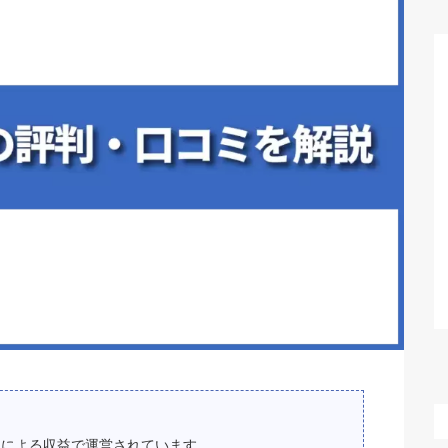
スによる収益で運営されています。