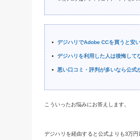
デジハリでAdobe CCを買うと
デジハリを利用した人は後悔して
悪い口コミ・評判が多いなら公式
こういったお悩みにお答えします。
デジハリを経由すると公式よりも3万円以