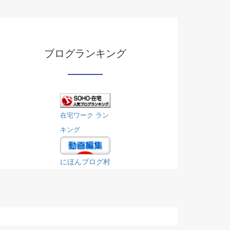
ブログランキング
在宅ワーク ラン
キング
にほんブログ村