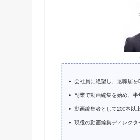
会社員に絶望し、退職届を
副業で動画編集を始め、半
動画編集者として200本以
現役の動画編集ディレクタ