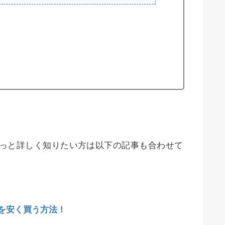
てもっと詳しく知りたい方は以下の記事も合わせて
座を安く買う方法！