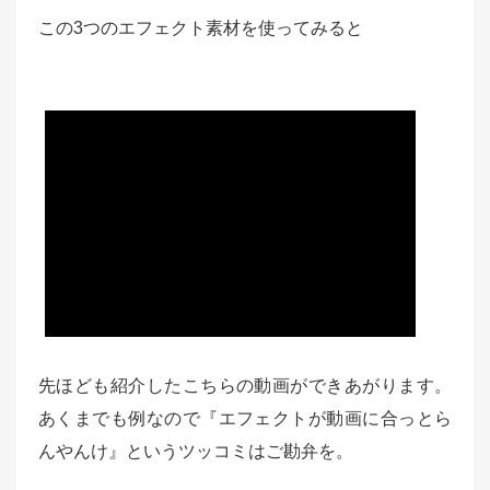
この3つのエフェクト素材を使ってみると
先ほども紹介したこちらの動画ができあがります。
あくまでも例なので『エフェクトが動画に合っとら
んやんけ』というツッコミはご勘弁を。