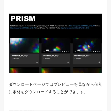
ダウンロードページではプレビューを見ながら個別
に素材をダウンロードすることができます。