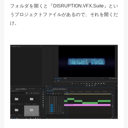
フォルダを開くと『DISRUPTION.VFX.Suite』とい
うプロジェクトファイルがあるので、それを開くだ
け。