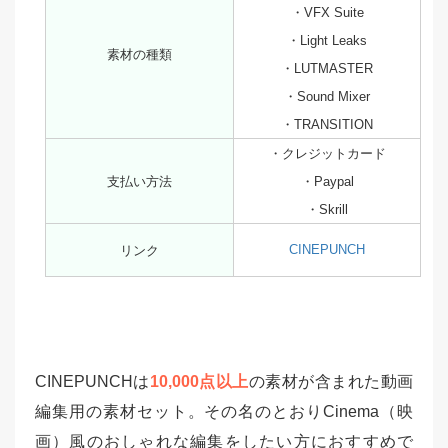
・VFX Suite
・Light Leaks
素材の種類
・LUTMASTER
・Sound Mixer
・TRANSITION
・クレジットカード
支払い方法
・Paypal
・Skrill
CINEPUNCH
リンク
CINEPUNCHは
10,000点以上
の素材が含まれた動画
編集用の素材セット。その名のとおりCinema（映
画）風のおしゃれな編集をしたい方におすすめで