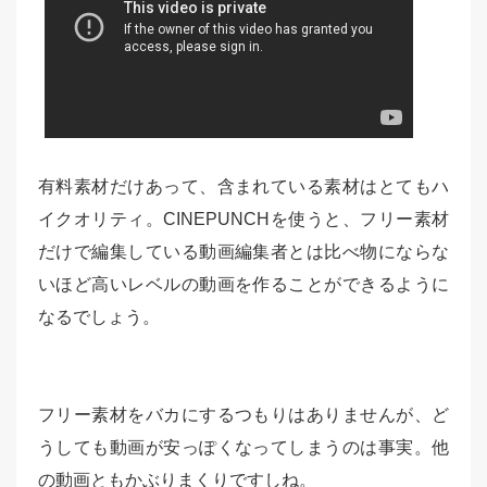
有料素材だけあって、含まれている素材はとてもハ
イクオリティ。CINEPUNCHを使うと、フリー素材
だけで編集している動画編集者とは比べ物にならな
いほど高いレベルの動画を作ることができるように
なるでしょう。
フリー素材をバカにするつもりはありませんが、ど
うしても動画が安っぽくなってしまうのは事実。他
の動画ともかぶりまくりですしね。