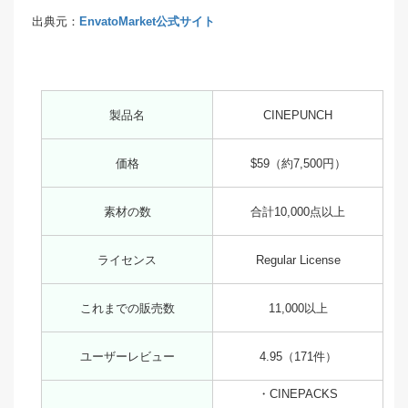
出典元：
EnvatoMarket公式サイト
製品名
CINEPUNCH
価格
$59（約7,500円）
素材の数
合計10,000点以上
ライセンス
Regular License
これまでの販売数
11,000以上
ユーザーレビュー
4.95（171件）
・CINEPACKS