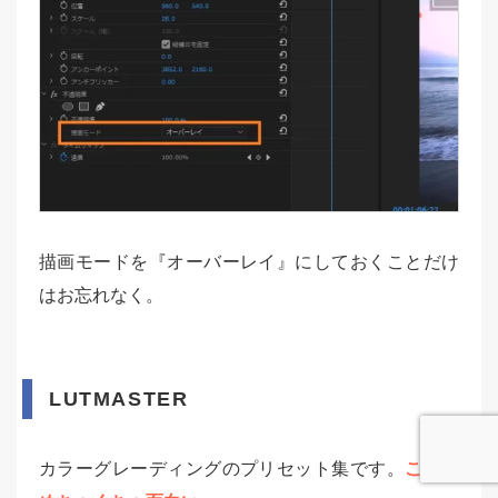
描画モードを『オーバーレイ』にしておくことだけ
はお忘れなく。
LUTMASTER
カラーグレーディングのプリセット集です。
これが