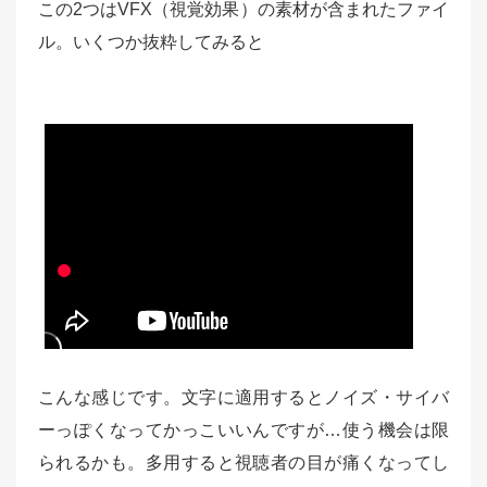
この2つはVFX（視覚効果）の素材が含まれたファイ
ル。いくつか抜粋してみると
こんな感じです。文字に適用するとノイズ・サイバ
ーっぽくなってかっこいいんですが…使う機会は限
られるかも。多用すると視聴者の目が痛くなってし