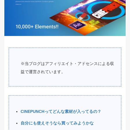
※当ブログはアフィリエイト・アドセンスによる収
益で運営されています。
CINEPUNCHってどんな素材が入ってるの？
自分にも使えそうなら買ってみようかな