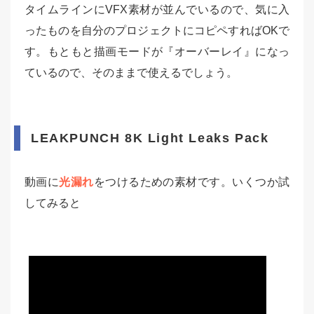
タイムラインにVFX素材が並んでいるので、気に入
ったものを自分のプロジェクトにコピペすればOKで
す。もともと描画モードが『オーバーレイ』になっ
ているので、そのままで使えるでしょう。
LEAKPUNCH 8K Light Leaks Pack
動画に
光漏れ
をつけるための素材です。いくつか試
してみると