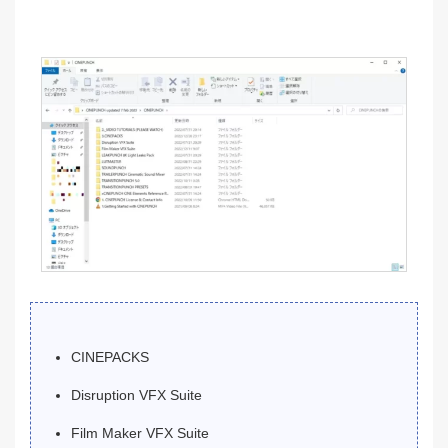
CINEPACKS
Disruption VFX Suite
Film Maker VFX Suite