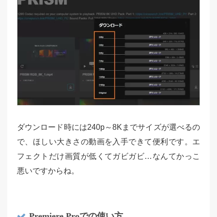
ダウンロード時には240p～8Kまでサイズが選べるの
で、ほしい大きさの動画を入手できて便利です。エ
フェクトだけ画質が低くてガビガビ…なんてかっこ
悪いですからね。
Premiere Proでの使い方