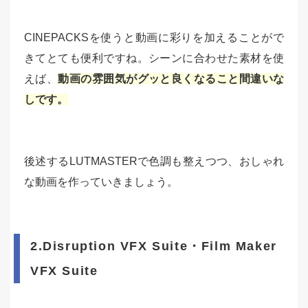
CINEPACKSを使うと動画に彩りを加えることがで
きてとても便利ですね。シーンに合わせた素材を使
えば、
動画の雰囲気がグッと良くなること間違いな
しです。
後述するLUTMASTERで色調も整えつつ、おしゃれ
な動画を作っていきましょう。
2.Disruption VFX Suite・Film Maker
VFX Suite