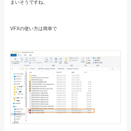
まいそうですね。
VFXの使い方は簡単で