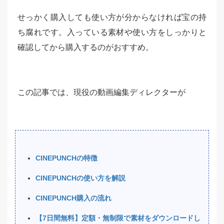
せっかく購入しても使い方が分からなければ宝の持
ち腐れです。入っている素材や使い方をしっかりと
確認してから購入するのがおすすめ。
この記事では、現役の動画編集ディレクターが
CINEPUNCHの特徴
CINEPUNCHの使い方を解説
CINEPUNCH購入の流れ
【7日間無料】定額・無制限で素材をダウンロードし