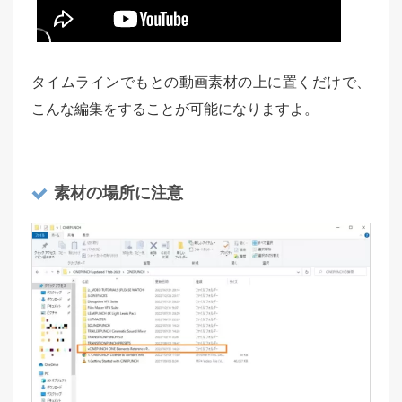
タイムラインでもとの動画素材の上に置くだけで、
こんな編集をすることが可能になりますよ。
素材の場所に注意