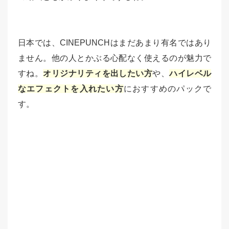
日本では、CINEPUNCHはまだあまり有名ではあり
ません。他の人とかぶる心配なく使えるのが魅力で
すね。
オリジナリティを出したい方
や、
ハイレベル
なエフェクトを入れたい方
におすすめのパックで
す。