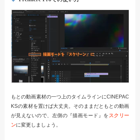
もとの動画素材の一つ上のタイムラインにCINEPAC
KSの素材を置けば大丈夫。そのままだともとの動画
が見えないので、左側の『描画モード』を
スクリー
ン
に変更しましょう。