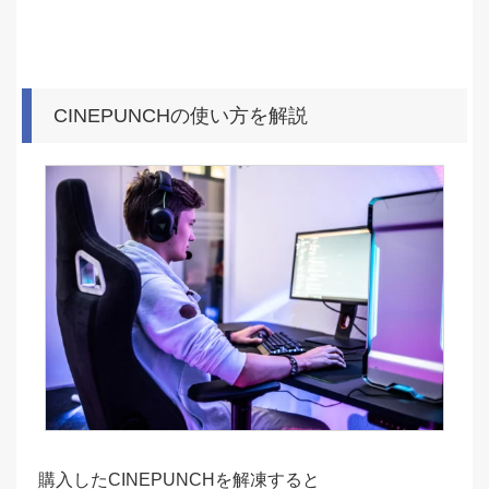
CINEPUNCHの使い方を解説
購入したCINEPUNCHを解凍すると