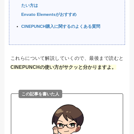
たい方は
Envato Elementsがおすすめ
CINEPUNCH購入に関するのよくある質問
これらについて解説していくので、最後まで読むと
CINEPUNCHの使い方がサクッと分かりますよ。
この記事を書いた人