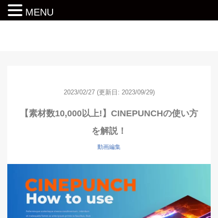
MENU
動画編集ロードマップ
2023/02/27
(更新日: 2023/09/29)
【素材数10,000以上!】CINEPUNCHの使い方
を解説！
動画編集