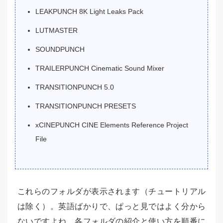
LEAKPUNCH 8K Light Leaks Pack
LUTMASTER
SOUNDPUNCH
TRAILERPUNCH Cinematic Sound Mixer
TRANSITIONPUNCH 5.0
TRANSITIONPUNCH PRESETS
xCINEPUNCH CINE Elements Reference Project
File
これらのフォルダが表示されます（チュートリアル
は除く）。英語ばかりで、ぱっと見ではよく分から
ないですよね。各フォルダの紹介と使い方を順番に