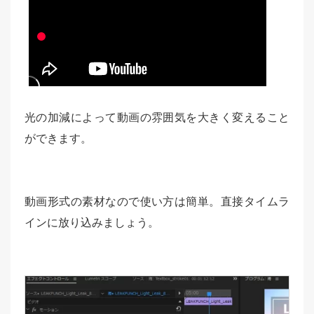
光の加減によって動画の雰囲気を大きく変えること
ができます。
動画形式の素材なので使い方は簡単。直接タイムラ
インに放り込みましょう。