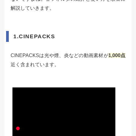
解説していきます。
1.CINEPACKS
CINEPACKSは光や煙、炎などの動画素材が
1,000点
近く含まれています。