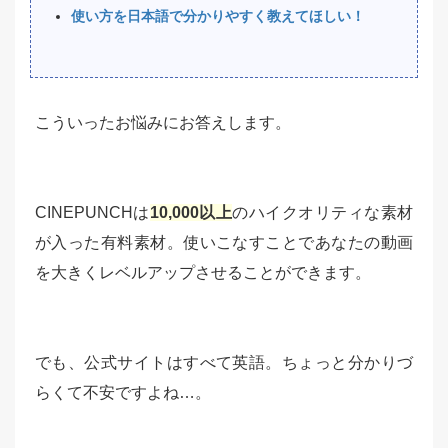
使い方を日本語で分かりやすく教えてほしい！
こういったお悩みにお答えします。
CINEPUNCHは
10,000以上
のハイクオリティな素材
が入った有料素材。使いこなすことであなたの動画
を大きくレベルアップさせることができます。
でも、公式サイトはすべて英語。ちょっと分かりづ
らくて不安ですよね…。