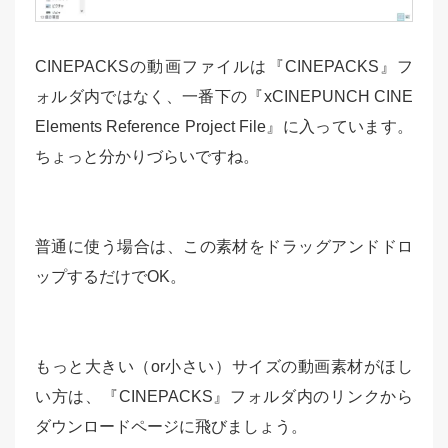
CINEPACKSの動画ファイルは『CINEPACKS』フ
ォルダ内ではなく、一番下の『xCINEPUNCH CINE
Elements Reference Project File』に入っています。
ちょっと分かりづらいですね。
普通に使う場合は、この素材をドラッグアンドドロ
ップするだけでOK。
もっと大きい（or小さい）サイズの動画素材がほし
い方は、『CINEPACKS』フォルダ内のリンクから
ダウンロードページに飛びましょう。