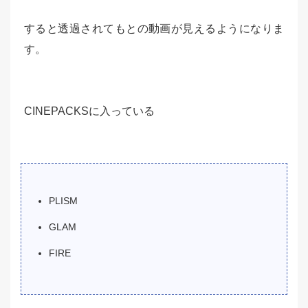
すると透過されてもとの動画が見えるようになりま
す。
CINEPACKSに入っている
PLISM
GLAM
FIRE