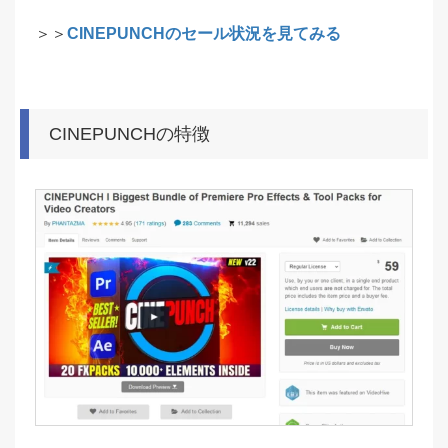
＞＞
CINEPUNCHのセール状況を見てみる
CINEPUNCHの特徴