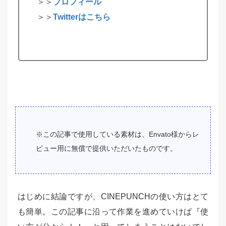
＞＞
プロフィール
＞＞
Twitterはこちら
※この記事で使用している素材は、Envato様からレ
ビュー用に無償で提供いただいたものです。
はじめに結論ですが、CINEPUNCHの使い方はとて
も簡単。この記事に沿って作業を進めていけば『使