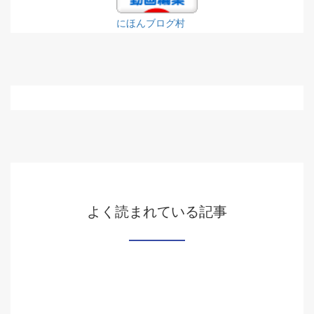
にほんブログ村
よく読まれている記事