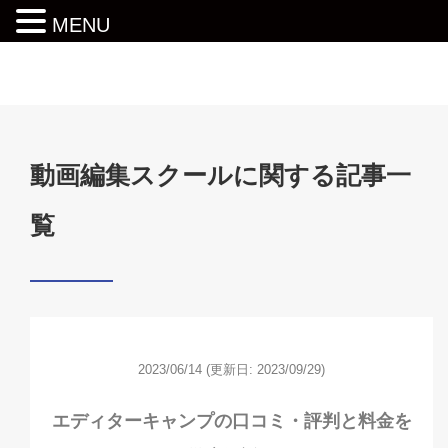
MENU
動画編集ロードマップ
動画編集スクールに関する記事一
覧
2023/06/14
(更新日: 2023/09/29)
エディターキャンプの口コミ・評判と料金を