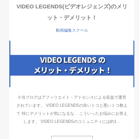
VIDEO LEGENDS(ビデオレジェンズ)のメリ
ット・デメリット！
動画編集スクール
※当ブログはアフィリエイト・アドセンスによる収益で運営
されています。 VIDEO LEGENDSの良いトコと悪いトコ教え
て 特にデメリットが気になるな... こういったお悩みにお答え
します。 VIDEO LEGENDSのコミュニティには約1…