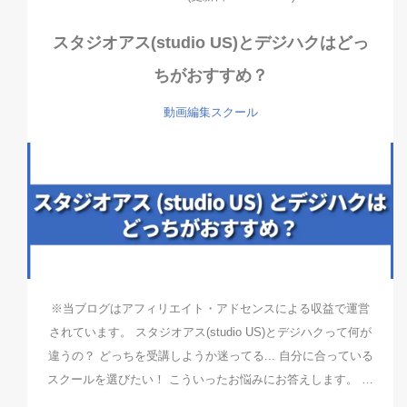
スタジオアス(studio US)とデジハクはどっ
ちがおすすめ？
動画編集スクール
※当ブログはアフィリエイト・アドセンスによる収益で運営
されています。 スタジオアス(studio US)とデジハクって何が
違うの？ どっちを受講しようか迷ってる... 自分に合っている
スクールを選びたい！ こういったお悩みにお答えします。 …