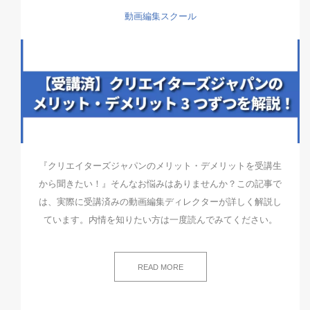
動画編集スクール
『クリエイターズジャパンのメリット・デメリットを受講生
から聞きたい！』そんなお悩みはありませんか？この記事で
は、実際に受講済みの動画編集ディレクターが詳しく解説し
ています。内情を知りたい方は一度読んでみてください。
READ MORE