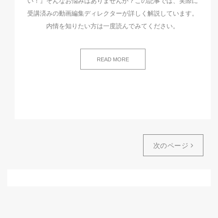
い！』そんなお悩みはありませんか？この記事では、実際に
受講済みの動画編集ディレクターが詳しく解説しています。
内情を知りたい方は一度読んでみてください。
READ MORE
次のページ