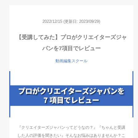
2022/12/15
(更新日: 2023/09/29)
【受講してみた】プロがクリエイターズジャ
パンを7項目でレビュー
動画編集スクール
『クリエイターズジャパンってどうなの？』『ちゃんと受講
した人の評価を聞きたい』そんなお悩みはありませんか？こ