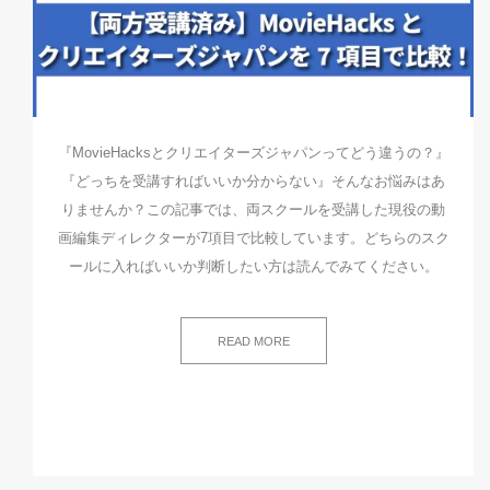
『MovieHacksとクリエイターズジャパンってどう違うの？』
『どっちを受講すればいいか分からない』そんなお悩みはあ
りませんか？この記事では、両スクールを受講した現役の動
画編集ディレクターが7項目で比較しています。どちらのスク
ールに入ればいいか判断したい方は読んでみてください。
READ MORE