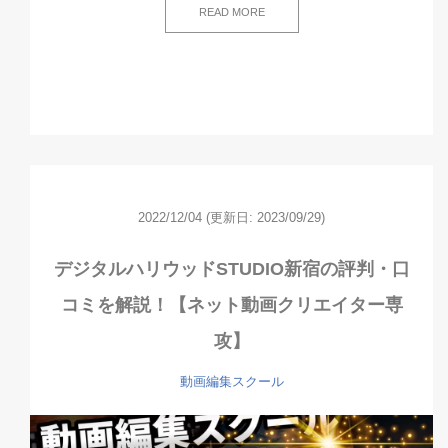
READ MORE
2022/12/04
(更新日: 2023/09/29)
デジタルハリウッドSTUDIO新宿の評判・口
コミを解説！【ネット動画クリエイター専
攻】
動画編集スクール