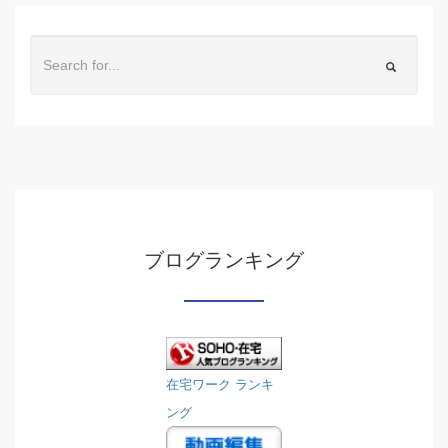
ブログランキング
在宅ワーク ランキ
ング