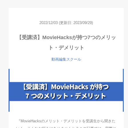
2022/12/03
(更新日: 2023/09/29)
【受講済】MovieHacksが持つ7つのメリッ
ト・デメリット
動画編集スクール
『MovieHacksのメリット・デメリットを受講生から聞きた