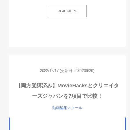
READ MORE
2022/12/17
(更新日: 2023/09/29)
【両方受講済み】MovieHacksとクリエイタ
ーズジャパンを7項目で比較！
動画編集スクール