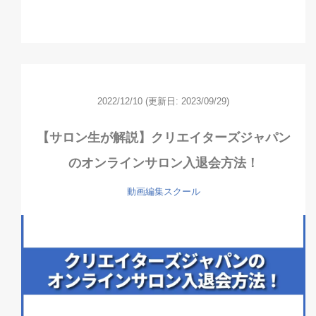
2022/12/10
(更新日: 2023/09/29)
【サロン生が解説】クリエイターズジャパン
のオンラインサロン入退会方法！
動画編集スクール