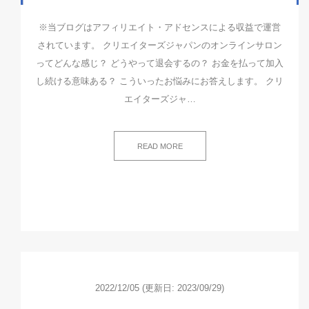
※当ブログはアフィリエイト・アドセンスによる収益で運営
されています。 クリエイターズジャパンのオンラインサロン
ってどんな感じ？ どうやって退会するの？ お金を払って加入
し続ける意味ある？ こういったお悩みにお答えします。 クリ
エイターズジャ…
READ MORE
2022/12/05
(更新日: 2023/09/29)