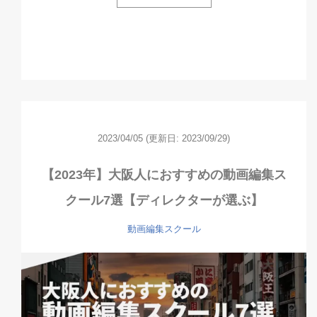
2023/04/05
(更新日: 2023/09/29)
【2023年】大阪人におすすめの動画編集ス
クール7選【ディレクターが選ぶ】
動画編集スクール