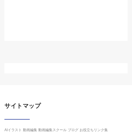
【
サイトマップ
AIイラスト
動画編集
動画編集スクール
ブログ
お役立ちリンク集