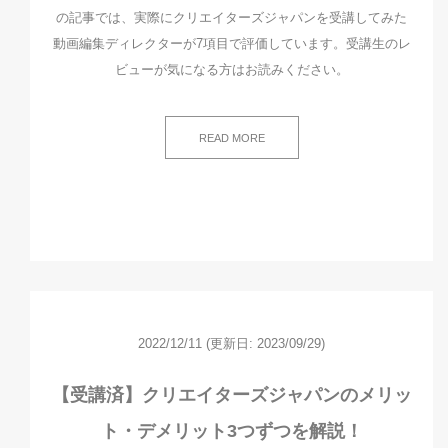
の記事では、実際にクリエイターズジャパンを受講してみた
動画編集ディレクターが7項目で評価しています。受講生のレ
ビューが気になる方はお読みください。
READ MORE
2022/12/11
(更新日: 2023/09/29)
【受講済】クリエイターズジャパンのメリッ
ト・デメリット3つずつを解説！