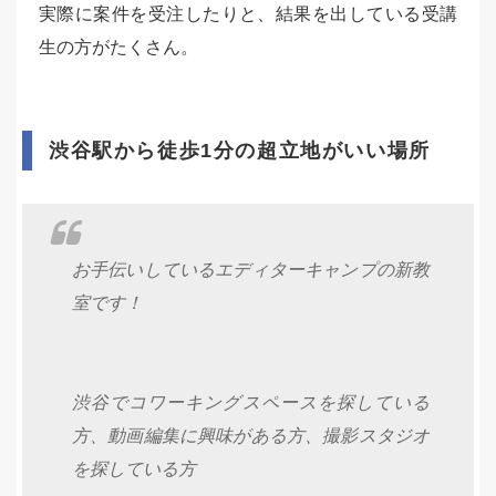
実際に案件を受注したりと、結果を出している受講
生の方がたくさん。
渋谷駅から徒歩1分の超立地がいい場所
お手伝いしているエディターキャンプの新教
室です！
渋谷でコワーキングスペースを探している
方、動画編集に興味がある方、撮影スタジオ
を探している方