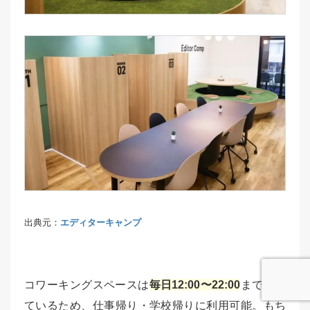
出典元：
エディターキャンプ
コワーキングスペースは
毎日12:00〜22:00
まで空い
ているため、仕事帰り・学校帰りに利用可能。もち