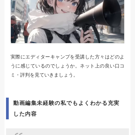
実際にエディターキャンプを受講した方々はどのよ
うに感じているのでしょうか。ネット上の良い口コ
ミ・評判を見ていきましょう。
動画編集未経験の私でもよくわかる充実
した内容