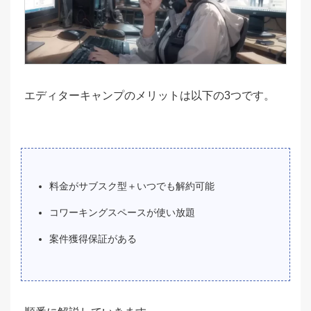
エディターキャンプのメリットは以下の3つです。
料金がサブスク型＋いつでも解約可能
コワーキングスペースが使い放題
案件獲得保証がある