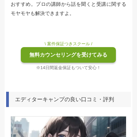
おすすめ。プロの講師から話を聞くと受講に関する
モヤモヤも解決できますよ。
\ 案件保証つきスクール /
無料カウンセリングを受けてみる
※14日間返金保証もついて安心！
エディターキャンプの良い口コミ・評判