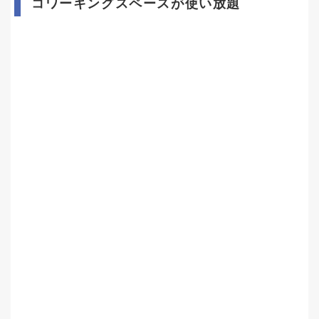
コワーキングスペースが使い放題