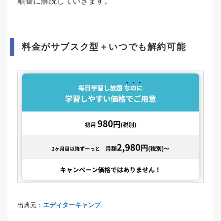
順番に解説していきます。
料金がサブスク型＋いつでも解約可能
出典元：
エディターキャンプ