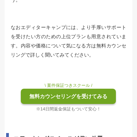
なおエディターキャンプには、より手厚いサポート
を受けたい方のための上位プランも用意されていま
す。内容や価格について気になる方は無料カウンセ
リングで詳しく聞いてみてください。
\ 案件保証つきスクール /
無料カウンセリングを受けてみる
※14日間返金保証もついて安心！