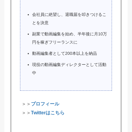
会社員に絶望し、退職届を叩きつけるこ
とを決意
副業で動画編集を始め、半年後に月10万
円を稼ぎフリーランスに
動画編集者として200本以上を納品
現役の動画編集ディレクターとして活動
中
＞＞
プロフィール
＞＞
Twitterはこちら