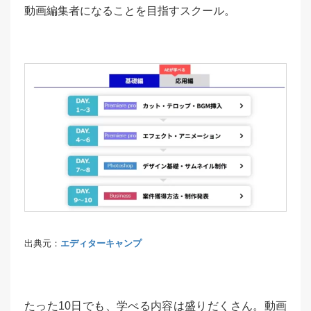
動画編集者になることを目指すスクール。
出典元：
エディターキャンプ
たった10日でも、学べる内容は盛りだくさん。動画