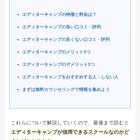
エディターキャンプの特徴と料金は？
エディターキャンプの良い口コミ・評判
エディターキャンプの良くない口コミ・評判
エディターキャンプのメリット3つ
エディターキャンプのデメリット3つ
エディターキャンプをおすすめする人・しない人
まずは無料カウンセリングで情報を集めよう
これらについて解説していくので、最後まで読むと
エディターキャンプが信用できるスクールなのかど