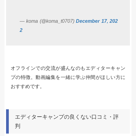
— koma (@koma_t0707)
December 17, 202
2
オフラインでの交流が盛んなのもエディターキャン
プの特徴。動画編集を一緒に学ぶ仲間がほしい方に
おすすめです。
エディターキャンプの良くない口コミ・評
判