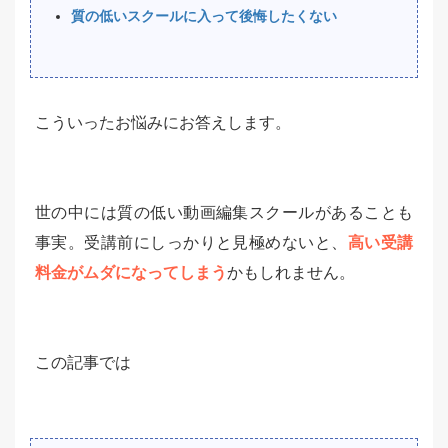
質の低いスクールに入って後悔したくない
こういったお悩みにお答えします。
世の中には質の低い動画編集スクールがあることも
事実。受講前にしっかりと見極めないと、
高い受講
料金がムダになってしまう
かもしれません。
この記事では