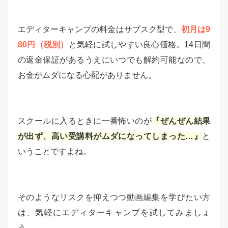
エディターキャンプの料金はサブスク型で、
初月は9
80円（税別）
と気軽に試しやすい良心価格。14日間
の返金保証があるうえにいつでも解約可能なので、
お金がムダになる心配がありません。
スクールに入るときに一番怖いのが
『ぜんぜん結果
が出ず、高い受講料がムダになってしまった…』
と
いうことですよね。
そのようなリスクを抑えつつ動画編集を学びたい方
は、気軽にエディターキャンプを試してみましょ
う。