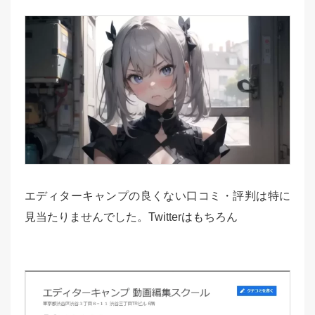
エディターキャンプの良くない口コミ・評判は特に
見当たりませんでした。Twitterはもちろん