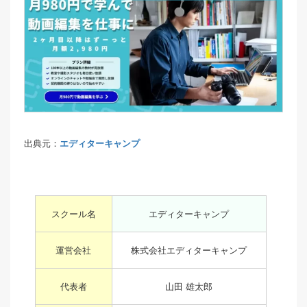
出典元：
エディターキャンプ
スクール名
エディターキャンプ
運営会社
株式会社エディターキャンプ
代表者
山田 雄太郎