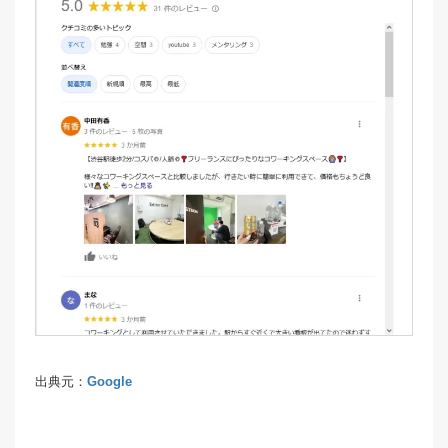
出典元：
Google