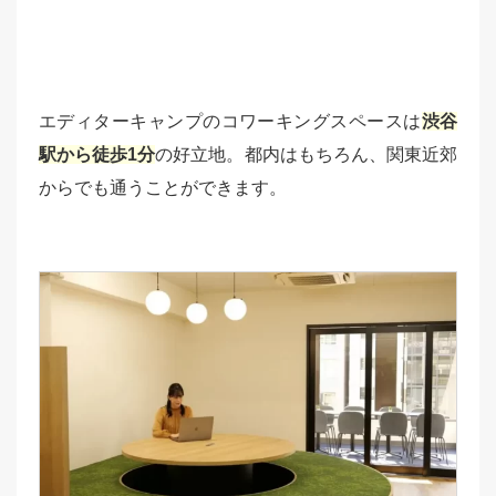
エディターキャンプのコワーキングスペースは
渋谷
駅から徒歩1分
の好立地。都内はもちろん、関東近郊
からでも通うことができます。