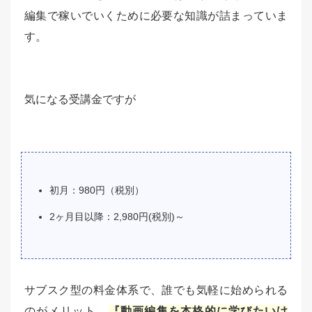
編集で稼いでいくために必要な知識が詰まっていま
す。
気になる受講金ですが
初月：980円（税別）
2ヶ月目以降：2,980円(税別)～
サブスク型の料金体系で、誰でも気軽に始められる
のがメリット。
『動画編集を本格的に学びたいけ