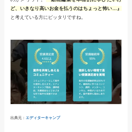
ど、いきなり高いお金を払うのはちょっと怖い…』
と考えている方にピッタリですね。
出典元：
エディターキャンプ