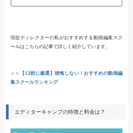
現役ディレクターの私がおすすめする動画編集スク
ールはこちらの記事で詳しく紹介しています。
＞＞
【13校に厳選】後悔しない！おすすめの動画編
集スクールランキング
エディターキャンプの特徴と料金は？