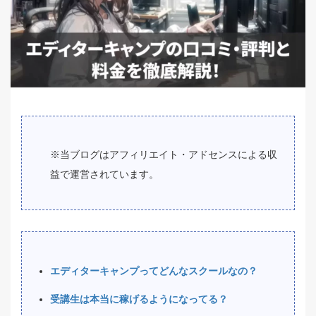
※当ブログはアフィリエイト・アドセンスによる収
益で運営されています。
エディターキャンプってどんなスクールなの？
受講生は本当に稼げるようになってる？