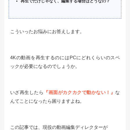
再生でだけじゃなく、編集する場合はどうなの？
こういったお悩みにお答えします。
4Kの動画を再生するのにはPCにどれくらいのスペ
ックが必要になるのでしょうか。
いざ再生したら
『画面がカクカクで動かない！』
な
んてことになったら困りますよね。
この記事では、現役の動画編集ディレクターが