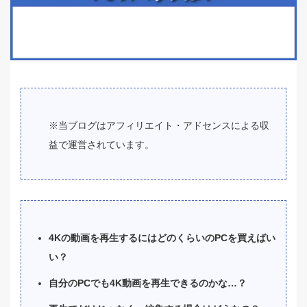
※当ブログはアフィリエイト・アドセンスによる収
益で運営されています。
4Kの動画を再生するにはどのくらいのPCを買えばい
い？
自分のPCでも4K動画を再生できるのかな…？