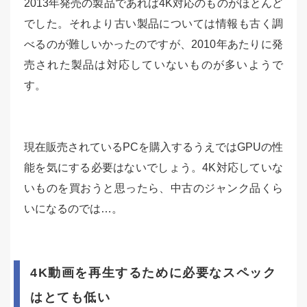
2013年発売の製品であれば4K対応のものがほとんど
でした。それより古い製品については情報も古く調
べるのが難しいかったのですが、2010年あたりに発
売された製品は対応していないものが多いようで
す。
現在販売されているPCを購入するうえではGPUの性
能を気にする必要はないでしょう。4K対応していな
いものを買おうと思ったら、中古のジャンク品くら
いになるのでは…。
4K動画を再生するために必要なスペック
はとても低い