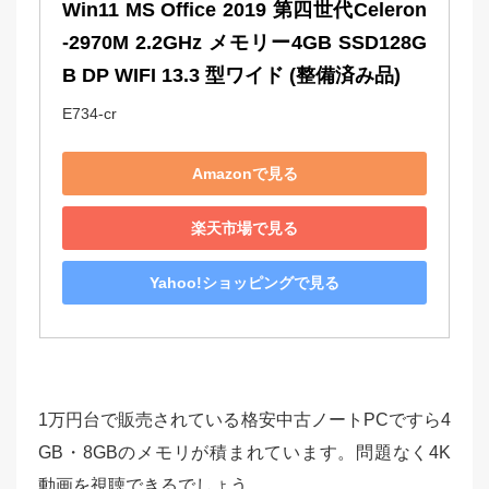
Win11 MS Office 2019 第四世代Celeron
-2970M 2.2GHz メモリー4GB SSD128G
B DP WIFI 13.3 型ワイド (整備済み品)
E734-cr
Amazonで見る
楽天市場で見る
Yahoo!ショッピングで見る
1万円台で販売されている格安中古ノートPCですら4
GB・8GBのメモリが積まれています。問題なく4K
動画を視聴できるでしょう。