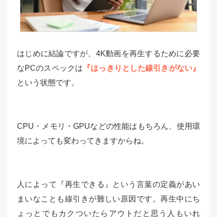
はじめに結論ですが、4K動画を再生するために必要
なPCのスペックは
『はっきりとした線引きがない』
という状態です。
CPU・メモリ・GPUなどの性能はもちろん、使用環
境によっても変わってきますからね。
人によって『再生できる』という言葉の定義があい
まいなことも線引きが難しい原因です。再生中にち
ょっとでもカクついたらアウトだと思う人もいれ