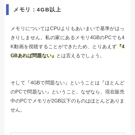
メモリ：4GB以上
メモリについてはCPUよりもあいまいで基準がはっ
きりしません。私の家にあるメモリ4GBのPCでも4
K動画を視聴することができたため、とりあえず
『4
GBあれば問題ない』
とは言えるでしょう。
そして『4GBで問題ない』ということは『ほとんど
のPCで問題ない』ということ。なぜなら、現在販売
中のPCでメモリが2GB以下のものはほとんどありま
せん。