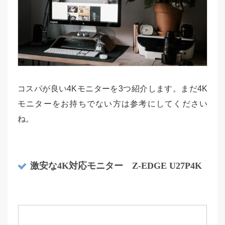
コスパが良い4Kモニターを3つ紹介します。まだ4K
モニターをお持ちでない方は参考にしてください
ね。
激安な4K対応モニター Z-EDGE U27P4K