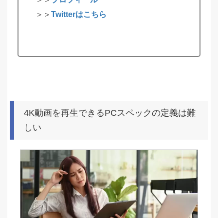
＞＞
Twitterはこちら
4K動画を再生できるPCスペックの定義は難
しい