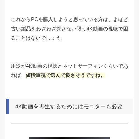
これからPCを購入しようと思っている方は、よほど
古い製品をわざわざ探さない限り4K動画の視聴で困
ることはないでしょう。
用途が4K動画の視聴とネットサーフィンくらいであ
れば、
値段重視で選んで良さそうですね。
4K動画を再生するためにはモニターも必要