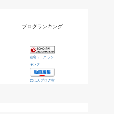
ブログランキング
在宅ワーク ラン
キング
にほんブログ村