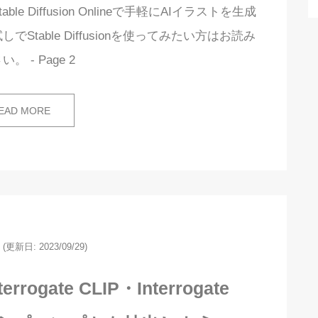
Diffusion Onlineで手軽にAIイラストを生成
table Diffusionを使ってみたい方はお読み
。 - Page 2
EAD MORE
(更新日: 2023/09/29)
terrogate CLIP・Interrogate