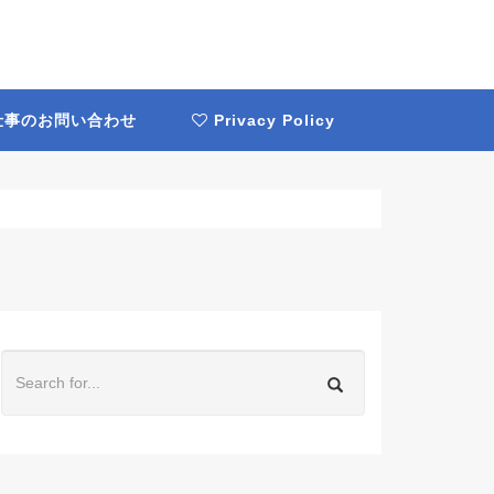
事のお問い合わせ
Privacy Policy