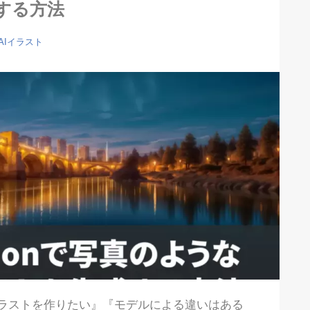
する方法
AIイラスト
ラストを作りたい』『モデルによる違いはある