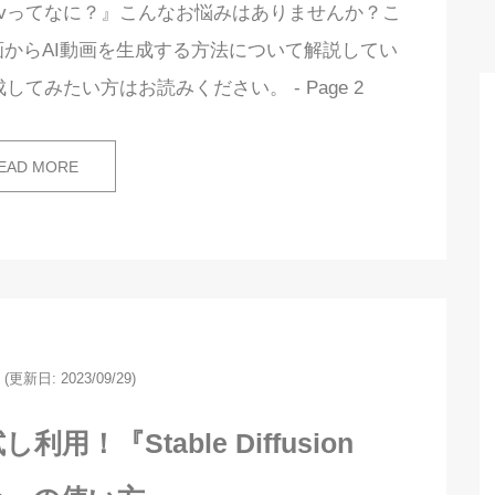
movってなに？』こんなお悩みはありませんか？こ
既存の動画からAI動画を生成する方法について解説してい
してみたい方はお読みください。 - Page 2
EAD MORE
(更新日: 2023/09/29)
試し利用！『Stable Diffusion