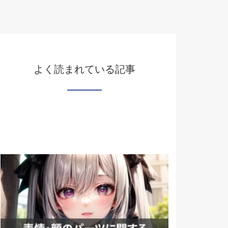
よく読まれている記事