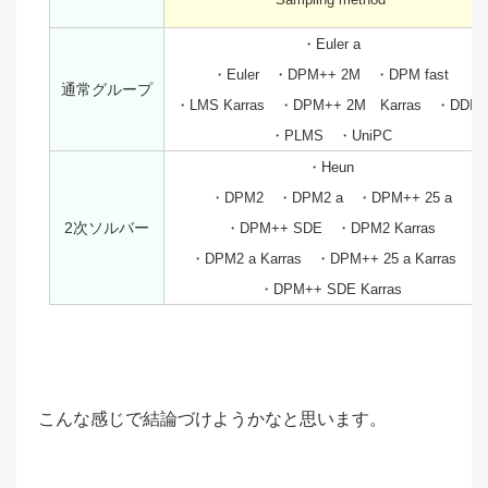
・Euler a
・Euler ・DPM++ 2M ・DPM fast
通常グループ
・LMS Karras ・DPM++ 2M Karras ・DDIM
・PLMS ・UniPC
・Heun
・DPM2 ・DPM2 a ・DPM++ 25 a
2次ソルバー
・DPM++ SDE ・DPM2 Karras
・DPM2 a Karras ・DPM++ 25 a Karras
・DPM++ SDE Karras
こんな感じで結論づけようかなと思います。