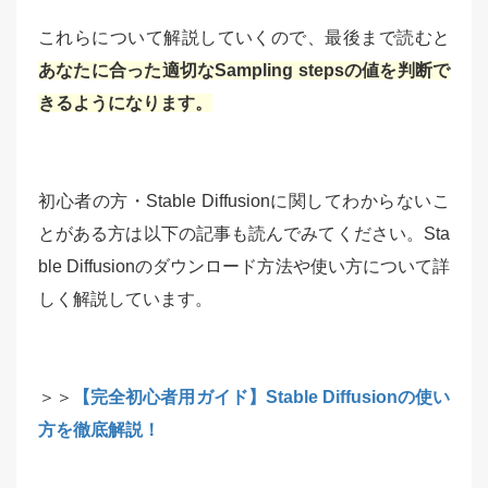
これらについて解説していくので、最後まで読むと
あなたに合った適切なSampling stepsの値を判断で
きるようになります。
初心者の方・Stable Diffusionに関してわからないこ
とがある方は以下の記事も読んでみてください。Sta
ble Diffusionのダウンロード方法や使い方について詳
しく解説しています。
＞＞
【完全初心者用ガイド】Stable Diffusionの使い
方を徹底解説！