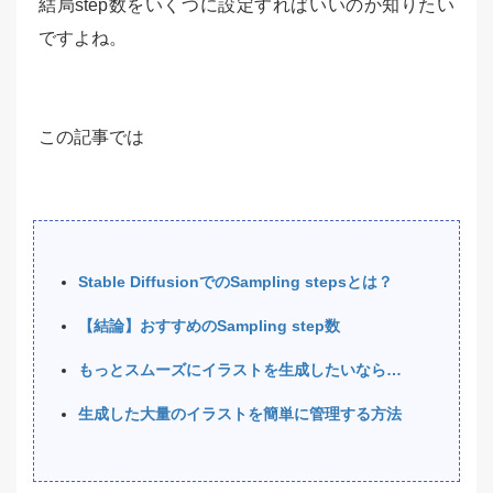
結局step数をいくつに設定すればいいのか知りたい
ですよね。
この記事では
Stable DiffusionでのSampling stepsとは？
【結論】おすすめのSampling step数
もっとスムーズにイラストを生成したいなら…
生成した大量のイラストを簡単に管理する方法