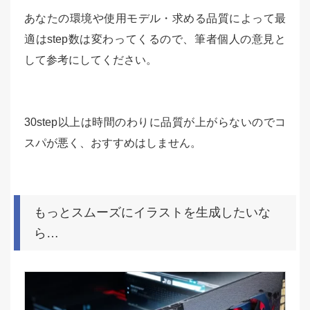
あなたの環境や使用モデル・求める品質によって最
適はstep数は変わってくるので、筆者個人の意見と
して参考にしてください。
30step以上は時間のわりに品質が上がらないのでコ
スパが悪く、おすすめはしません。
もっとスムーズにイラストを生成したいな
ら…