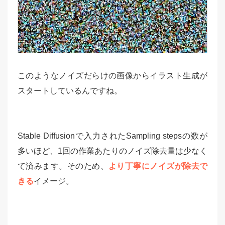
このようなノイズだらけの画像からイラスト生成が
スタートしているんですね。
Stable Diffusionで入力されたSampling stepsの数が
多いほど、1回の作業あたりのノイズ除去量は少なく
て済みます。そのため、
より丁寧にノイズが除去で
きる
イメージ。