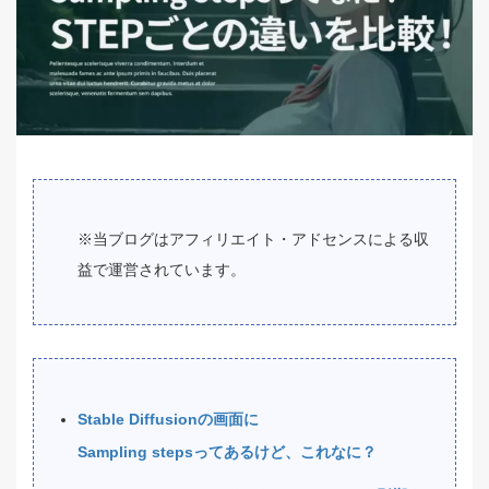
※当ブログはアフィリエイト・アドセンスによる収
益で運営されています。
Stable Diffusionの画面に
Sampling stepsってあるけど、これなに？