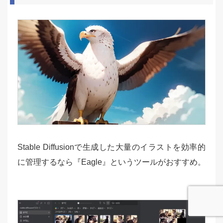
Stable Diffusionで生成した大量のイラストを効率的
に管理するなら『Eagle』というツールがおすすめ。