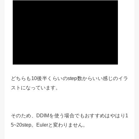
どちらも10後半くらいのstep数からいい感じのイラ
ストになっています。
そのため、DDIMを使う場合でもおすすめはやはり1
5~20step。Eulerと変わりません。