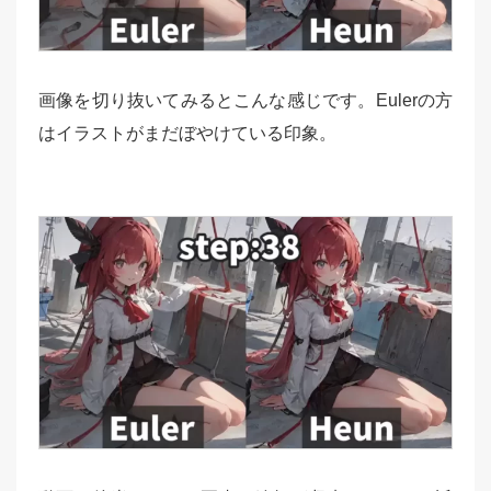
画像を切り抜いてみるとこんな感じです。Eulerの方
はイラストがまだぼやけている印象。