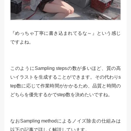
『めっちゃ丁寧に書き込まれてるな～』という感じ
ですよね。
このようにSampling stepsの数が多いほど、質の高
いイラストを生成することができます。その代わりs
tep数に応じて作業時間がかかるため、品質と時間の
どちらを優先するかでstep数を決めたいですね。
なおSampling methodによるノイズ除去の仕組みは
以下の記事で詳しく解説しています。