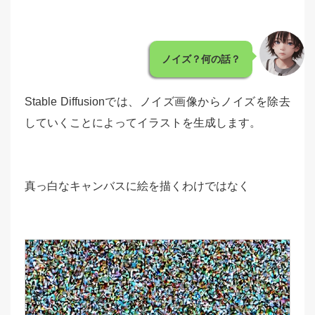
ノイズ？何の話？
Stable Diffusionでは、ノイズ画像からノイズを除去
していくことによってイラストを生成します。
真っ白なキャンバスに絵を描くわけではなく