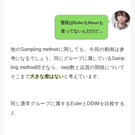
普段はEulerもHeunも
使ってないんだけど…
他のSampling methodに関しても、今回の動画は参
考になるでしょう。同じグループに属しているSamp
ling method同士なら、step数と品質の関係について
そこまで
大きな差はない
と考えています。
同じ通常グループに属するEulerとDDIMを比較する
と