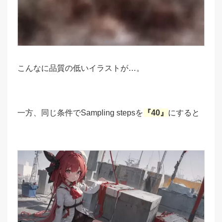
こんなに品質の低いイラストが…。
一方、同じ条件でSampling stepsを
『40』
にすると