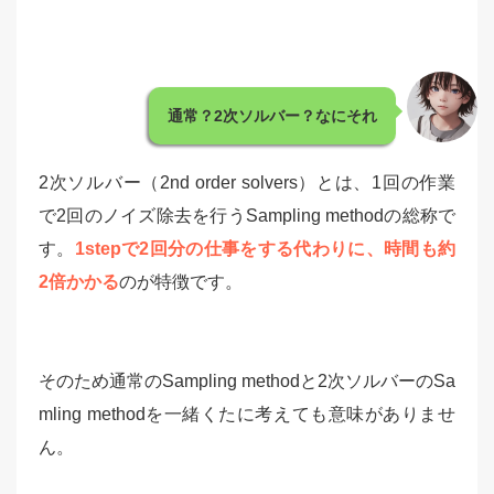
通常？2次ソルバー？なにそれ
2次ソルバー（2nd order solvers）とは、1回の作業
で2回のノイズ除去を行うSampling methodの総称で
す。
1stepで2回分の仕事をする代わりに、時間も約
2倍かかる
のが特徴です。
そのため通常のSampling methodと2次ソルバーのSa
mling methodを一緒くたに考えても意味がありませ
ん。