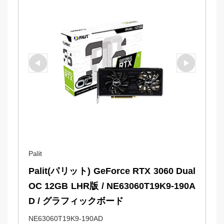
Palit
Palit(パリット) GeForce RTX 3060 Dual 
OC 12GB LHR版 / NE63060T19K9-190A
D / グラフィックボード
NE63060T19K9-190AD