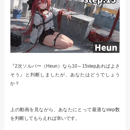
『2次ソルバー（Heun）なら10～15stepあればよさ
そう』と判断しましたが、あなたはどうでしょう
か？
上の動画を見ながら、あなたにとって最適なstep数
を判断してもらえれば幸いです。