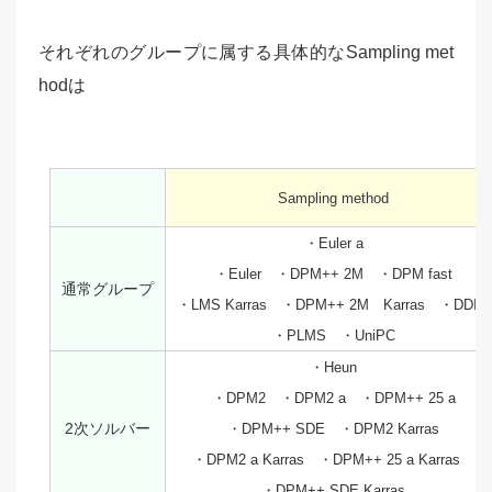
それぞれのグループに属する具体的なSampling met
hodは
Sampling method
・Euler a
・Euler ・DPM++ 2M ・DPM fast
通常グループ
・LMS Karras ・DPM++ 2M Karras ・DDIM
・PLMS ・UniPC
・Heun
・DPM2 ・DPM2 a ・DPM++ 25 a
2次ソルバー
・DPM++ SDE ・DPM2 Karras
・DPM2 a Karras ・DPM++ 25 a Karras
・DPM++ SDE Karras