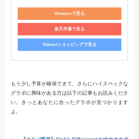
Amazonで見る
楽天市場で見る
Yahoo!ショッピングで見る
もう少し予算が確保できて、さらにハイスペックな
グラボに興味がある方は以下の記事もお読みくださ
い。きっとあなたに合ったグラボが見つかります
よ。