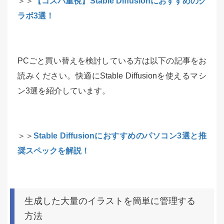
＞＞
【コスパ重視】Stable Diffusionにおすすめのグ
ラボ3選！
PCごと買い替えを検討している方は以下の記事をお
読みください。快適にStable Diffusionを使えるマシ
ン3選を紹介しています。
＞＞
Stable Diffusionにおすすめのパソコン3選と推
奨スペックを解説！
生成した大量のイラストを簡単に管理する
方法