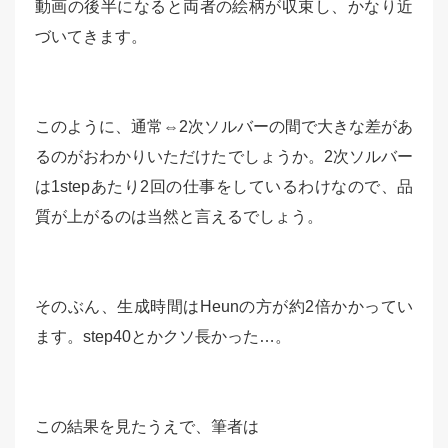
動画の後半になると両者の絵柄が収束し、かなり近
づいてきます。
このように、通常⇔2次ソルバーの間で大きな差があ
るのがおわかりいただけたでしょうか。2次ソルバー
は1stepあたり2回の仕事をしているわけなので、品
質が上がるのは当然と言えるでしょう。
そのぶん、生成時間はHeunの方が約2倍かかってい
ます。step40とかクソ長かった…。
この結果を見たうえで、筆者は