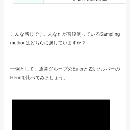
こんな感じです。あなたが普段使っているSampling
methodはどちらに属していますか？
一例として、通常グループのEulerと2次ソルバーの
Heunを比べてみましょう。