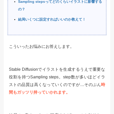
Sampling stepsってどのくらいイラストに影響する
の？
結局いくつに設定すればいいのか教えて！
こういったお悩みにお答えします。
Stable Diffusionでイラストを生成するうえで重要な
役割を持つSampling steps。step数が多いほどイラ
ストの品質は高くなっていくのですが…そのぶん
時
間もガッツリ持っていかれます。