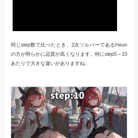
同じstep数で比べたとき、2次ソルバーであるHeun
の方が明らかに品質が高くなります。特にstep5～10
あたりで大きな違いがありますね。