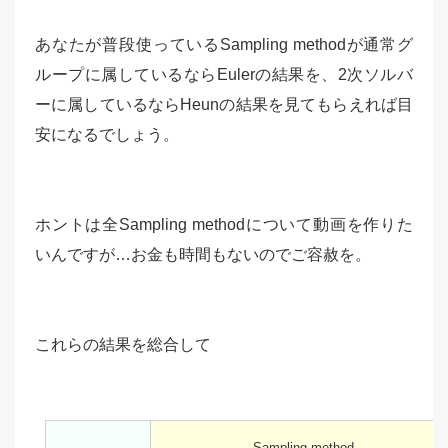
あなたが普段使っているSampling methodが通常グ
ループに属しているならEulerの結果を、2次ソルバ
ーに属しているならHeunの結果を見てもらえれば目
安になるでしょう。
ホントは全Sampling methodについて動画を作りた
いんですが…お金も時間もないのでご容赦を。
これらの結果を総合して
Sampling method