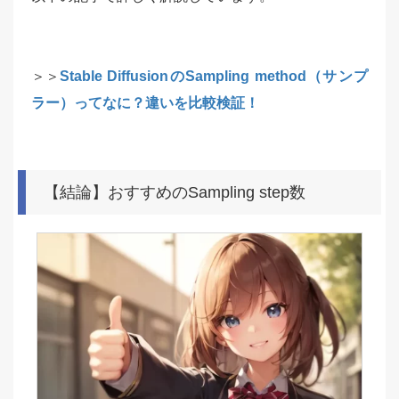
＞＞
Stable DiffusionのSampling method（サンプ
ラー）ってなに？違いを比較検証！
【結論】おすすめのSampling step数