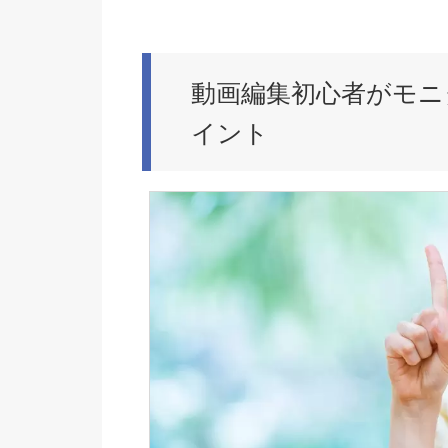
動画編集初心者がモニ
イント