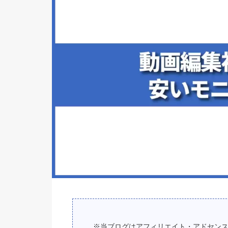
※当ブログはアフィリエイト・アドセン