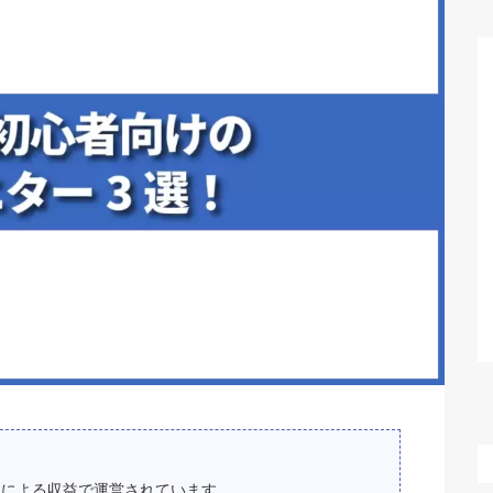
スによる収益で運営されています。