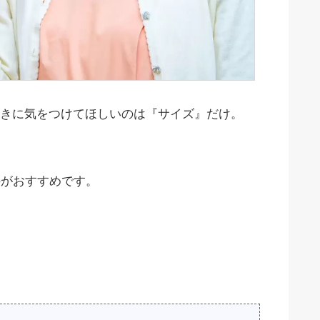
きに気をつけてほしいのは『サイズ』だけ。
のがおすすめです。