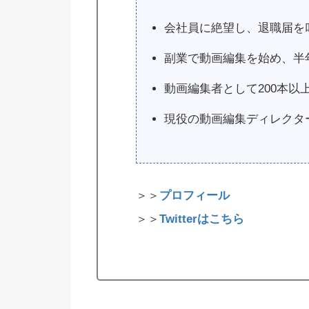
会社員に絶望し、退職届を
副業で動画編集を始め、半
動画編集者として200本以
現役の動画編集ディレクタ
＞＞
プロフィール
＞＞
Twitterはこちら