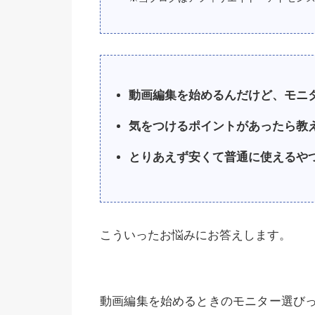
動画編集を始めるんだけど、モニ
気をつけるポイントがあったら教
とりあえず安くて普通に使えるや
こういったお悩みにお答えします。
動画編集を始めるときのモニター選び