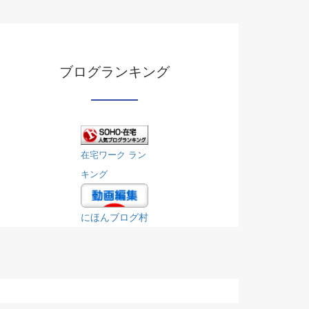
ブログランキング
在宅ワーク ラン
キング
にほんブログ村