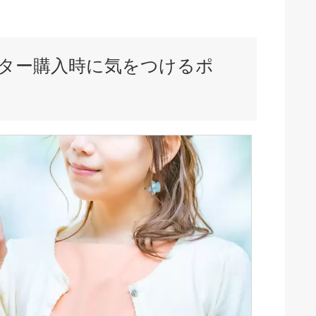
ター購入時に気をつけるポ