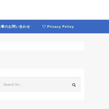
事のお問い合わせ
Privacy Policy