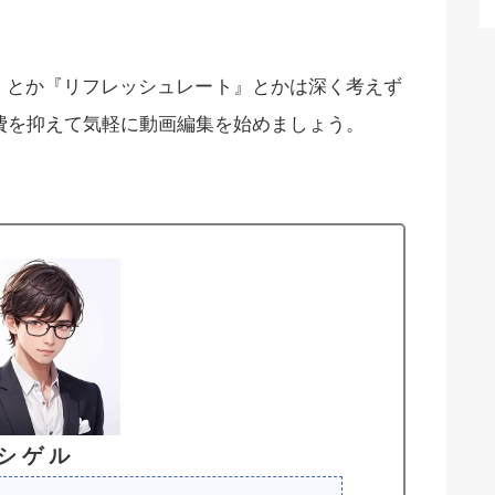
R』とか『リフレッシュレート』とかは深く考えず
費を抑えて気軽に動画編集を始めましょう。
シ ゲ ル