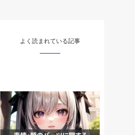
よく読まれている記事