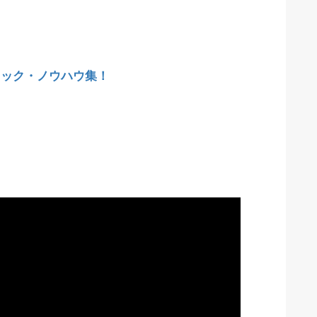
ニック・ノウハウ集！