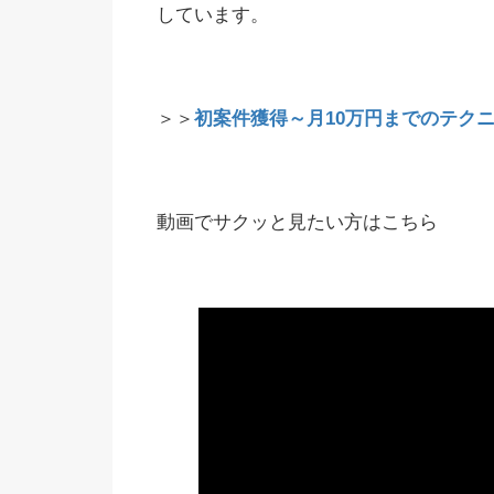
しています。
＞＞
初案件獲得～月10万円までのテク
動画でサクッと見たい方はこちら