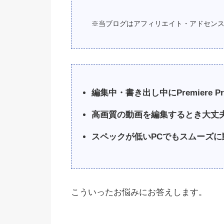
※当ブログはアフィリエイト・アドセン
編集中・書き出し中にPremiere 
高画質の動画を編集するとき大丈
スペックが低いPCでもスムーズに
こういったお悩みにお答えします。