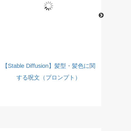
【Stable Diffusion】髪型・髪色に関
【Stable 
する呪文（プロンプト）
する呪