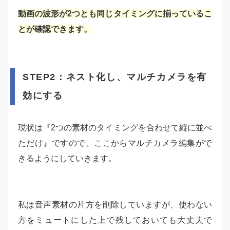
動画の波形が2つとも同じタイミングに揃っているこ
とが確認できます。
STEP2：ネスト化し、マルチカメラを有
効にする
現状は『2つの素材のタイミングを合わせて縦に並べ
ただけ』ですので、ここからマルチカメラ編集がで
きるようにしていきます。
私は音声素材の片方を削除していますが、使わない
方をミュートにした上で残しておいても大丈夫で