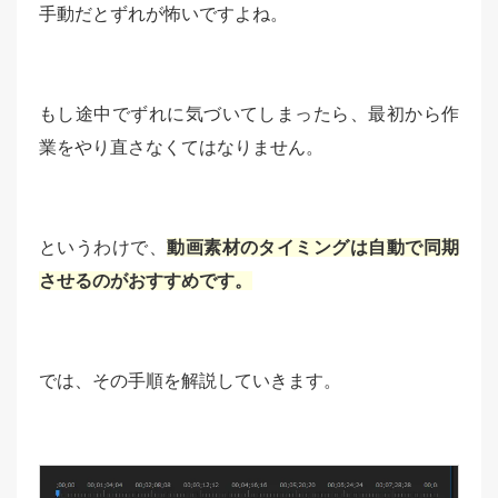
手動だとずれが怖いですよね。
もし途中でずれに気づいてしまったら、最初から作
業をやり直さなくてはなりません。
というわけで、
動画素材のタイミングは自動で同期
させるのがおすすめです。
では、その手順を解説していきます。