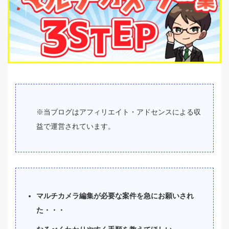
※当ブログはアフィリエイト・アドセンスによる収
益で運営されています。
マルチカメラ編集が必要な案件を急にお願いされ
た・・・