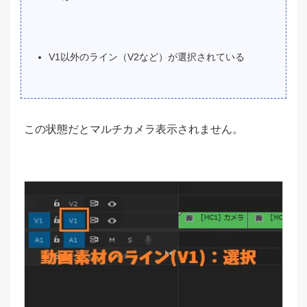
V1以外のライン（V2など）が選択されている
この状態だとマルチカメラ表示されません。