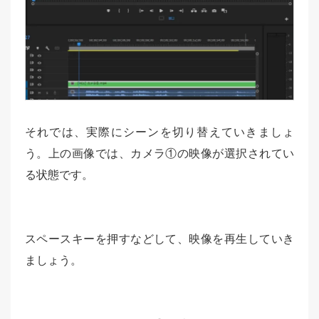
それでは、実際にシーンを切り替えていきましょ
う。上の画像では、カメラ①の映像が選択されてい
る状態です。
スペースキーを押すなどして、映像を再生していき
ましょう。