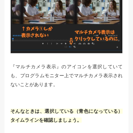
『マルチカメラ表示』のアイコンを選択していて
も、プログラムモニター上でマルチカメラ表示され
ないことがあります。
そんなときは、選択している（青色になっている）
タイムラインを確認しましょう。