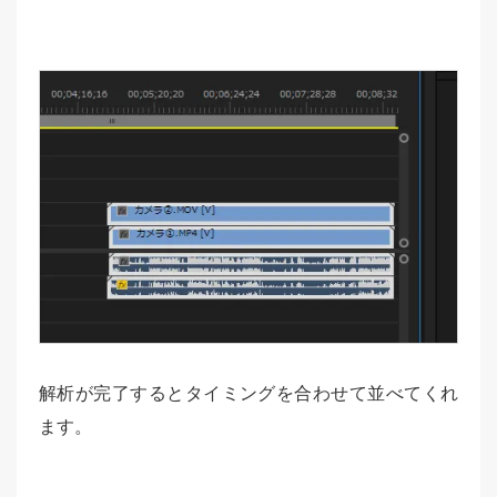
解析が完了するとタイミングを合わせて並べてくれ
ます。