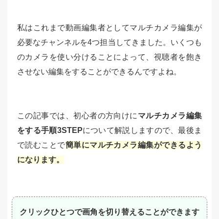
私はこれまで動画編集者としてマルチカメラ編集が
必要なチャンネルを4つ担当してきました。いくつも
のカメラを使い分けることによって、視聴者を飽き
させない編集をすることができるんですよね。
この記事では、初心者の方向けに
マルチカメラ編集
をする手順3STEP
について解説しますので、最後ま
で読むことで
簡単にマルチカメラ編集ができるよう
になります。
クリックひとつで画角を切り替えることができます