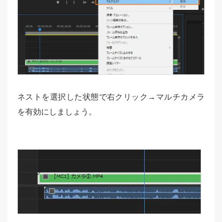
ネストを選択した状態で右クリック→マルチカメラ
を有効にしましょう。