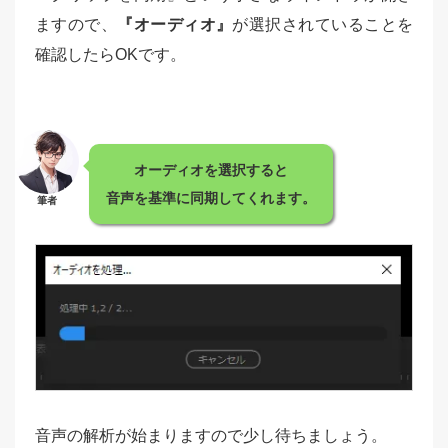
ますので、
『オーディオ』
が選択されていることを
確認したらOKです。
オーディオを選択すると
音声を基準に同期してくれます。
筆者
音声の解析が始まりますので少し待ちましょう。