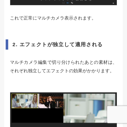
これで正常にマルチカメラ表示されます。
2. エフェクトが独立して適用される
マルチカメラ編集で切り分けられたあとの素材は、
それぞれ独立してエフェクトの効果がかかります。