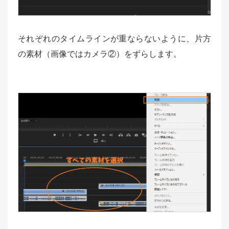
それぞれのタイムラインが重ならないように、片方
の素材（画像ではカメラ②）をずらします。