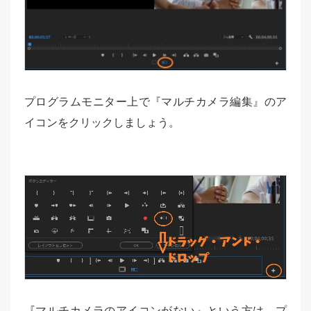
プログラムモニター上で『マルチカメラ編集』のア
イコンをクリックしましょう。
『マルチカメラのアイコンがない』という方は、プ