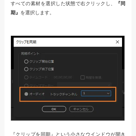
すべての素材を選択した状態で右クリックし、
『同
期』
を選択します。
『クリップを同期』という小さなウインドウが開き