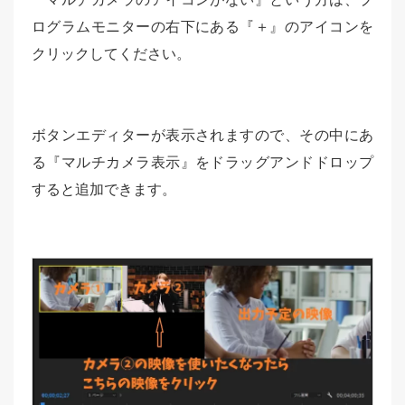
ログラムモニターの右下にある『＋』のアイコンを
クリックしてください。
ボタンエディターが表示されますので、その中にあ
る『マルチカメラ表示』をドラッグアンドドロップ
すると追加できます。