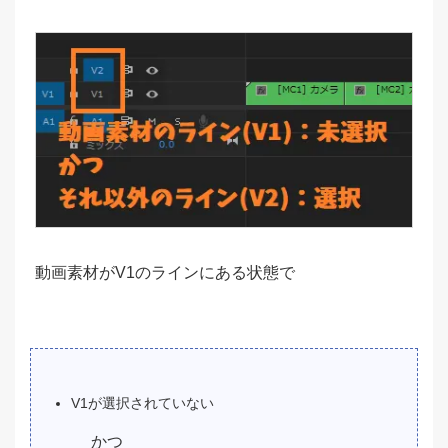
動画素材がV1のラインにある状態で
V1が選択されていない
かつ