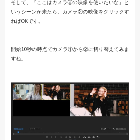
そして、『ここはカメラ②の映像を使いたいな』と
いうシーンが来たら、カメラ②の映像をクリックす
ればOKです。
開始10秒の時点でカメラ①から②に切り替えてみま
すね。