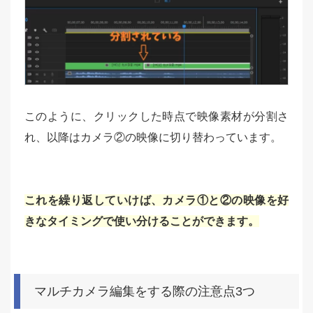
このように、クリックした時点で映像素材が分割さ
れ、以降はカメラ②の映像に切り替わっています。
これを繰り返していけば、カメラ①と②の映像を好
きなタイミングで使い分けることができます。
マルチカメラ編集をする際の注意点3つ