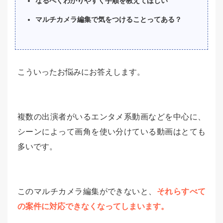
なるべくわかりやすく手順を教えてほしい
マルチカメラ編集で気をつけることってある？
こういったお悩みにお答えします。
複数の出演者がいるエンタメ系動画などを中心に、
シーンによって画角を使い分けている動画はとても
多いです。
このマルチカメラ編集ができないと、
それらすべて
の案件に対応できなくなってしまいます。