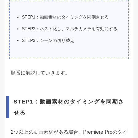
STEP1：動画素材のタイミングを同期させる
STEP2：ネスト化し、マルチカメラを有効にする
STEP3：シーンの切り替え
順番に解説していきます。
STEP1：動画素材のタイミングを同期さ
せる
2つ以上の動画素材がある場合、Premiere Proのタイ