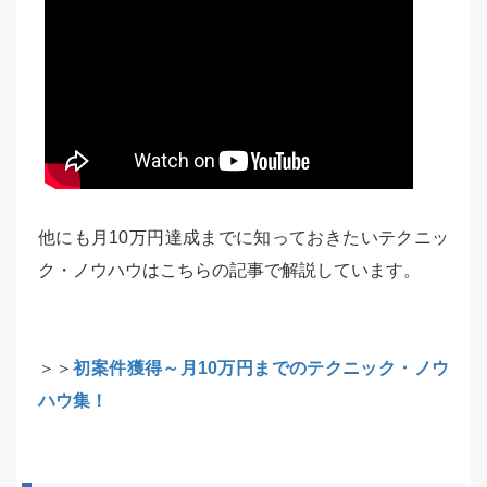
他にも月10万円達成までに知っておきたいテクニッ
ク・ノウハウはこちらの記事で解説しています。
＞＞
初案件獲得～月10万円までのテクニック・ノウ
ハウ集！