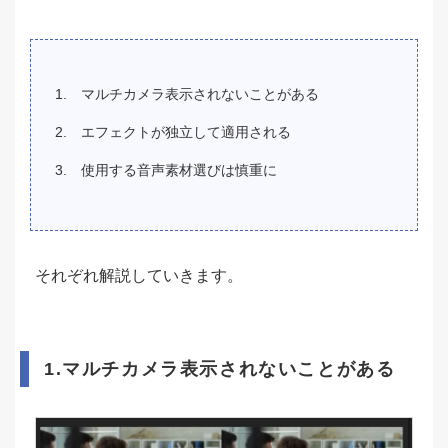
マルチカメラ表示されないことがある
エフェクトが独立して適用される
使用する音声素材選びは慎重に
それぞれ解説していきます。
1.マルチカメラ表示されないことがある