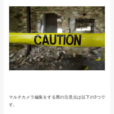
マルチカメラ編集をする際の注意点は以下の3つで
す。