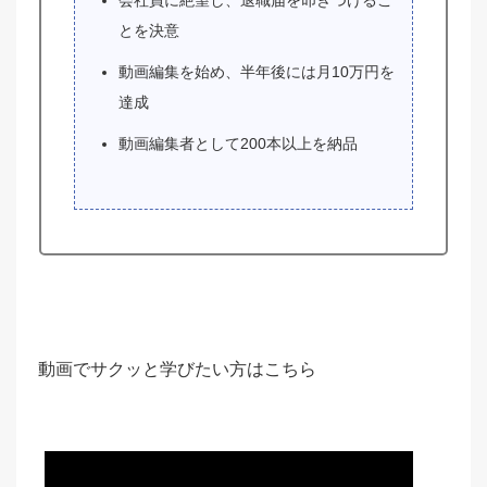
会社員に絶望し、退職届を叩きつけるこ
とを決意
動画編集を始め、半年後には月10万円を
達成
動画編集者として200本以上を納品
動画でサクッと学びたい方はこちら