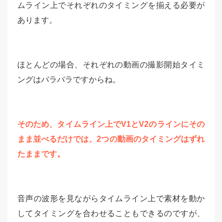
ムライン上でそれぞれのタイミングを揃える必要が
あります。
ほとんどの場合、それぞれの動画の撮影開始タイミ
ングはバラバラですからね。
そのため、タイムライン上でV1とV2のラインにその
まま並べるだけでは、2つの動画のタイミングはずれ
たままです。
音声の波形を見ながらタイムライン上で素材を動か
してタイミングを合わせることもできるのですが、