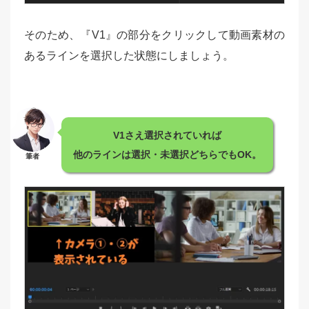
そのため、『V1』の部分をクリックして動画素材の
あるラインを選択した状態にしましょう。
V1さえ選択されていれば
他のラインは選択・未選択どちらでもOK。
筆者