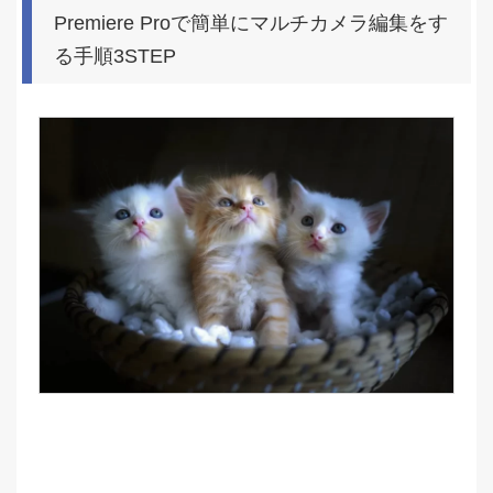
Premiere Proで簡単にマルチカメラ編集をす
る手順3STEP