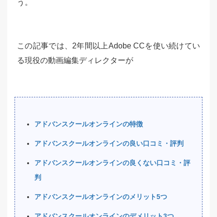
う。
この記事では、2年間以上Adobe CCを使い続けてい
る現役の動画編集ディレクターが
アドバンスクールオンラインの特徴
アドバンスクールオンラインの良い口コミ・評判
アドバンスクールオンラインの良くない口コミ・評
判
アドバンスクールオンラインのメリット5つ
アドバンスクールオンラインのデメリット3つ