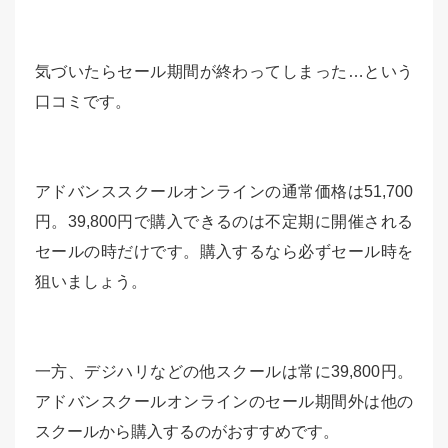
気づいたらセール期間が終わってしまった…という
口コミです。
アドバンススクールオンラインの通常価格は51,700
円。39,800円で購入できるのは不定期に開催される
セールの時だけです。購入するなら必ずセール時を
狙いましょう。
一方、デジハリなどの他スクールは常に39,800円。
アドバンスクールオンラインのセール期間外は他の
スクールから購入するのがおすすめです。