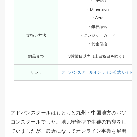
・Fresco
・Dimension
・Aero
・銀行振込
支払い方法
・クレジットカード
・代金引換
納品まで
3営業日以内（土日祝日を除く）
アドバンスクールオンライン公式サイト
リンク
アドバンスクールはもともと九州・中国地方のパソ
コンスクールでした。地元密着型で生徒の指導をし
ていましたが、最近になってオンライン事業を展開