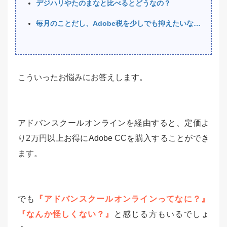
デジハリやたのまなと比べるとどうなの？
毎月のことだし、Adobe税を少しでも抑えたいな…
こういったお悩みにお答えします。
アドバンスクールオンラインを経由すると、定価よ
り2万円以上お得にAdobe CCを購入することができ
ます。
でも
『アドバンスクールオンラインってなに？』
『なんか怪しくない？』
と感じる方もいるでしょ