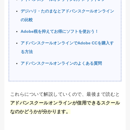
デジハリ・たのまなとアドバンスクールオンライン
の比較
Adobe税を抑えてお得にソフトを使おう！
アドバンスクールオンラインでAdobe CCを購入す
る方法
アドバンスクールオンラインのよくある質問
これらについて解説していくので、最後まで読むと
アドバンスクールオンラインが信用できるスクール
なのかどうかが分かります。