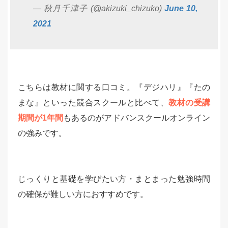
— 秋月千津子 (@akizuki_chizuko)
June 10,
2021
こちらは教材に関する口コミ。『デジハリ』『たの
まな』といった競合スクールと比べて、
教材の受講
期間が1年間
もあるのがアドバンスクールオンライン
の強みです。
じっくりと基礎を学びたい方・まとまった勉強時間
の確保が難しい方におすすめです。