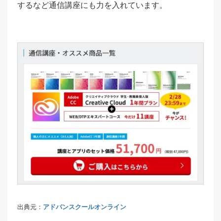
するなど通信講座にも力を入れています。
出典元：
アドバンスクールオンライン