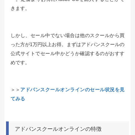
きます。
しかし、セール中でない場合は他のスクールから買
った方が1万円以上お得。まずはアドバンスクールの
公式サイトでセール中かどうか確認するのがおすす
めです。
＞＞
アドバンスクールオンラインのセール状況を見
てみる
アドバンスクールオンラインの特徴