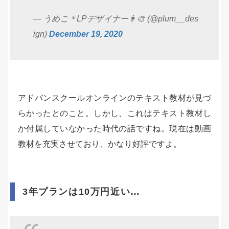
— うめこ＊LPデザイナー👩‍🎨 (@plum__des
ign)
December 19, 2020
アドバンスクールオンラインのテキスト教材が見づ
らかったとのこと。しかし、これはテキスト教材し
か付属していなかった時代の話ですね。現在は動画
教材を充実させており、かなり好評ですよ。
3年プランは10万円近い…