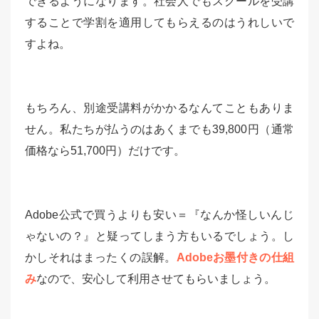
できるようになります。社会人でもスクールを受講
することで学割を適用してもらえるのはうれしいで
すよね。
もちろん、別途受講料がかかるなんてこともありま
せん。私たちが払うのはあくまでも39,800円（通常
価格なら51,700円）だけです。
Adobe公式で買うよりも安い＝『なんか怪しいんじ
ゃないの？』と疑ってしまう方もいるでしょう。し
かしそれはまったくの誤解。
Adobeお墨付きの仕組
み
なので、安心して利用させてもらいましょう。