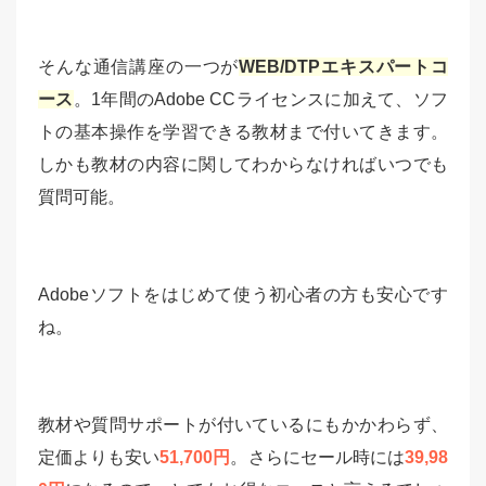
そんな通信講座の一つが
WEB/DTPエキスパートコ
ース
。1年間のAdobe CCライセンスに加えて、ソフ
トの基本操作を学習できる教材まで付いてきます。
しかも教材の内容に関してわからなければいつでも
質問可能。
Adobeソフトをはじめて使う初心者の方も安心です
ね。
教材や質問サポートが付いているにもかかわらず、
定価よりも安い
51,700円
。さらにセール時には
39,98