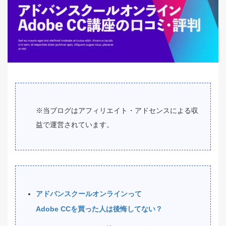
※当ブログはアフィリエイト・アドセンスによる収
益で運営されています。
アドバンスクールオンラインって
Adobe CCを買った人は後悔してない？