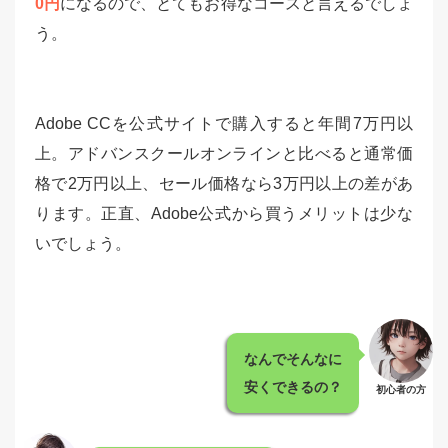
0円
になるので、とてもお得なコースと言えるでしょ
う。
Adobe CCを公式サイトで購入すると年間7万円以
上。アドバンスクールオンラインと比べると通常価
格で2万円以上、セール価格なら3万円以上の差があ
ります。正直、Adobe公式から買うメリットは少な
いでしょう。
なんでそんなに
安くできるの？
初心者の方