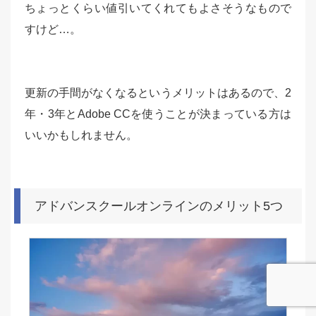
ちょっとくらい値引いてくれてもよさそうなもので
すけど…。
更新の手間がなくなるというメリットはあるので、2
年・3年とAdobe CCを使うことが決まっている方は
いいかもしれません。
アドバンスクールオンラインのメリット5つ