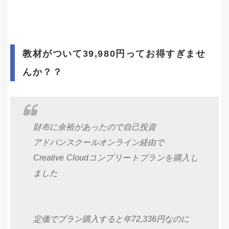
教材がついて39,980円ってお得すぎませ
んか？？
財布に余裕があったので自己投資
アドバンスクールオンライン経由で
Creative Cloudコンプリートプランを購入し
ました
定価でプラン購入すると年72,336円なのに