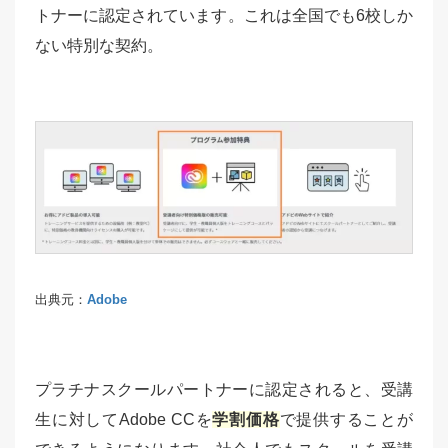
トナーに認定されています。これは全国でも6校しか
ない特別な契約。
出典元：
Adobe
プラチナスクールパートナーに認定されると、受講
生に対してAdobe CCを
学割価格
で提供することが