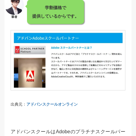
学割価格で
提供しているからです。
筆者
出典元：
アドバンスクールオンライン
アドバンスクールはAdobeのプラチナスクールパー