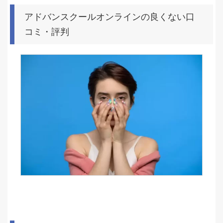
アドバンスクールオンラインの良くない口
コミ・評判