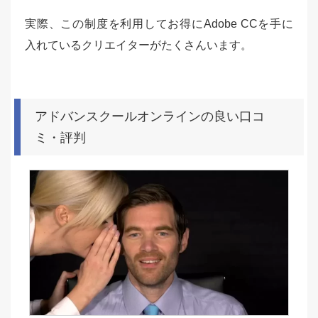
実際、この制度を利用してお得にAdobe CCを手に
入れているクリエイターがたくさんいます。
アドバンスクールオンラインの良い口コ
ミ・評判