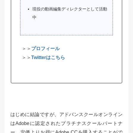
現役の動画編集ディレクターとして活動
中
＞＞
プロフィール
＞＞
Twitterはこちら
はじめに結論ですが、アドバンスクールオンライン
はAdobeに認定されたプラチナスクールパートナ
ー。定価よりお得にAdobe CCを購入することがで