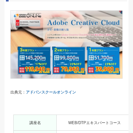
出典元：
アドバンスクールオンライン
講座名
WEB/DTPエキスパートコース