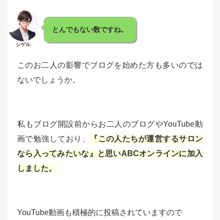
とんでもない数ですね。
シゲル
このお二人の影響でブログを始めた方も多いのでは
ないでしょうか。
私もブログ開設前からお二人のブログやYouTube動
画で勉強しており、
『この人たちが運営するサロン
なら入ってみたいな』と思いABCオンラインに加入
しました。
YouTube動画も積極的に投稿されていますので