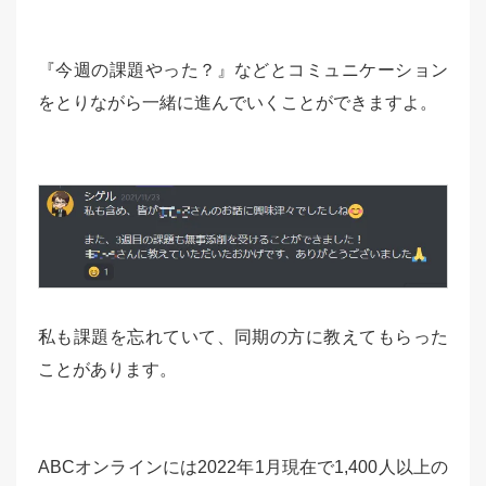
『今週の課題やった？』などとコミュニケーション
をとりながら一緒に進んでいくことができますよ。
私も課題を忘れていて、同期の方に教えてもらった
ことがあります。
ABCオンラインには2022年1月現在で1,400人以上の