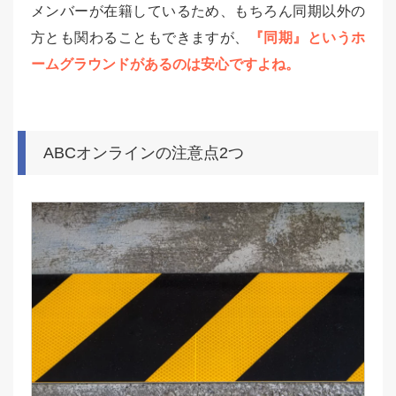
メンバーが在籍しているため、もちろん同期以外の
方とも関わることもできますが、
『同期』というホ
ームグラウンドがあるのは安心ですよね。
ABCオンラインの注意点2つ