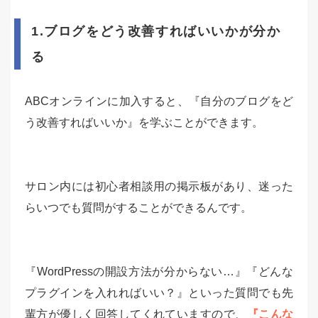
1.ブログをどう改善すればいいかが分か
る
ABCオンラインに加入すると、『自分のブログをど
う改善すればいいか』を学ぶことができます。
サロン内には初心者相談用の掲示板があり、迷った
らいつでも質問がすることができるんです。
『WordPressの開設方法が分からない…』『どんな
プラグインを入れればいい？』といった質問でも先
輩方が優しく回答してくれていますので、
『こんな