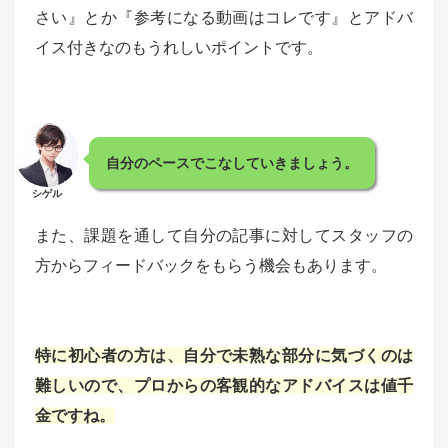
さい』とか『参考になる動画はコレです』とアドバ
イス付きなのもうれしいポイントです。
自分のペースでこなしていきましょう。
シゲル
また、課題を通して自分の記事に対してスタッフの
方からフィードバックをもらう機会もあります。
特に初心者の方は、自分で未熟な部分に気づくのは
難しいので、プロからの客観的なアドバイスは値千
金ですね。