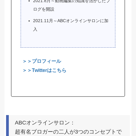
2021.8月～動画編集の知識を活かしたブ
ログを開設
2021.11月～ABCオンラインサロンに加
入
＞＞プロフィール
＞＞Twitterはこちら
ABCオンラインサロン：
超有名ブロガーの二人が3つのコンセプトで