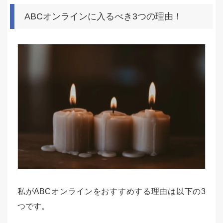
ABCオンラインに入るべき3つの理由！
私がABCオンラインをおすすめする理由は以下の3
つです。