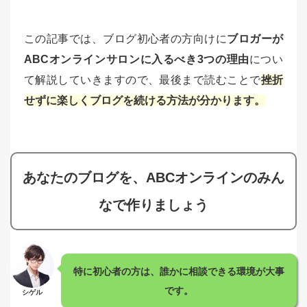
この記事では、ブログ初心者の方向けに
ブロガーが
ABCオンラインサロンに入るべき3つの理由
につい
て解説していきますので、最後まで読むことで
挫折
せずに楽しくブログを続ける方法が分かります。
あなたのブログを、ABCオンラインのみん
なで作りましょう
特に初心者の方は、誰かに相談できる環境が大事
です。
シゲル