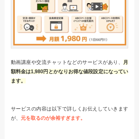
動画講座や交流チャットなどのサービスがあり、
月
額料金は1,980円とかなりお得な値段設定になってい
ます。
サービスの内容は以下で詳しくお伝えしていきます
が、
元を取るのが余裕すぎます。