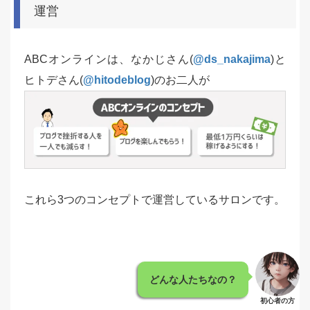
運営
ABCオンラインは、なかじさん(
@ds_nakajima
)と
ヒトデさん(
@hitodeblog
)のお二人が
これら3つのコンセプトで運営しているサロンです。
どんな人たちなの？
初心者の方