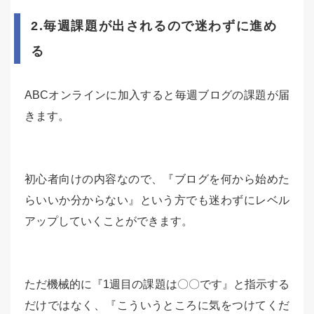
2.毎週課題が出されるので迷わずに進め
る
ABCオンラインに加入すると毎週ブログの課題が届
きます。
初心者向けの内容なので、『ブログを何から始めた
らいいか分からない』という方でも迷わずにレベル
アップしていくことができます。
ただ機械的に『1週目の課題は〇〇です』と指示する
だけではなく、『こういうところに気をつけてくだ