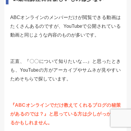
ABCオンラインのメンバーだけが閲覧できる動画は
たくさんあるのですが、YouTubeで公開されている
動画と同じような内容のものが多いです。
正直、『〇〇について知りたいな…』と思ったとき
も、YouTubeの方がアーカイブやサムネが見やすい
ためそちらで探しています。
『ABCオンラインでだけ教えてくれるブログの秘策
があるのでは？』と思っている方は少しがっかりす
るかもしれません。