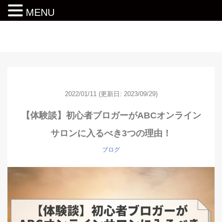
MENU
動画編集ロードマップ
2022/01/11
(更新日: 2023/09/29)
【体験談】初心者ブロガーがABCオンライン
サロンに入るべき3つの理由！
ブログ