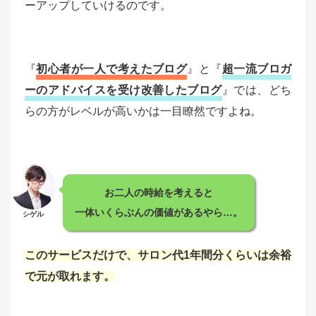
ーアップしていけるのです。
『
初心者が一人で考えたブログ
』と『
超一流ブロガ
ーのアドバイスを受け改善したブログ
』では、どち
らの方がレベルが高いかは一目瞭然ですよね。
お二人の時給を考えると
一体いくらぶんの価値があるやら…。
シゲル
このサービスだけで、サロン代1年間分くらいは余裕
で元が取れます。