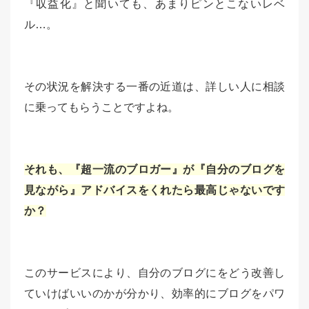
『収益化』と聞いても、あまりピンとこないレベ
ル…。
その状況を解決する一番の近道は、詳しい人に相談
に乗ってもらうことですよね。
それも、『超一流のブロガー』が『自分のブログを
見ながら』アドバイスをくれたら最高じゃないです
か？
このサービスにより、自分のブログにをどう改善し
ていけばいいのかが分かり、効率的にブログをパワ