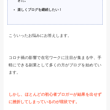
きた。
楽しくブログを継続したい！
こういったお悩みにお答えします。
コロナ禍の影響で在宅ワークに注目が集まる中、手
軽にできる副業として多くの方がブログを始めてい
ます。
しかし、ほとんどの初心者ブロガーが結果を出せず
に挫折してしまっているのが現状です。