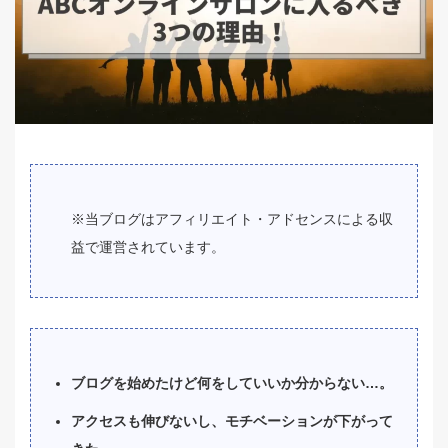
※当ブログはアフィリエイト・アドセンスによる収
益で運営されています。
ブログを始めたけど何をしていいか分からない…。
アクセスも伸びないし、モチベーションが下がって