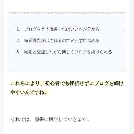
ブログをどう改善すればいいかが分かる
毎週課題が出されるので迷わずに進める
同期と交流しながら楽しくブログを続けられる
これらにより、初心者でも挫折せずにブログを続け
やすいんですね。
それでは、順番に解説していきます。