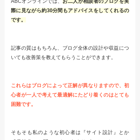
ABCオンラインでは、
お二人が相談者のブログを実
際に見ながら約30分間もアドバイスをしてくれるの
です。
記事の質はもちろん、ブログ全体の設計や収益につ
いても改善策を教えてもらうことができます。
これらはブログによって正解が異なりますので、初
心者が一人で考えて最適解にたどり着くのはとても
困難です。
そもそも私のような初心者は『サイト設計』とか