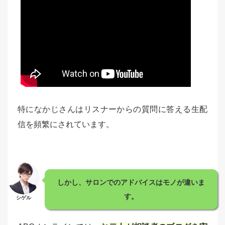
特になかじさんはリスナーからの質問に答える生配
信を頻繁にされています。
しかし、サロンでのアドバイスはモノが違いま
す。
シゲル