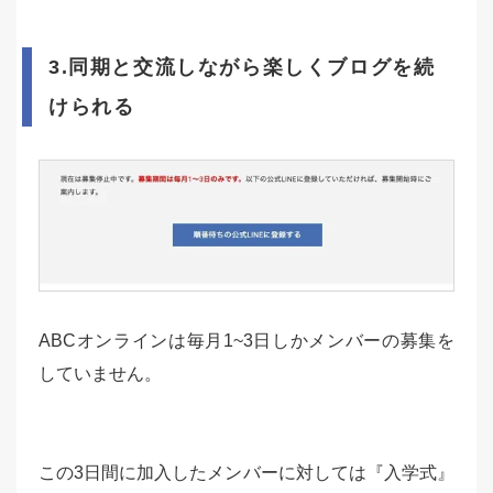
3.同期と交流しながら楽しくブログを続
けられる
ABCオンラインは毎月1~3日しかメンバーの募集を
していません。
この3日間に加入したメンバーに対しては『入学式』