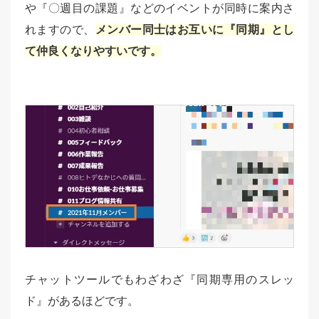
や『〇週目の課題』などのイベントが同時に案内さ
れますので、
メンバー同士はお互いに『同期』とし
て仲良くなりやすいです。
チャットツールでもわざわざ『同期専用のスレッ
ド』があるほどです。