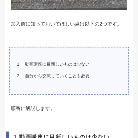
加入前に知っておいてほしい点は以下の2つです。
動画講座に目新しいものは少ない
自分から交流していくことも必要
順番に解説します。
1.動画講座に目新しいものは少ない