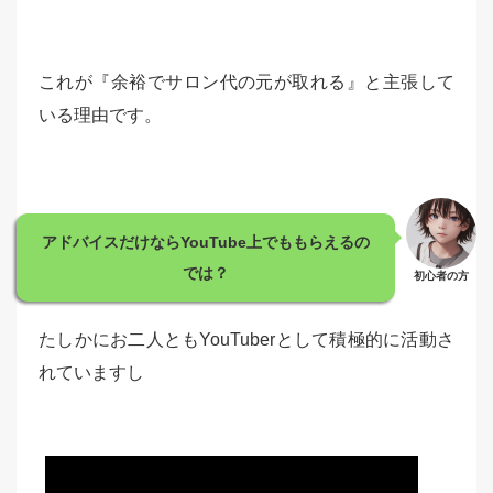
これが『余裕でサロン代の元が取れる』と主張して
いる理由です。
アドバイスだけならYouTube上でももらえるの
では？
初心者の方
たしかにお二人ともYouTuberとして積極的に活動さ
れていますし