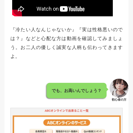
『冷たい人なんじゃないか』『実は性格悪いので
は？』などと心配な方は動画を確認してみましょ
う。お二人の優しく誠実な人柄も伝わってきます
よ。
でも、お高いんでしょう？
初心者の方