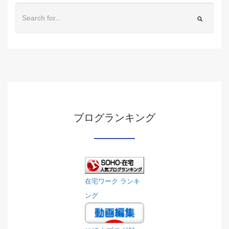
ブログランキング
在宅ワーク ランキ
ング