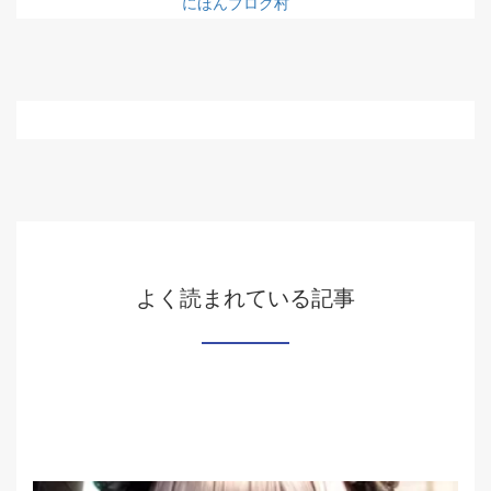
にほんブログ村
よく読まれている記事