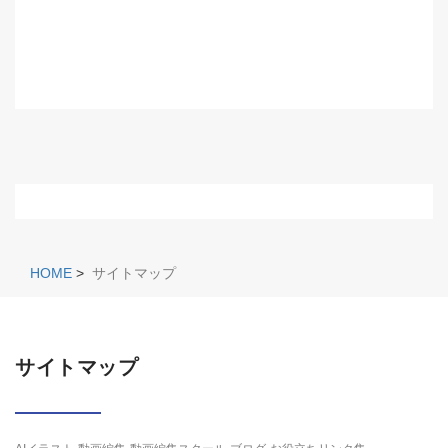
HOME
>
サイトマップ
サイトマップ